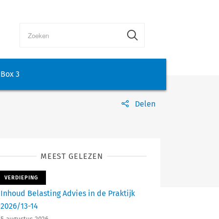
Box 3
Delen
MEEST GELEZEN
VERDIEPING
Inhoud Belasting Advies in de Praktijk
2026/13-14