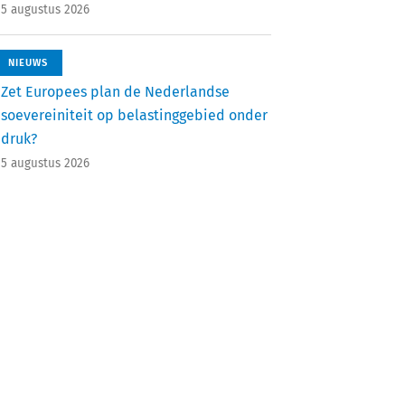
5 augustus 2026
NIEUWS
Zet Europees plan de Nederlandse
soevereiniteit op belastinggebied onder
druk?
5 augustus 2026