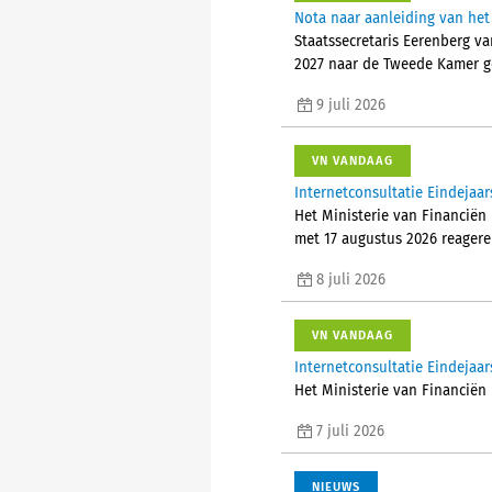
Nota naar aanleiding van het
Staatssecretaris Eerenberg va
2027 naar de Tweede Kamer g
9 juli 2026
VN VANDAAG
Internetconsultatie Eindejaar
Het Ministerie van Financiën 
met 17 augustus 2026 reagere
8 juli 2026
VN VANDAAG
Internetconsultatie Eindejaar
Het Ministerie van Financiën 
7 juli 2026
NIEUWS