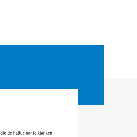
 die de hallucinante klanken