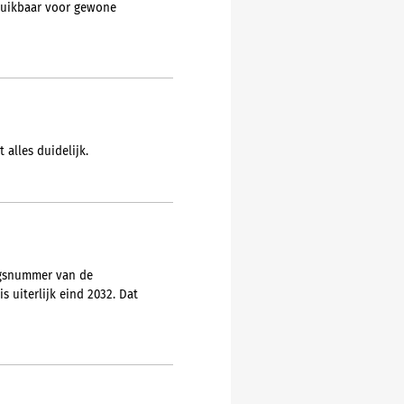
ruikbaar voor gewone
 alles duidelijk.
ngsnummer van de
 uiterlijk eind 2032. Dat