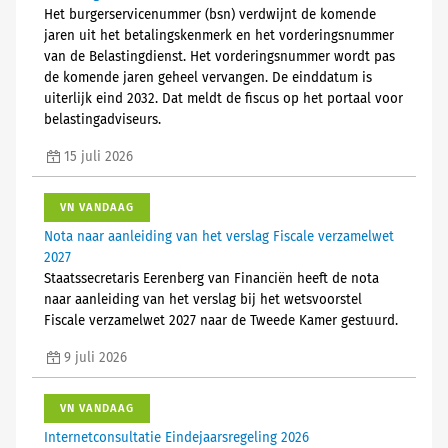
Het burgerservicenummer (bsn) verdwijnt de komende
jaren uit het betalingskenmerk en het vorderingsnummer
van de Belastingdienst. Het vorderingsnummer wordt pas
de komende jaren geheel vervangen. De einddatum is
uiterlijk eind 2032. Dat meldt de fiscus op het portaal voor
belastingadviseurs.
15 juli 2026
VN VANDAAG
Nota naar aanleiding van het verslag Fiscale verzamelwet
2027
Staatssecretaris Eerenberg van Financiën heeft de nota
naar aanleiding van het verslag bij het wetsvoorstel
Fiscale verzamelwet 2027 naar de Tweede Kamer gestuurd.
9 juli 2026
VN VANDAAG
Internetconsultatie Eindejaarsregeling 2026