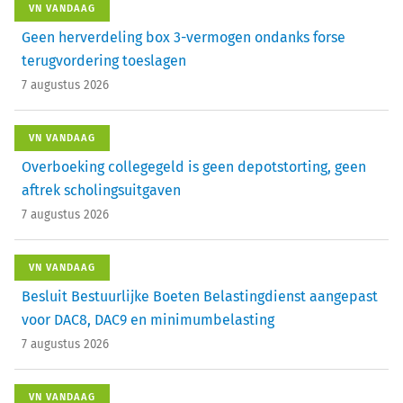
VN VANDAAG
Geen herverdeling box 3-vermogen ondanks forse
terugvordering toeslagen
7 augustus 2026
VN VANDAAG
Overboeking collegegeld is geen depotstorting, geen
aftrek scholingsuitgaven
7 augustus 2026
VN VANDAAG
Besluit Bestuurlijke Boeten Belastingdienst aangepast
voor DAC8, DAC9 en minimumbelasting
7 augustus 2026
VN VANDAAG