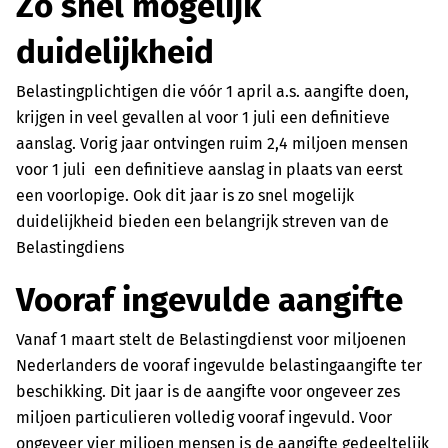
Zo snel mogelijk
duidelijkheid
Belastingplichtigen die vóór 1 april a.s. aangifte doen,
krijgen in veel gevallen al voor 1 juli een definitieve
aanslag. Vorig jaar ontvingen ruim 2,4 miljoen mensen
voor 1 juli een definitieve aanslag in plaats van eerst
een voorlopige. Ook dit jaar is zo snel mogelijk
duidelijkheid bieden een belangrijk streven van de
Belastingdiens
Vooraf ingevulde aangifte
Vanaf 1 maart stelt de Belastingdienst voor miljoenen
Nederlanders de vooraf ingevulde belastingaangifte ter
beschikking. Dit jaar is de aangifte voor ongeveer zes
miljoen particulieren volledig vooraf ingevuld. Voor
ongeveer vier miljoen mensen is de aangifte gedeeltelijk