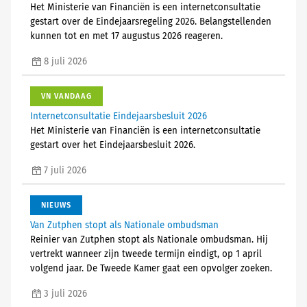
Het Ministerie van Financiën is een internetconsultatie
gestart over de Eindejaarsregeling 2026. Belangstellenden
kunnen tot en met 17 augustus 2026 reageren.
8 juli 2026
VN VANDAAG
Internetconsultatie Eindejaarsbesluit 2026
Het Ministerie van Financiën is een internetconsultatie
gestart over het Eindejaarsbesluit 2026.
7 juli 2026
NIEUWS
Van Zutphen stopt als Nationale ombudsman
Reinier van Zutphen stopt als Nationale ombudsman. Hij
vertrekt wanneer zijn tweede termijn eindigt, op 1 april
volgend jaar. De Tweede Kamer gaat een opvolger zoeken.
3 juli 2026