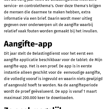
service- en controlethema's. Over deze thema's krijgen
de mensen die daarmee te maken hebben, extra
informatie via een brief. Daarin wordt meer uitleg
gegeven over onderwerpen uit de aangifte waarbij
relatief vaak fouten worden gemaakt bij het invullen.
Aangifte-app
Dit jaar stelt de Belastingdienst voor het eerst een
aangifte applicatie beschikbaar voor de tablet: de Mijn
aangifte-app. Het is een proef. De app is in eerste
instantie alleen geschikt voor de eenvoudige aangifte,
die volledig vooraf is ingevuld en waarin niets gewijzigd
of aangevuld hoeft te worden. Na de aangifteperiode
wordt de proef geëvalueerd. De app is vanaf 1 maart
maximaal 200.000 keer te downloaden.