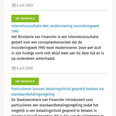
6 juli 2026
VN VANDAAG
Internetconsultatie Wet modernisering Invorderingswet
1990
Het Ministerie van Financiën is een internetconsultatie
gestart over een conceptwetsvoorstel dat de
Invorderingswet 1990 moet moderniseren. Deze wet sluit
in zijn huidige vorm niet altijd meer aan bij deze tijd en is
op onderdelen achterhaald.
6 juli 2026
VN VANDAAG
Particulieren kunnen belastingschuld gespreid betalen via
standaardbetalingsregeling
De Staatssecretaris van Financiën introduceert voor
particulieren een standaardbetalingsregeling zodat het
mogelijk is een belastingschuld gespreid te betalen in