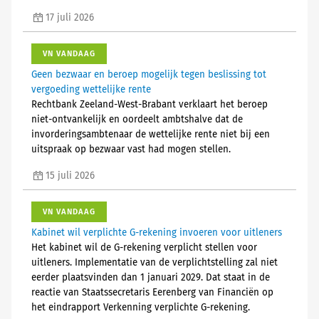
17 juli 2026
VN VANDAAG
Geen bezwaar en beroep mogelijk tegen beslissing tot
vergoeding wettelijke rente
Rechtbank Zeeland-West-Brabant verklaart het beroep
niet-ontvankelijk en oordeelt ambtshalve dat de
invorderingsambtenaar de wettelijke rente niet bij een
uitspraak op bezwaar vast had mogen stellen.
15 juli 2026
VN VANDAAG
Kabinet wil verplichte G-rekening invoeren voor uitleners
Het kabinet wil de G-rekening verplicht stellen voor
uitleners. Implementatie van de verplichtstelling zal niet
eerder plaatsvinden dan 1 januari 2029. Dat staat in de
reactie van Staatssecretaris Eerenberg van Financiën op
het eindrapport Verkenning verplichte G-rekening.