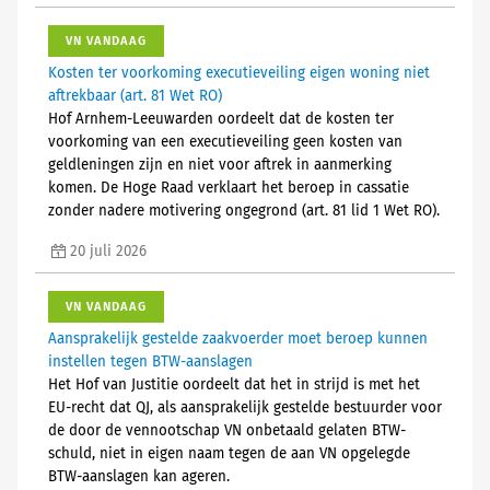
VN VANDAAG
Kosten ter voorkoming executieveiling eigen woning niet
aftrekbaar (art. 81 Wet RO)
Hof Arnhem-Leeuwarden oordeelt dat de kosten ter
voorkoming van een executieveiling geen kosten van
geldleningen zijn en niet voor aftrek in aanmerking
komen. De Hoge Raad verklaart het beroep in cassatie
zonder nadere motivering ongegrond (art. 81 lid 1 Wet RO).
20 juli 2026
VN VANDAAG
Aansprakelijk gestelde zaakvoerder moet beroep kunnen
instellen tegen BTW-aanslagen
Het Hof van Justitie oordeelt dat het in strijd is met het
EU-recht dat QJ, als aansprakelijk gestelde bestuurder voor
de door de vennootschap VN onbetaald gelaten BTW-
schuld, niet in eigen naam tegen de aan VN opgelegde
BTW-aanslagen kan ageren.