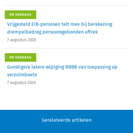
VN VANDAAG
Vrijgesteld EIB-pensioen telt mee bij berekening
drempelbedrag persoonsgebonden aftrek
7 augustus 2026
VN VANDAAG
Gunstigere latere wijziging BBBB van toepassing op
verzuimboete
7 augustus 2026
Gerelateerde artikelen