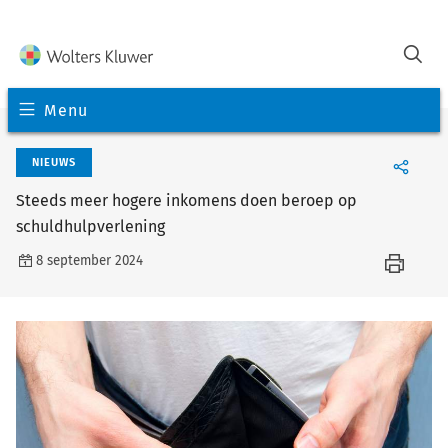
Menu
NIEUWS
Steeds meer hogere inkomens doen beroep op
schuldhulpverlening
8 september 2024