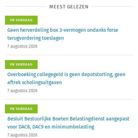
MEEST GELEZEN
VN VANDAAG
Geen herverdeling box 3-vermogen ondanks forse
terugvordering toeslagen
7 augustus 2026
VN VANDAAG
Overboeking collegegeld is geen depotstorting, geen
aftrek scholingsuitgaven
7 augustus 2026
VN VANDAAG
Besluit Bestuurlijke Boeten Belastingdienst aangepast
voor DAC8, DAC9 en minimumbelasting
7 augustus 2026