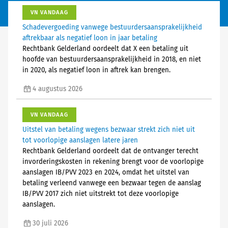
VN VANDAAG
Schadevergoeding vanwege bestuurdersaansprakelijkheid
aftrekbaar als negatief loon in jaar betaling
Rechtbank Gelderland oordeelt dat X een betaling uit
hoofde van bestuurdersaansprakelijkheid in 2018, en niet
in 2020, als negatief loon in aftrek kan brengen.
4 augustus 2026
VN VANDAAG
Uitstel van betaling wegens bezwaar strekt zich niet uit
tot voorlopige aanslagen latere jaren
Rechtbank Gelderland oordeelt dat de ontvanger terecht
invorderingskosten in rekening brengt voor de voorlopige
aanslagen IB/PVV 2023 en 2024, omdat het uitstel van
betaling verleend vanwege een bezwaar tegen de aanslag
IB/PVV 2017 zich niet uitstrekt tot deze voorlopige
aanslagen.
30 juli 2026