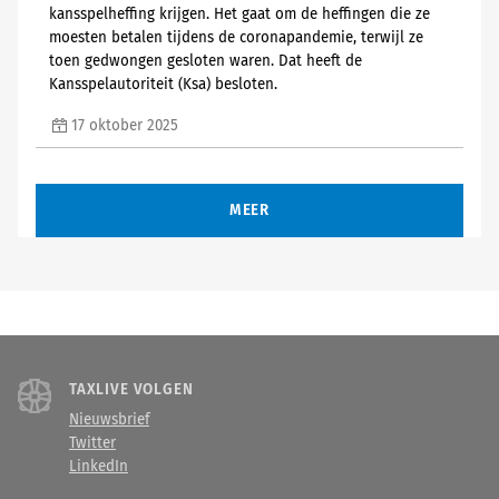
kansspelheffing krijgen. Het gaat om de heffingen die ze
moesten betalen tijdens de coronapandemie, terwijl ze
toen gedwongen gesloten waren. Dat heeft de
Kansspelautoriteit (Ksa) besloten.
17 oktober 2025
MEER
TAXLIVE VOLGEN
Nieuwsbrief
Twitter
LinkedIn