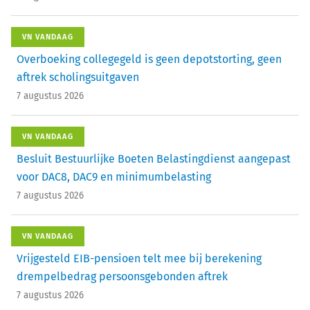
VN VANDAAG
Overboeking collegegeld is geen depotstorting, geen
aftrek scholingsuitgaven
7 augustus 2026
VN VANDAAG
Besluit Bestuurlijke Boeten Belastingdienst aangepast
voor DAC8, DAC9 en minimumbelasting
7 augustus 2026
VN VANDAAG
Vrijgesteld EIB-pensioen telt mee bij berekening
drempelbedrag persoonsgebonden aftrek
7 augustus 2026