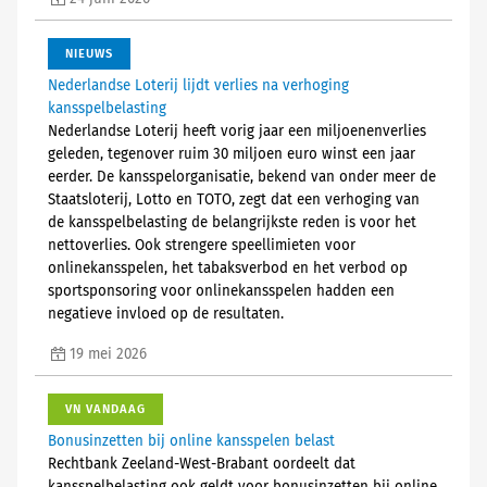
NIEUWS
Nederlandse Loterij lijdt verlies na verhoging
kansspelbelasting
Nederlandse Loterij heeft vorig jaar een miljoenenverlies
geleden, tegenover ruim 30 miljoen euro winst een jaar
eerder. De kansspelorganisatie, bekend van onder meer de
Staatsloterij, Lotto en TOTO, zegt dat een verhoging van
de kansspelbelasting de belangrijkste reden is voor het
nettoverlies. Ook strengere speellimieten voor
onlinekansspelen, het tabaksverbod en het verbod op
sportsponsoring voor onlinekansspelen hadden een
negatieve invloed op de resultaten.
19 mei 2026
VN VANDAAG
Bonusinzetten bij online kansspelen belast
Rechtbank Zeeland-West-Brabant oordeelt dat