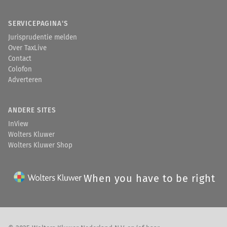
SERVICEPAGINA'S
Jurisprudentie melden
Over TaxLive
Contact
Colofon
Adverteren
ANDERE SITES
InView
Wolters Kluwer
Wolters Kluwer Shop
When you have to be right