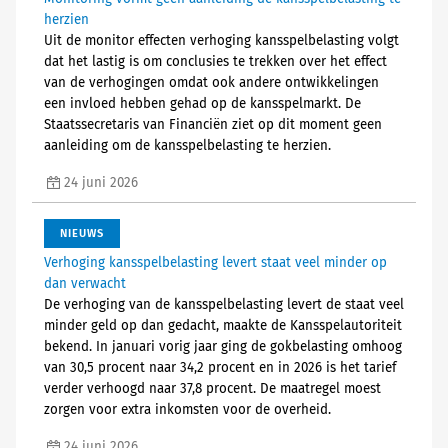
herzien
Uit de monitor effecten verhoging kansspelbelasting volgt
dat het lastig is om conclusies te trekken over het effect
van de verhogingen omdat ook andere ontwikkelingen
een invloed hebben gehad op de kansspelmarkt. De
Staatssecretaris van Financiën ziet op dit moment geen
aanleiding om de kansspelbelasting te herzien.
24 juni 2026
NIEUWS
Verhoging kansspelbelasting levert staat veel minder op
dan verwacht
De verhoging van de kansspelbelasting levert de staat veel
minder geld op dan gedacht, maakte de Kansspelautoriteit
bekend. In januari vorig jaar ging de gokbelasting omhoog
van 30,5 procent naar 34,2 procent en in 2026 is het tarief
verder verhoogd naar 37,8 procent. De maatregel moest
zorgen voor extra inkomsten voor de overheid.
24 juni 2026