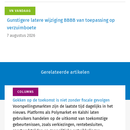
VN VANDAAG
Gunstigere latere wijziging BBBB van toepassing op
verzuimboete
7 augustus 2026
Gerelateerde artikelen
COLUMNS
Gokken op de toekomst is niet zonder fiscale gevolgen
Voorspellingsmarkten zijn de laatste tijd dagelijks in het
nieuws. Platforms als Polymarket en Kalshi laten
gebruikers handelen op de uitkomst van toekomstige
gebeurtenissen, zoals verkiezingen, rentebesluiten,