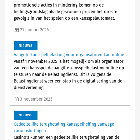
promotionele acties in mindering komen op de
heffingsgrondslag als de gewonnen prijzen het directe
gevolg zijn van het spelen op een kansspelautomaat.
21 januari 2026
NIEUWS
Aangifte kansspelbelasting voor organisatoren kan online
Vanaf 1 november 2025 is het mogelijk om als organisator
van een kansspel de aangifte kansspelbelasting online op
te sturen naar de Belastingdienst. Dit is volgens de
Belastingdienst weer een stap in de digitalisering van de
dienstverlening.
3 november 2025
NIEUWS
Gedeeltelijke terugbetaling kansspelheffing vanwege
coronasluitingen
Casino's kunnen een gedeeltelijke terugbetaling van de