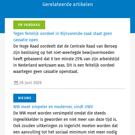
Gerelateerde artikelen
VN VANDAAG
Tegen feitelijk oordeel in Rijnvarende-zaak staat geen
cassatie open
De Hoge Raad oordeelt dat de Centrale Raad van Beroep
zijn beslissing op het niet-weerlegde bewijsvermoeden
heeft gebaseerd dat X ten minste 25% van zijn arbeidstijd
in Nederland werkzaam was. Dit is een feitelijk oordeel
waartegen geen cassatie openstaat.
26 juni 2026
NIEUWS
WW moet simpeler en moderner, vindt UWV
De WW moet worden versimpeld omdat die steeds
ingewikkelder is geworden en niet meer van deze tijd is.
Ook zouden uitkeringen zo ingericht moeten worden dat
een aanvulling tot het sociaal minimum niet meer nodig