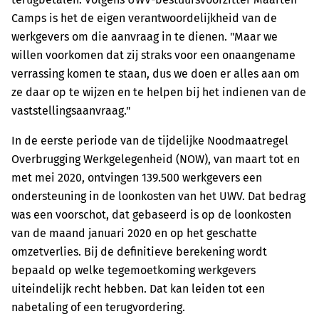
Camps is het de eigen verantwoordelijkheid van de
werkgevers om die aanvraag in te dienen. "Maar we
willen voorkomen dat zij straks voor een onaangename
verrassing komen te staan, dus we doen er alles aan om
ze daar op te wijzen en te helpen bij het indienen van de
vaststellingsaanvraag."
In de eerste periode van de tijdelijke Noodmaatregel
Overbrugging Werkgelegenheid (NOW), van maart tot en
met mei 2020, ontvingen 139.500 werkgevers een
ondersteuning in de loonkosten van het UWV. Dat bedrag
was een voorschot, dat gebaseerd is op de loonkosten
van de maand januari 2020 en op het geschatte
omzetverlies. Bij de definitieve berekening wordt
bepaald op welke tegemoetkoming werkgevers
uiteindelijk recht hebben. Dat kan leiden tot een
nabetaling of een terugvordering.