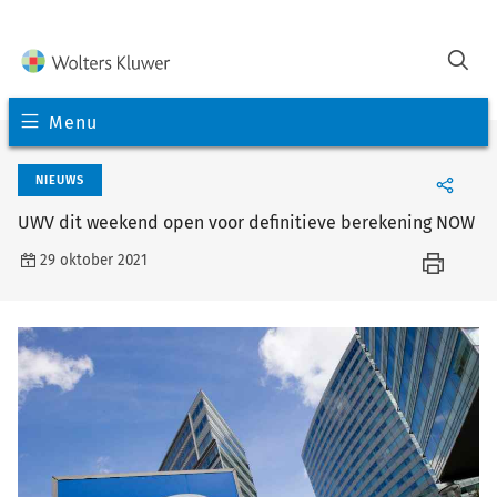
Menu
NIEUWS
UWV dit weekend open voor definitieve berekening NOW
29 oktober 2021