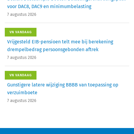
voor DAC8, DAC9 en minimumbelasting
7 augustus 2026
VN VANDAAG
Vrijgesteld EIB-pensioen telt mee bij berekening
drempelbedrag persoonsgebonden aftrek
7 augustus 2026
VN VANDAAG
Gunstigere latere wijziging BBBB van toepassing op
verzuimboete
7 augustus 2026