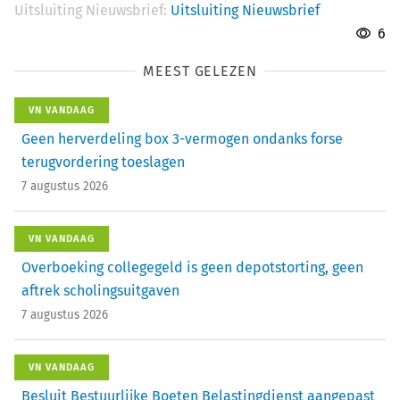
Uitsluiting Nieuwsbrief:
Uitsluiting Nieuwsbrief
6
MEEST GELEZEN
VN VANDAAG
Geen herverdeling box 3-vermogen ondanks forse
terugvordering toeslagen
7 augustus 2026
VN VANDAAG
Overboeking collegegeld is geen depotstorting, geen
aftrek scholingsuitgaven
7 augustus 2026
VN VANDAAG
Besluit Bestuurlijke Boeten Belastingdienst aangepast