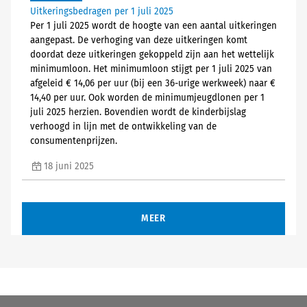
Uitkeringsbedragen per 1 juli 2025
Per 1 juli 2025 wordt de hoogte van een aantal uitkeringen
aangepast. De verhoging van deze uitkeringen komt
doordat deze uitkeringen gekoppeld zijn aan het wettelijk
minimumloon. Het minimumloon stijgt per 1 juli 2025 van
afgeleid € 14,06 per uur (bij een 36-urige werkweek) naar €
14,40 per uur. Ook worden de minimumjeugdlonen per 1
juli 2025 herzien. Bovendien wordt de kinderbijslag
verhoogd in lijn met de ontwikkeling van de
consumentenprijzen.
18 juni 2025
MEER