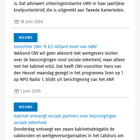
is. Dat adviseert uitkeringsinstantie UWV in haar jaarlijkse
knelpuntenbrief, die is uitgereikt aan Tweede Kamerleden.
18 juni 2026
NIEUWS
Voorzitter CNV: '€ 6,5 miljard moet van tafel'
Vakbond CNV wil geen akkoord met werkgevers sluiten
over de bezuinigingen rond sociale zekerheid, maar alleen
met het kabinet erbij. Dat heeft CNV-voorzitter Hans van
den Heuvel maandag gezegd in het programma Sven op 1
op NPO Radio 1, blijkt uit berichtgeving van het ANP.
1 juni 2026
NIEUWS
Kabinet ontvangt sociale partners over bezuinigingen
sociale zekerheid
Donderdag ontvangt een zware kabinetsdelegatie de
vakbonden en werkgeversorganisaties in het Catshuis om