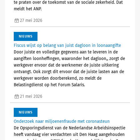
te praten over de toekomst van de sociale zekerheid. Dat
meldt het ANP.
27 mei 2026
NIEUWS
Fiscus wijst op belang van juist dagloon in loonaangifte
Door juiste en volledige gegevens aan te leveren in de
aangiften loonheffingen, waaronder het dagloon,, zorgt de
werkgever ervoor dat de werknemer de juiste uitkering
ontvangt. Ook zorgt dit ervoor dat de juiste lasten aan de
werkgever worden doorberekend, zo meldt de
Belastingdienst op het Forum Salaris.
21 mei 2026
NIEUWS
Onderzoek naar miljoenenfraude met coronasteun
De Opsporingsdienst van de Nederlandse Arbeidsinspectie
heeft vandaag vier verdachten uit Den Haag aangehouden