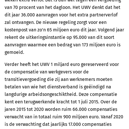
van 70 procent van het dagloon. Het UWV denkt dat het
dit jaar 36.000 aanvragen voor het extra partnerverlof
zal ontvangen. De nieuwe regeling zorgt voor een
kostenpost van zo'n 65 miljoen euro dit jaar. Volgend jaar
rekent de uitkeringsinstantie op 95.000 van dit soort
aanvragen waarmee een bedrag van 173 miljoen euro is
gemoeid.
Verder heeft het UWV 1 miljard euro gereserveerd voor
de compensatie van werkgevers voor de
transitievergoeding die zij aan werknemers moeten
betalen van wie het dienstverband is geëindigd na
langdurige arbeidsongeschiktheid. Deze compensatie
kent een terugwerkende kracht tot 1 juli 2015. Over de
jaren 2015 tot 2020 worden ruim 66.000 compensaties
verwacht van in totaal ruim 900 miljoen euro. Vanaf 2020
is de verwachting dat jaarlijks 17.000 compensaties