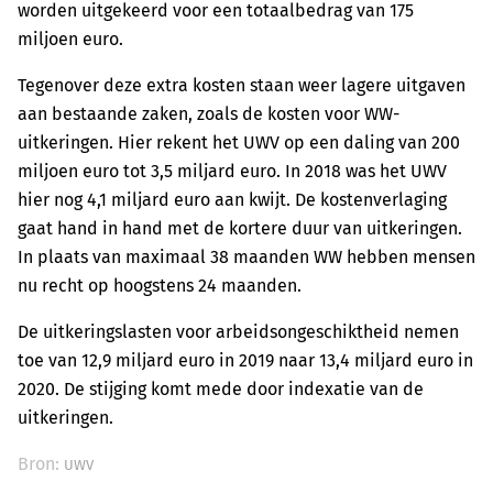
worden uitgekeerd voor een totaalbedrag van 175
miljoen euro.
Tegenover deze extra kosten staan weer lagere uitgaven
aan bestaande zaken, zoals de kosten voor WW-
uitkeringen. Hier rekent het UWV op een daling van 200
miljoen euro tot 3,5 miljard euro. In 2018 was het UWV
hier nog 4,1 miljard euro aan kwijt. De kostenverlaging
gaat hand in hand met de kortere duur van uitkeringen.
In plaats van maximaal 38 maanden WW hebben mensen
nu recht op hoogstens 24 maanden.
De uitkeringslasten voor arbeidsongeschiktheid nemen
toe van 12,9 miljard euro in 2019 naar 13,4 miljard euro in
2020. De stijging komt mede door indexatie van de
uitkeringen.
Bron:
UWV