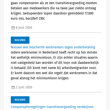
gaan compenseren als ze een transitievergoeding moeten
betalen aan medewerkers die na twee jaar ziekte ontslag
krijgen. Gedupeerden lopen daardoor gemiddeld 17.000
euro mis, becijfert CNV.
8 juni 2026
NIEUWS
Nieuwe wet beschermt werknemers tegen onderbetaling
Iedere werknemer in Nederland heeft recht op ten minste
het wettelijk minimumloon. Er zijn echter situaties waarin
niet vastgesteld kan worden of dit loon ook daadwerkelijk
is betaald. Dit komt met name bij arbeidsmigranten voor.
Er komt daarom een wet die regelt dat werknemers in dat
geval alsnog het minimumloon krijgen.
2 juni 2026
NIEUWS
Compensatieregelingen transitievergoeding verdwijnen