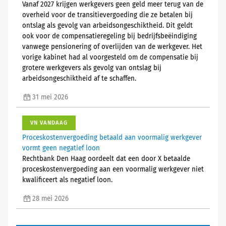
Vanaf 2027 krijgen werkgevers geen geld meer terug van de
overheid voor de transitievergoeding die ze betalen bij
ontslag als gevolg van arbeidsongeschiktheid. Dit geldt
ook voor de compensatieregeling bij bedrijfsbeëindiging
vanwege pensionering of overlijden van de werkgever. Het
vorige kabinet had al voorgesteld om de compensatie bij
grotere werkgevers als gevolg van ontslag bij
arbeidsongeschiktheid af te schaffen.
31 mei 2026
VN VANDAAG
Proceskostenvergoeding betaald aan voormalig werkgever
vormt geen negatief loon
Rechtbank Den Haag oordeelt dat een door X betaalde
proceskostenvergoeding aan een voormalig werkgever niet
kwalificeert als negatief loon.
28 mei 2026