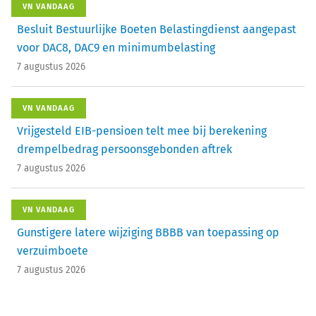
VN VANDAAG
Besluit Bestuurlijke Boeten Belastingdienst aangepast
voor DAC8, DAC9 en minimumbelasting
7 augustus 2026
VN VANDAAG
Vrijgesteld EIB-pensioen telt mee bij berekening
drempelbedrag persoonsgebonden aftrek
7 augustus 2026
VN VANDAAG
Gunstigere latere wijziging BBBB van toepassing op
verzuimboete
7 augustus 2026