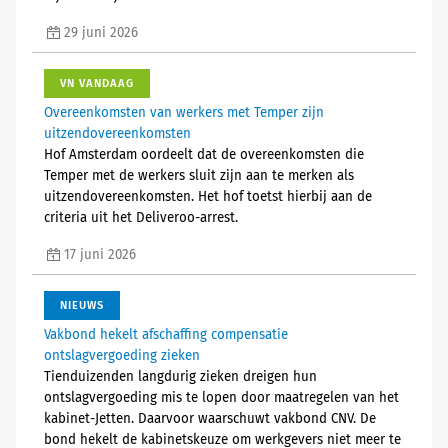
29 juni 2026
VN VANDAAG
Overeenkomsten van werkers met Temper zijn
uitzendovereenkomsten
Hof Amsterdam oordeelt dat de overeenkomsten die
Temper met de werkers sluit zijn aan te merken als
uitzendovereenkomsten. Het hof toetst hierbij aan de
criteria uit het Deliveroo-arrest.
17 juni 2026
NIEUWS
Vakbond hekelt afschaffing compensatie
ontslagvergoeding zieken
Tienduizenden langdurig zieken dreigen hun
ontslagvergoeding mis te lopen door maatregelen van het
kabinet-Jetten. Daarvoor waarschuwt vakbond CNV. De
bond hekelt de kabinetskeuze om werkgevers niet meer te