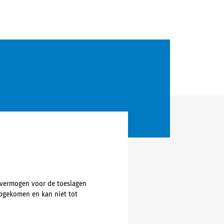
-vermogen voor de toeslagen
opgekomen en kan niet tot