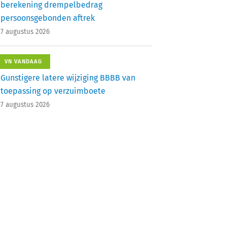
berekening drempelbedrag
persoonsgebonden aftrek
7 augustus 2026
VN VANDAAG
Gunstigere latere wijziging BBBB van
toepassing op verzuimboete
7 augustus 2026