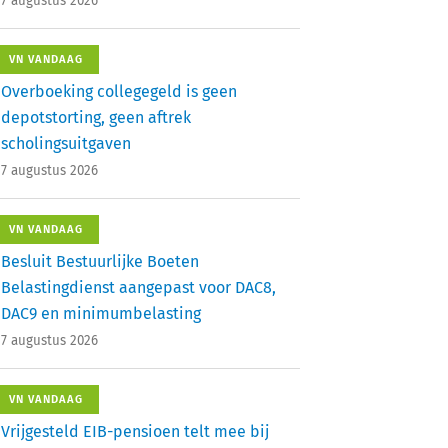
7 augustus 2026
VN VANDAAG
Overboeking collegegeld is geen
depotstorting, geen aftrek
scholingsuitgaven
7 augustus 2026
VN VANDAAG
Besluit Bestuurlijke Boeten
Belastingdienst aangepast voor DAC8,
DAC9 en minimumbelasting
7 augustus 2026
VN VANDAAG
Vrijgesteld EIB-pensioen telt mee bij