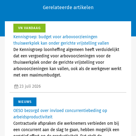
Gerelateerde artikelen
VN VANDAAG
Kennisgroep: budget voor arbovoorzieningen
thuiswerkplek kan onder gerichte vrijstelling vallen
De Kennisgroep loonheffing algemeen heeft verduidelijkt
dat een vergoeding voor arbovoorzieningen voor de
thuiswerkplek onder de gerichte vrijstelling voor
arbovoorzieningen kan vallen, ook als de werkgever werkt
met een maximumbudget.
23 juli 2026
NIEUWS
OESO bezorgd over invloed concurrentiebeding op
arbeidsproductiviteit
Contractuele afspraken die werknemers verbieden om bij
een concurrent aan de slag te gaan, hebben mogelijk een