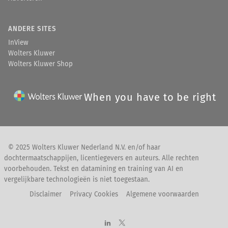
ANDERE SITES
InView
Wolters Kluwer
Wolters Kluwer Shop
When you have to be right
© 2025 Wolters Kluwer Nederland N.V. en/of haar
dochtermaatschappijen, licentiegevers en auteurs. Alle rechten
voorbehouden. Tekst en datamining en training van AI en
vergelijkbare technologieën is niet toegestaan.
Disclaimer
Privacy Cookies
Algemene voorwaarden