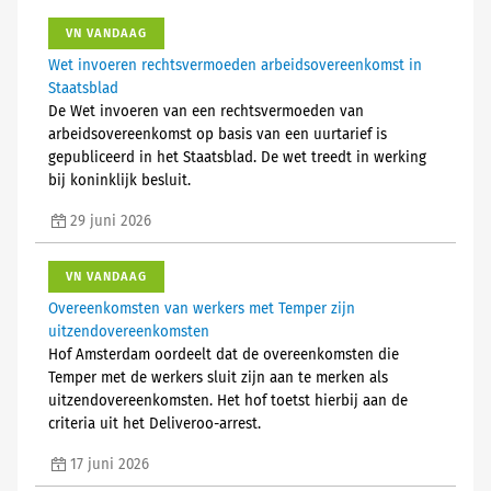
VN VANDAAG
Wet invoeren rechtsvermoeden arbeidsovereenkomst in
Staatsblad
De Wet invoeren van een rechtsvermoeden van
arbeidsovereenkomst op basis van een uurtarief is
gepubliceerd in het Staatsblad. De wet treedt in werking
bij koninklijk besluit.
29 juni 2026
VN VANDAAG
Overeenkomsten van werkers met Temper zijn
uitzendovereenkomsten
Hof Amsterdam oordeelt dat de overeenkomsten die
Temper met de werkers sluit zijn aan te merken als
uitzendovereenkomsten. Het hof toetst hierbij aan de
criteria uit het Deliveroo-arrest.
17 juni 2026