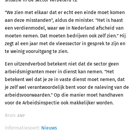
"We zien met elkaar dat er echt een einde moet komen
aan deze misstanden", aldus de minister. "Het is haast
een verdienmodel, waar we in Nederland afscheid van
moeten nemen. Dat moeten bedrijven ook zelf zien." Hij
zegt al een jaar met de vleessector in gesprek te zijn en
te weinig vooruitgang te zien.
Een uitzendverbod betekent niet dat de sector geen
arbeidsmigranten meer in dienst kan nemen. "Het
betekent wel dat je ze in vaste dienst moet nemen, dat
je zelf wel verantwoordelijk bent voor de naleving van de
arbeidsvoorwaarden." Op die manier moet handhaven
voor de Arbeidsinspectie ook makkelijker worden.
Bron:
ANP
Informatiesoort:
Nieuws