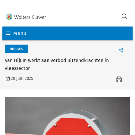
Menu
NIEUWS
Van Hijum werkt aan verbod uitzendkrachten in
vleessector
20 juni 2025