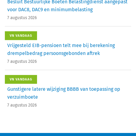
Besluit Bestuurlijke Boeten Belastingdienst aangepast
voor DAC8, DAC9 en minimumbelasting
7 augustus 2026
VN VANDAAG
Vrijgesteld EIB-pensioen telt mee bij berekening
drempelbedrag persoonsgebonden aftrek
7 augustus 2026
VN VANDAAG
Gunstigere latere wijziging BBBB van toepassing op
verzuimboete
7 augustus 2026