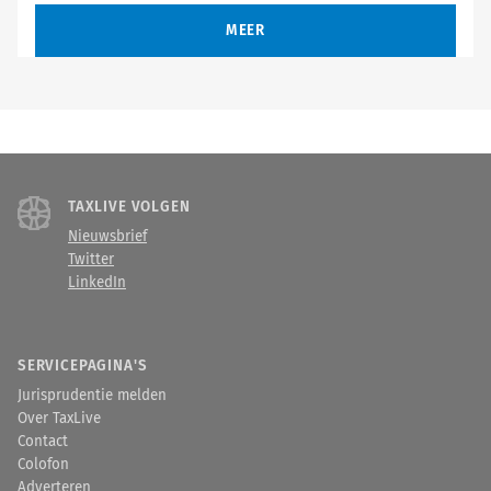
MEER
TAXLIVE VOLGEN
Nieuwsbrief
Twitter
LinkedIn
SERVICEPAGINA'S
Jurisprudentie melden
Over TaxLive
Contact
Colofon
Adverteren