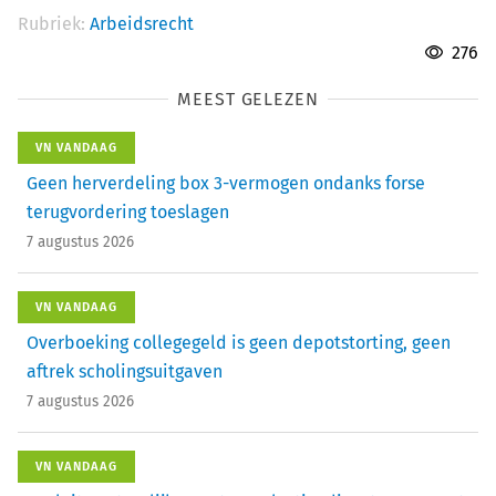
Rubriek:
Arbeidsrecht
276
MEEST GELEZEN
VN VANDAAG
Geen herverdeling box 3-vermogen ondanks forse
terugvordering toeslagen
7 augustus 2026
VN VANDAAG
Overboeking collegegeld is geen depotstorting, geen
aftrek scholingsuitgaven
7 augustus 2026
VN VANDAAG