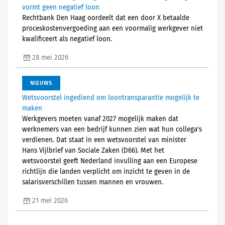
vormt geen negatief loon
Rechtbank Den Haag oordeelt dat een door X betaalde
proceskostenvergoeding aan een voormalig werkgever niet
kwalificeert als negatief loon.
28 mei 2026
NIEUWS
Wetsvoorstel ingediend om loontransparantie mogelijk te
maken
Werkgevers moeten vanaf 2027 mogelijk maken dat
werknemers van een bedrijf kunnen zien wat hun collega's
verdienen. Dat staat in een wetsvoorstel van minister
Hans Vijlbrief van Sociale Zaken (D66). Met het
wetsvoorstel geeft Nederland invulling aan een Europese
richtlijn die landen verplicht om inzicht te geven in de
salarisverschillen tussen mannen en vrouwen.
21 mei 2026