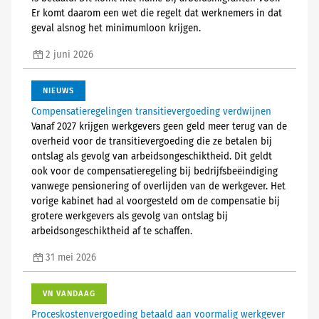
Er komt daarom een wet die regelt dat werknemers in dat
geval alsnog het minimumloon krijgen.
2 juni 2026
NIEUWS
Compensatieregelingen transitievergoeding verdwijnen
Vanaf 2027 krijgen werkgevers geen geld meer terug van de
overheid voor de transitievergoeding die ze betalen bij
ontslag als gevolg van arbeidsongeschiktheid. Dit geldt
ook voor de compensatieregeling bij bedrijfsbeëindiging
vanwege pensionering of overlijden van de werkgever. Het
vorige kabinet had al voorgesteld om de compensatie bij
grotere werkgevers als gevolg van ontslag bij
arbeidsongeschiktheid af te schaffen.
31 mei 2026
VN VANDAAG
Proceskostenvergoeding betaald aan voormalig werkgever