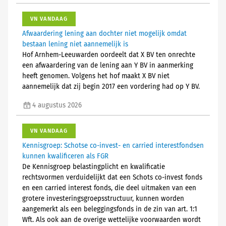
VN VANDAAG
Afwaardering lening aan dochter niet mogelijk omdat
bestaan lening niet aannemelijk is
Hof Arnhem-Leeuwarden oordeelt dat X BV ten onrechte
een afwaardering van de lening aan Y BV in aanmerking
heeft genomen. Volgens het hof maakt X BV niet
aannemelijk dat zij begin 2017 een vordering had op Y BV.
4 augustus 2026
VN VANDAAG
Kennisgroep: Schotse co-invest- en carried interestfondsen
kunnen kwalificeren als FGR
De Kennisgroep belastingplicht en kwalificatie
rechtsvormen verduidelijkt dat een Schots co-invest fonds
en een carried interest fonds, die deel uitmaken van een
grotere investeringsgroepsstructuur, kunnen worden
aangemerkt als een beleggingsfonds in de zin van art. 1:1
Wft. Als ook aan de overige wettelijke voorwaarden wordt