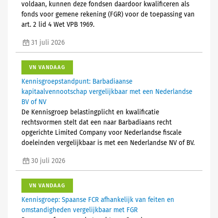
voldaan, kunnen deze fondsen daardoor kwalificeren als
fonds voor gemene rekening (FGR) voor de toepassing van
art. 2 lid 4 Wet VPB 1969.
31 juli 2026
VN VANDAAG
Kennisgroepstandpunt: Barbadiaanse
kapitaalvennootschap vergelijkbaar met een Nederlandse
BV of NV
De Kennisgroep belastingplicht en kwalificatie
rechtsvormen stelt dat een naar Barbadiaans recht
opgerichte Limited Company voor Nederlandse fiscale
doeleinden vergelijkbaar is met een Nederlandse NV of BV.
30 juli 2026
VN VANDAAG
Kennisgroep: Spaanse FCR afhankelijk van feiten en
omstandigheden vergelijkbaar met FGR