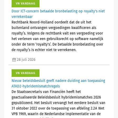
VN VANDAAG
Door ICT-concern betaalde bronbelasting op royalty's niet
verrekenbaar
Rechtbank Noord-Holland oordeelt dat de uit het
buitenland ontvangen vergoedingen kwalificeren als
royalty’s. Volgens de rechtbank valt een vergoeding voor
het verlenen van een gebruiksrecht op software namelijk
onder de term ‘royalty's’. De betaalde bronbelasting over
de royalty’s is echter niet te verrekenen.
28 juli 2026
VN VANDAAG
Nieuw beleidsbesluit geeft nadere duiding aan toepassing
ATAD2-hybridemismatchregels
De Staatssecretaris van Financiën heeft het
geactualiseerde Beleidsbesluit hybridemismatches 2026
gepubliceerd. Het besluit vervangt het eerdere besluit van
31 oktober 2022 over de toepassing van afdeling 2.2A Wet
VPB 1969, waarin de Nederlandse implementatie van de