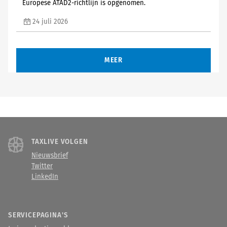
Europese ATAD2-richtlijn is opgenomen.
24 juli 2026
MEER
TAXLIVE VOLGEN
Nieuwsbrief
Twitter
LinkedIn
SERVICEPAGINA'S