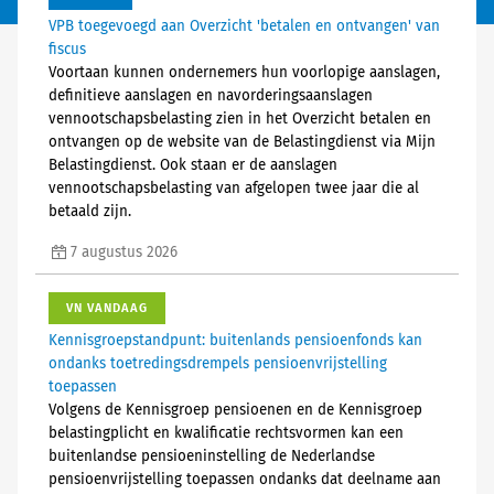
VPB toegevoegd aan Overzicht 'betalen en ontvangen' van
fiscus
Voortaan kunnen ondernemers hun voorlopige aanslagen,
definitieve aanslagen en navorderingsaanslagen
vennootschapsbelasting zien in het Overzicht betalen en
ontvangen op de website van de Belastingdienst via Mijn
Belastingdienst. Ook staan er de aanslagen
vennootschapsbelasting van afgelopen twee jaar die al
betaald zijn.
7 augustus 2026
VN VANDAAG
Kennisgroepstandpunt: buitenlands pensioenfonds kan
ondanks toetredingsdrempels pensioenvrijstelling
toepassen
Volgens de Kennisgroep pensioenen en de Kennisgroep
belastingplicht en kwalificatie rechtsvormen kan een
buitenlandse pensioeninstelling de Nederlandse
pensioenvrijstelling toepassen ondanks dat deelname aan