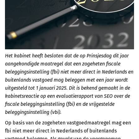
Het kabinet heeft besloten dat de op Prinsjesdag dit jaar
aangekondigde maatregel dat een zogeheten fiscale
beleggingsinstelling (fbi) niet meer direct in Nederlands en
buitenlands vastgoed mag beleggen met een jaar wordt
uitgesteld tot 1 januari 2025. Dit is bekend gemaakt in de
kabinetsreactie op een evaluatierapport van SEO over de
fiscale beleggingsinstelling (fbi) en de vrijgestelde
beleggingsinstelling (vbi).
Op basis van de zogeheten vastgoedmaatregel mag een
fbi niet meer direct in Nederlands of buitenlands
vastgoed beleggen. Als gevolg van de voorgenomen