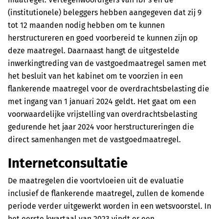
(institutionele) beleggers hebben aangegeven dat zij 9
tot 12 maanden nodig hebben om te kunnen
herstructureren en goed voorbereid te kunnen zijn op
deze maatregel. Daarnaast hangt de uitgestelde
inwerkingtreding van de vastgoedmaatregel samen met
het besluit van het kabinet om te voorzien in een
flankerende maatregel voor de overdrachtsbelasting die
met ingang van 1 januari 2024 geldt. Het gaat om een
voorwaardelijke vrijstelling van overdrachtsbelasting
gedurende het jaar 2024 voor herstructureringen die
direct samenhangen met de vastgoedmaatregel.
Internetconsultatie
De maatregelen die voortvloeien uit de evaluatie
inclusief de flankerende maatregel, zullen de komende
periode verder uitgewerkt worden in een wetsvoorstel. In
het eerste kwartaal van 2023 vindt er een