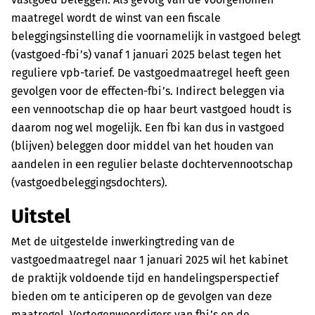
maatregel wordt de winst van een fiscale
beleggingsinstelling die voornamelijk in vastgoed belegt
(vastgoed-fbi’s) vanaf 1 januari 2025 belast tegen het
reguliere vpb-tarief. De vastgoedmaatregel heeft geen
gevolgen voor de effecten-fbi’s. Indirect beleggen via
een vennootschap die op haar beurt vastgoed houdt is
daarom nog wel mogelijk. Een fbi kan dus in vastgoed
(blijven) beleggen door middel van het houden van
aandelen in een regulier belaste dochtervennootschap
(vastgoedbeleggingsdochters).
Uitstel
Met de uitgestelde inwerkingtreding van de
vastgoedmaatregel naar 1 januari 2025 wil het kabinet
de praktijk voldoende tijd en handelingsperspectief
bieden om te anticiperen op de gevolgen van deze
maatregel. Vertegenwoordigers van fbi’s en de