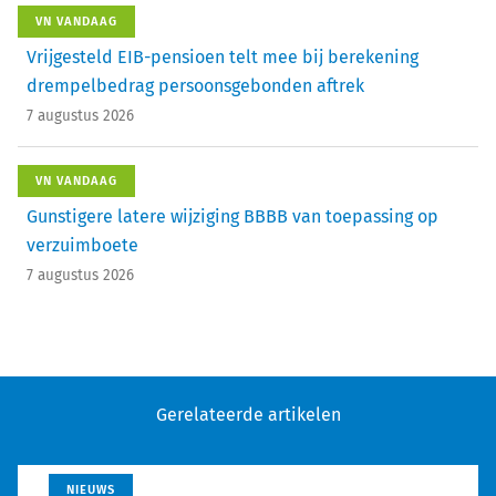
VN VANDAAG
Vrijgesteld EIB-pensioen telt mee bij berekening
drempelbedrag persoonsgebonden aftrek
7 augustus 2026
VN VANDAAG
Gunstigere latere wijziging BBBB van toepassing op
verzuimboete
7 augustus 2026
Gerelateerde artikelen
NIEUWS