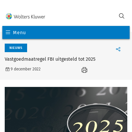
Menu
NIEUWS
Vastgoedmaatregel FBI uitgesteld tot 2025
9 december 2022