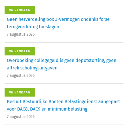
VN VANDAAG
Geen herverdeling box 3-vermogen ondanks forse
terugvordering toeslagen
7 augustus 2026
VN VANDAAG
Overboeking collegegeld is geen depotstorting, geen
aftrek scholingsuitgaven
7 augustus 2026
VN VANDAAG
Besluit Bestuurlijke Boeten Belastingdienst aangepast
voor DAC8, DAC9 en minimumbelasting
7 augustus 2026