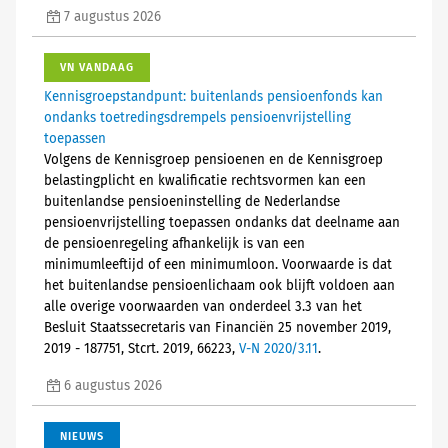
7 augustus 2026
VN VANDAAG
Kennisgroepstandpunt: buitenlands pensioenfonds kan
ondanks toetredingsdrempels pensioenvrijstelling
toepassen
Volgens de Kennisgroep pensioenen en de Kennisgroep
belastingplicht en kwalificatie rechtsvormen kan een
buitenlandse pensioeninstelling de Nederlandse
pensioenvrijstelling toepassen ondanks dat deelname aan
de pensioenregeling afhankelijk is van een
minimumleeftijd of een minimumloon. Voorwaarde is dat
het buitenlandse pensioenlichaam ook blijft voldoen aan
alle overige voorwaarden van onderdeel 3.3 van het
Besluit Staatssecretaris van Financiën 25 november 2019,
2019 - 187751, Stcrt. 2019, 66223,
V-N 2020/3.11
.
6 augustus 2026
NIEUWS