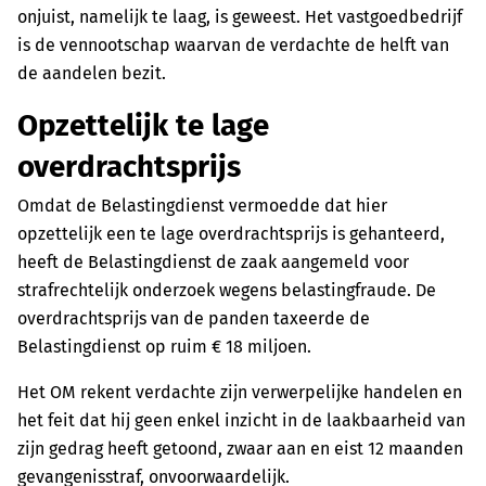
onjuist, namelijk te laag, is geweest. Het vastgoedbedrijf
is de vennootschap waarvan de verdachte de helft van
de aandelen bezit.
Opzettelijk te lage
overdrachtsprijs
Omdat de Belastingdienst vermoedde dat hier
opzettelijk een te lage overdrachtsprijs is gehanteerd,
heeft de Belastingdienst de zaak aangemeld voor
strafrechtelijk onderzoek wegens belastingfraude. De
overdrachtsprijs van de panden taxeerde de
Belastingdienst op ruim € 18 miljoen.
Het OM rekent verdachte zijn verwerpelijke handelen en
het feit dat hij geen enkel inzicht in de laakbaarheid van
zijn gedrag heeft getoond, zwaar aan en eist 12 maanden
gevangenisstraf, onvoorwaardelijk.