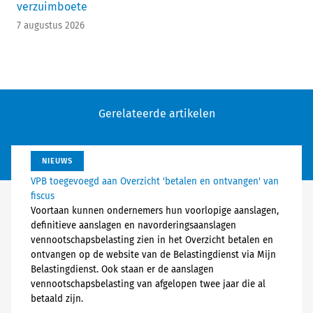
verzuimboete
7 augustus 2026
Gerelateerde artikelen
NIEUWS
VPB toegevoegd aan Overzicht 'betalen en ontvangen' van
fiscus
Voortaan kunnen ondernemers hun voorlopige aanslagen,
definitieve aanslagen en navorderingsaanslagen
vennootschapsbelasting zien in het Overzicht betalen en
ontvangen op de website van de Belastingdienst via Mijn
Belastingdienst. Ook staan er de aanslagen
vennootschapsbelasting van afgelopen twee jaar die al
betaald zijn.