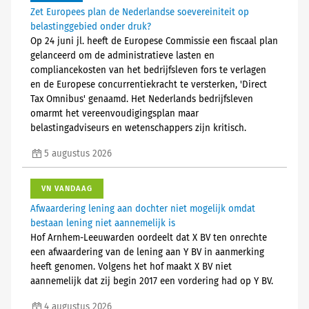
Zet Europees plan de Nederlandse soevereiniteit op
belastinggebied onder druk?
Op 24 juni jl. heeft de Europese Commissie een fiscaal plan
gelanceerd om de administratieve lasten en
compliancekosten van het bedrijfsleven fors te verlagen
en de Europese concurrentiekracht te versterken, 'Direct
Tax Omnibus' genaamd. Het Nederlands bedrijfsleven
omarmt het vereenvoudigingsplan maar
belastingadviseurs en wetenschappers zijn kritisch.
5 augustus 2026
VN VANDAAG
Afwaardering lening aan dochter niet mogelijk omdat
bestaan lening niet aannemelijk is
Hof Arnhem-Leeuwarden oordeelt dat X BV ten onrechte
een afwaardering van de lening aan Y BV in aanmerking
heeft genomen. Volgens het hof maakt X BV niet
aannemelijk dat zij begin 2017 een vordering had op Y BV.
4 augustus 2026