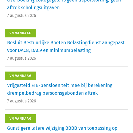
aftrek scholingsuitgaven
7 augustus 2026
VN VANDAAG
Besluit Bestuurlijke Boeten Belastingdienst aangepast
voor DAC8, DAC9 en minimumbelasting
7 augustus 2026
VN VANDAAG
Vrijgesteld EIB-pensioen telt mee bij berekening
drempelbedrag persoonsgebonden aftrek
7 augustus 2026
VN VANDAAG
Gunstigere latere wijziging BBBB van toepassing op