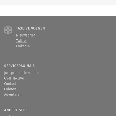
TAXLIVE VOLGEN
Nieuwsbrief
Twitter
LinkedIn
SERVICEPAGINA'S
Jurisprudentie melden
Over TaxLive
Contact
Colofon
Adverteren
ANDERE SITES