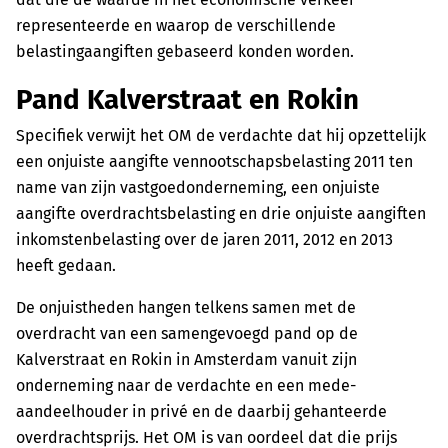
representeerde en waarop de verschillende
belastingaangiften gebaseerd konden worden.
Pand Kalverstraat en Rokin
Specifiek verwijt het OM de verdachte dat hij opzettelijk
een onjuiste aangifte vennootschapsbelasting 2011 ten
name van zijn vastgoedonderneming, een onjuiste
aangifte overdrachtsbelasting en drie onjuiste aangiften
inkomstenbelasting over de jaren 2011, 2012 en 2013
heeft gedaan.
De onjuistheden hangen telkens samen met de
overdracht van een samengevoegd pand op de
Kalverstraat en Rokin in Amsterdam vanuit zijn
onderneming naar de verdachte en een mede-
aandeelhouder in privé en de daarbij gehanteerde
overdrachtsprijs. Het OM is van oordeel dat die prijs