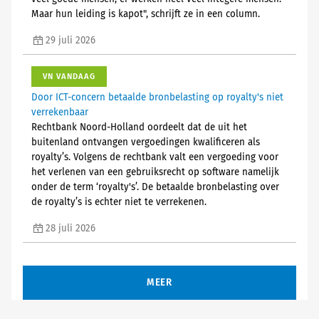
Maar hun leiding is kapot", schrijft ze in een column.
29 juli 2026
VN VANDAAG
Door ICT-concern betaalde bronbelasting op royalty's niet
verrekenbaar
Rechtbank Noord-Holland oordeelt dat de uit het
buitenland ontvangen vergoedingen kwalificeren als
royalty’s. Volgens de rechtbank valt een vergoeding voor
het verlenen van een gebruiksrecht op software namelijk
onder de term ‘royalty's’. De betaalde bronbelasting over
de royalty’s is echter niet te verrekenen.
28 juli 2026
MEER