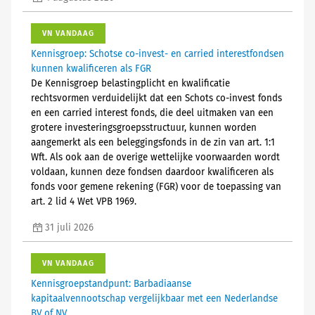
VN VANDAAG
Kennisgroep: Schotse co-invest- en carried interestfondsen
kunnen kwalificeren als FGR
De Kennisgroep belastingplicht en kwalificatie
rechtsvormen verduidelijkt dat een Schots co-invest fonds
en een carried interest fonds, die deel uitmaken van een
grotere investeringsgroepsstructuur, kunnen worden
aangemerkt als een beleggingsfonds in de zin van art. 1:1
Wft. Als ook aan de overige wettelijke voorwaarden wordt
voldaan, kunnen deze fondsen daardoor kwalificeren als
fonds voor gemene rekening (FGR) voor de toepassing van
art. 2 lid 4 Wet VPB 1969.
31 juli 2026
VN VANDAAG
Kennisgroepstandpunt: Barbadiaanse
kapitaalvennootschap vergelijkbaar met een Nederlandse
BV of NV