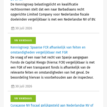
De Kennisgroep belastingplicht en kwalificatie
rechtsvormen stelt dat een naar Barbadiaans recht
opgerichte Limited Company voor Nederlandse fiscale
doeleinden vergelijkbaar is met een Nederlandse NV of BV.
30 juli 2026
VN VANDAAG
Kennisgroep: Spaanse FCR afhankelijk van feiten en
omstandigheden vergelijkbaar met FGR
De vraag of een naar het recht van Spanje aangegaan
Fondo de Capital Riesgo (hierna: FCR) vergelijkbaar is met
een FGR of een transparant fonds is afhankelijk van de
relevante feiten en omstandigheden van het geval. De
beoordeling hiervan is voorbehouden aan de inspecteur.
30 juli 2026
VN VANDAAG
Curaçaose NV fiscaal gelijkgesteld aan Nederlandse NV of