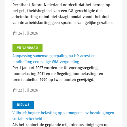
Rechtbank Noord-Nederland oordeelt dat het beroep op
het gelijkheidsbeginsel van een IVA-gerechtigde die
arbeidskorting claimt niet slaagt, omdat vanuit het doel
van de arbeidskorting geen sprake is van gelijke gevallen.
24 juli 2026
VN VANDAAG
Aanpassing samenvoegbepaling na HR-arrest en
eindheffing eenmalige WIA-vergoeding
Per 1 januari 2027 worden de Uitvoeringsregeling
loonbelasting 2011 en de Regeling loonbelasting- en
premietabellen 1990 op twee punten gewijzigd.
22 juli 2026
NIEUWS
Vijlbrief: hogere belasting op vermogens ipv bezuinigingen
sociale zekerheid
Als het kabinet de geplande miljardenbezuinigingen op