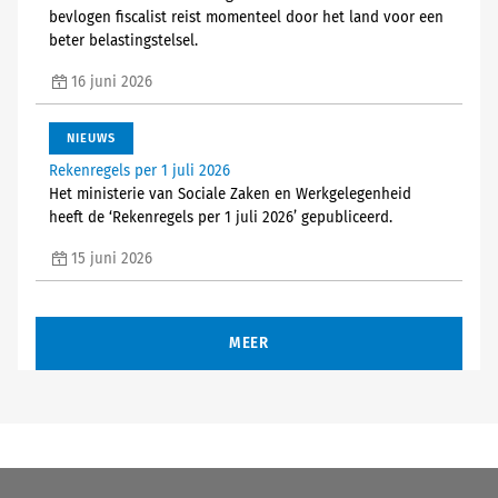
bevlogen fiscalist reist momenteel door het land voor een
beter belastingstelsel.
16 juni 2026
NIEUWS
Rekenregels per 1 juli 2026
Het ministerie van Sociale Zaken en Werkgelegenheid
heeft de ‘Rekenregels per 1 juli 2026’ gepubliceerd.
15 juni 2026
MEER