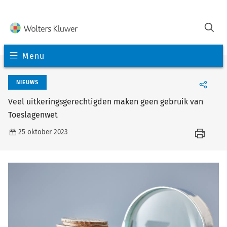
Menu
NIEUWS
Veel uitkeringsgerechtigden maken geen gebruik van
Toeslagenwet
25 oktober 2023