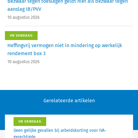
Bezwaar tegen toeslagen geldt niet als bezwaar tegen
aanslag IB/PVV
10 augustus 2026
VN VANDAAG
Heffingvrij vermogen niet in mindering op werkelijk
rendement box 3
10 augustus 2026
Gerelateerde artikelen
VN VANDAAG
Geen gelijke gevallen bij arbeidskorting voor IVA-
gerechtigde