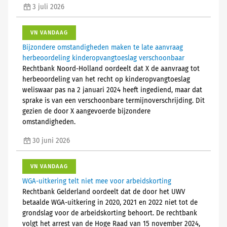
3 juli 2026
VN VANDAAG
Bijzondere omstandigheden maken te late aanvraag
herbeoordeling kinderopvangtoeslag verschoonbaar
Rechtbank Noord-Holland oordeelt dat X de aanvraag tot
herbeoordeling van het recht op kinderopvangtoeslag
weliswaar pas na 2 januari 2024 heeft ingediend, maar dat
sprake is van een verschoonbare termijnoverschrijding. Dit
gezien de door X aangevoerde bijzondere
omstandigheden.
30 juni 2026
VN VANDAAG
WGA-uitkering telt niet mee voor arbeidskorting
Rechtbank Gelderland oordeelt dat de door het UWV
betaalde WGA-uitkering in 2020, 2021 en 2022 niet tot de
grondslag voor de arbeidskorting behoort. De rechtbank
volgt het arrest van de Hoge Raad van 15 november 2024,