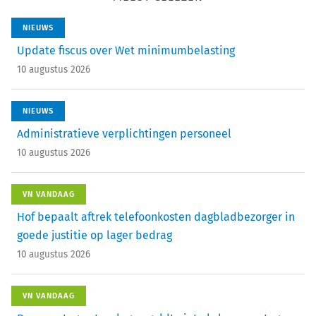
NIEUWS
Update fiscus over Wet minimumbelasting
10 augustus 2026
NIEUWS
Administratieve verplichtingen personeel
10 augustus 2026
VN VANDAAG
Hof bepaalt aftrek telefoonkosten dagbladbezorger in
goede justitie op lager bedrag
10 augustus 2026
VN VANDAAG