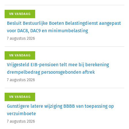
VN VANDAAG
Besluit Bestuurlijke Boeten Belastingdienst aangepast
voor DAC8, DAC9 en minimumbelasting
7 augustus 2026
VN VANDAAG
Vrijgesteld EIB-pensioen telt mee bij berekening
drempelbedrag persoonsgebonden aftrek
7 augustus 2026
VN VANDAAG
Gunstigere latere wijziging BBBB van toepassing op
verzuimboete
7 augustus 2026