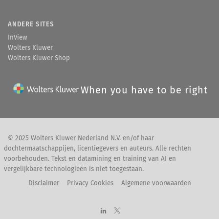
ANDERE SITES
InView
Wolters Kluwer
Wolters Kluwer Shop
When you have to be right
© 2025 Wolters Kluwer Nederland N.V. en/of haar
dochtermaatschappijen, licentiegevers en auteurs. Alle rechten
voorbehouden. Tekst en datamining en training van AI en
vergelijkbare technologieën is niet toegestaan.
Disclaimer
Privacy Cookies
Algemene voorwaarden