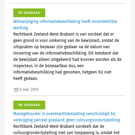
VN VANDAAG
Wetswijziging informatiebeschikking heeft onmiddellijke
werking
Rechtbank Zeeland-West-Brabant is van oordeel dat er
geen grond is voor omkering van de bewijslast, omdat de
uitspraken op bezwaar zijn gedaan na de datum van
invoering van de informatiebeschikking. Dit betekent dat
de bewijslast alleen omgekeerd had kunnen worden als de
inspecteur, in de bezwaarfase dus, een
informatiebeschikking had genomen, hetgeen hij niet
heeft gedaan.
6 mei 2015
VN VANDAAG
Manegehouder is overdrachtsbelasting verschuldigd bij
verkrijging perceel grasland: geen cultuurgrondvrijstelling
Rechtbank Zeeland-West-Brabant oordeelt dat de
cultuurgrondvrijstelling niet van toepassing is, omdat het