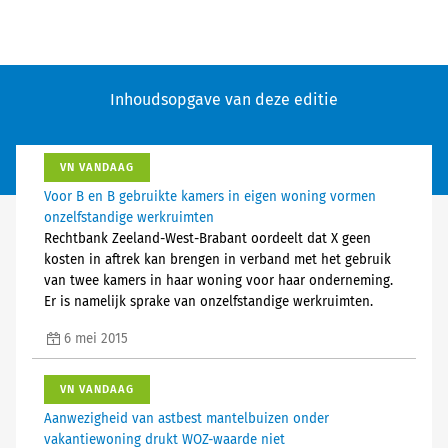
Inhoudsopgave van deze editie
VN VANDAAG
Voor B en B gebruikte kamers in eigen woning vormen
onzelfstandige werkruimten
Rechtbank Zeeland-West-Brabant oordeelt dat X geen
kosten in aftrek kan brengen in verband met het gebruik
van twee kamers in haar woning voor haar onderneming.
Er is namelijk sprake van onzelfstandige werkruimten.
6 mei 2015
VN VANDAAG
Aanwezigheid van astbest mantelbuizen onder
vakantiewoning drukt WOZ-waarde niet