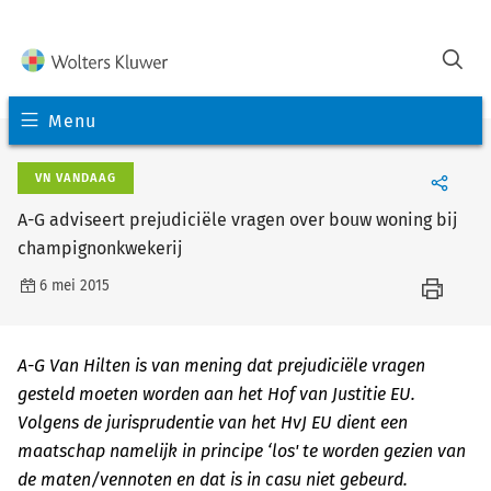
Menu
VN VANDAAG
A-G adviseert prejudiciële vragen over bouw woning bij
champignonkwekerij
6 mei 2015
A-G Van Hilten is van mening dat prejudiciële vragen
gesteld moeten worden aan het Hof van Justitie EU.
Volgens de jurisprudentie van het HvJ EU dient een
maatschap namelijk in principe ‘los' te worden gezien van
de maten/vennoten en dat is in casu niet gebeurd.