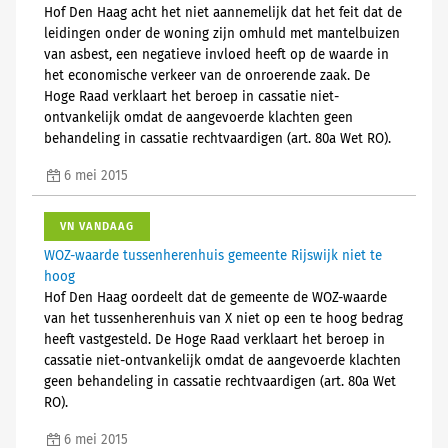
Hof Den Haag acht het niet aannemelijk dat het feit dat de
leidingen onder de woning zijn omhuld met mantelbuizen
van asbest, een negatieve invloed heeft op de waarde in
het economische verkeer van de onroerende zaak. De
Hoge Raad verklaart het beroep in cassatie niet-
ontvankelijk omdat de aangevoerde klachten geen
behandeling in cassatie rechtvaardigen (art. 80a Wet RO).
6 mei 2015
VN VANDAAG
WOZ-waarde tussenherenhuis gemeente Rijswijk niet te
hoog
Hof Den Haag oordeelt dat de gemeente de WOZ-waarde
van het tussenherenhuis van X niet op een te hoog bedrag
heeft vastgesteld. De Hoge Raad verklaart het beroep in
cassatie niet-ontvankelijk omdat de aangevoerde klachten
geen behandeling in cassatie rechtvaardigen (art. 80a Wet
RO).
6 mei 2015