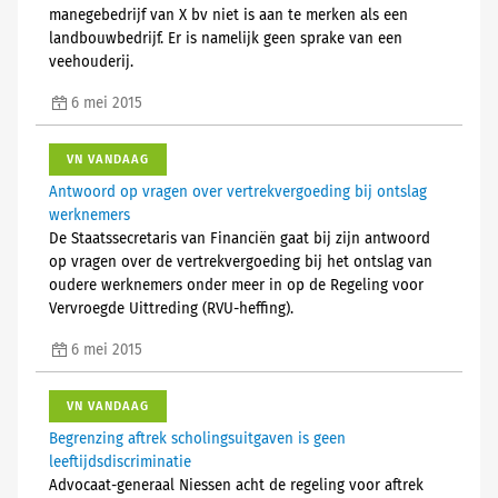
manegebedrijf van X bv niet is aan te merken als een
landbouwbedrijf. Er is namelijk geen sprake van een
veehouderij.
6 mei 2015
VN VANDAAG
Antwoord op vragen over vertrekvergoeding bij ontslag
werknemers
De Staatssecretaris van Financiën gaat bij zijn antwoord
op vragen over de vertrekvergoeding bij het ontslag van
oudere werknemers onder meer in op de Regeling voor
Vervroegde Uittreding (RVU-heffing).
6 mei 2015
VN VANDAAG
Begrenzing aftrek scholingsuitgaven is geen
leeftijdsdiscriminatie
Advocaat-generaal Niessen acht de regeling voor aftrek