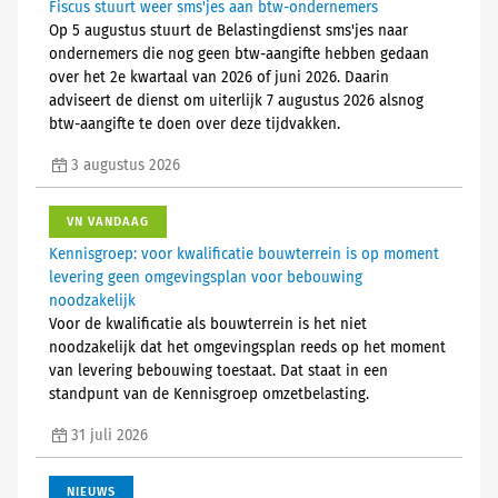
Fiscus stuurt weer sms'jes aan btw-ondernemers
Op 5 augustus stuurt de Belastingdienst sms'jes naar
ondernemers die nog geen btw-aangifte hebben gedaan
over het 2e kwartaal van 2026 of juni 2026. Daarin
adviseert de dienst om uiterlijk 7 augustus 2026 alsnog
btw-aangifte te doen over deze tijdvakken.
3 augustus 2026
VN VANDAAG
Kennisgroep: voor kwalificatie bouwterrein is op moment
levering geen omgevingsplan voor bebouwing
noodzakelijk
Voor de kwalificatie als bouwterrein is het niet
noodzakelijk dat het omgevingsplan reeds op het moment
van levering bebouwing toestaat. Dat staat in een
standpunt van de Kennisgroep omzetbelasting.
31 juli 2026
NIEUWS