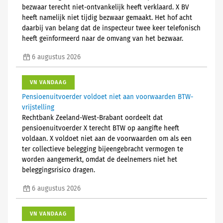
bezwaar terecht niet-ontvankelijk heeft verklaard. X BV
heeft namelijk niet tijdig bezwaar gemaakt. Het hof acht
daarbij van belang dat de inspecteur twee keer telefonisch
heeft geïnformeerd naar de omvang van het bezwaar.
6 augustus 2026
VN VANDAAG
Pensioenuitvoerder voldoet niet aan voorwaarden BTW-
vrijstelling
Rechtbank Zeeland-West-Brabant oordeelt dat
pensioenuitvoerder X terecht BTW op aangifte heeft
voldaan. X voldoet niet aan de voorwaarden om als een
ter collectieve belegging bijeengebracht vermogen te
worden aangemerkt, omdat de deelnemers niet het
beleggingsrisico dragen.
6 augustus 2026
VN VANDAAG