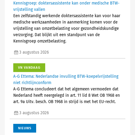
Kennisgroep: doktersassistente kan onder medische BTW-
vrijstelling vallen
Een zelfstandig werkende doktersassistente kan voor haar
medische werkzaamheden in aanmerking komen voor de
vrijstelling van omzetbelasting voor gezondheidskundige
verzorging. Dat blijkt uit een standpunt van de
Kennisgroep omzetbelasting.
3 augustus 2026
VN VANDAAG
A-G Ettema: Nederlandse invulling BTW-koepelvrijstelling
niet richtlijnconform
A-G Ettema concludeert dat het algemeen vermoeden dat
Nederland heeft neergelegd in art. 11 lid 8 Wet OB 1968 en
art. 9a Uitv. besch. OB 1968 in strijd is met het EU-recht.
3 augustus 2026
NIEUWS