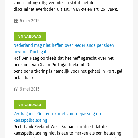
van scholingsuitgaven niet in strijd met de
discriminatieverboden uit art. 14 EVRM en art. 26 IVBPR.
6 mei 2015
VN VANDAAG
Nederland mag niet heffen over Nederlands pensioen
inwoner Portugal
Hof Den Haag oordeelt dat het heffingsrecht over het
pensioen van X aan Portugal toekomt. De
pensioenuitkering is namelijk voor het geheel in Portugal
belastbaar.
6 mei 2015
VN VANDAAG
Verdrag met Oostenrijk niet van toepassing op
kansspelbelasting
Rechtbank Zeeland-West-Brabant oordeelt dat de
kansspelbelasting niet is aan te merken als een belasting