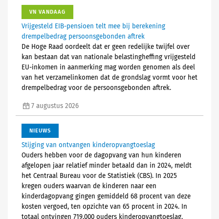
VN VANDAAG
Vrijgesteld EIB-pensioen telt mee bij berekening
drempelbedrag persoonsgebonden aftrek
De Hoge Raad oordeelt dat er geen redelijke twijfel over
kan bestaan dat van nationale belastingheffing vrijgesteld
EU-inkomen in aanmerking mag worden genomen als deel
van het verzamelinkomen dat de grondslag vormt voor het
drempelbedrag voor de persoonsgebonden aftrek.
7 augustus 2026
NIEUWS
Stijging van ontvangen kinderopvangtoeslag
Ouders hebben voor de dagopvang van hun kinderen
afgelopen jaar relatief minder betaald dan in 2024, meldt
het Centraal Bureau voor de Statistiek (CBS). In 2025
kregen ouders waarvan de kinderen naar een
kinderdagopvang gingen gemiddeld 68 procent van deze
kosten vergoed, ten opzichte van 65 procent in 2024. In
totaal ontvingen 719.000 ouders kinderopvangtoeslag.