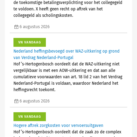
de toekomstige betalingsverplichting voor het collegegeld
te voldoen. X heeft geen recht op aftrek van het
collegegeld als scholingskosten.
6 augustus 2026
VN VANDAAG
Nederland heffingsbevoegd over WAZ-uitkering op grond
van Verdrag Nederland-Portugal
Hof ’s-Hertogenbosch oordeelt dat de WAZ-uitkering niet
vergelijkbaar is met een AOW-uitkering en dat aan alle
cumulatieve voorwaarden van art. 18 lid 2 van het Verdrag
Nederland-Portugal is voldaan, waardoor Nederland het
heffingsrecht toekomt.
6 augustus 2026
VN VANDAAG
Hogere aftrek zorgkosten voor vervoersuitgaven
Hof ’s-Hertogenbosch oordeelt dat de zaak zo de complex