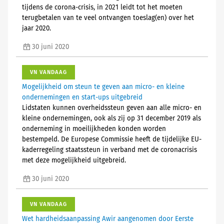
tijdens de corona-crisis, in 2021 leidt tot het moeten
terugbetalen van te veel ontvangen toeslag(en) over het
jaar 2020.
30 juni 2020
VN VANDAAG
Mogelijkheid om steun te geven aan micro- en kleine
ondernemingen en start-ups uitgebreid
Lidstaten kunnen overheidssteun geven aan alle micro- en
kleine ondernemingen, ook als zij op 31 december 2019 als
onderneming in moeilijkheden konden worden
bestempeld. De Europese Commissie heeft de tijdelijke EU-
kaderregeling staatssteun in verband met de coronacrisis
met deze mogelijkheid uitgebreid.
30 juni 2020
VN VANDAAG
Wet hardheidsaanpassing Awir aangenomen door Eerste