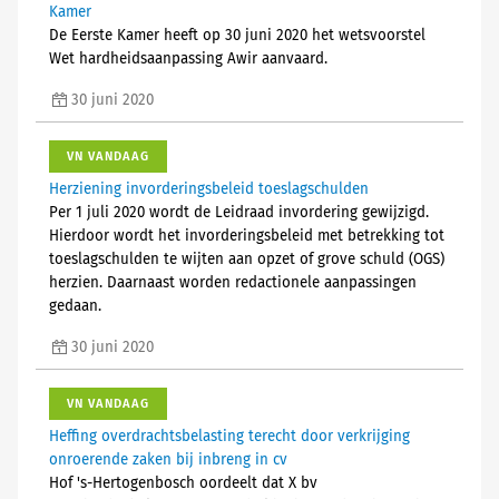
Kamer
De Eerste Kamer heeft op 30 juni 2020 het wetsvoorstel
Wet hardheidsaanpassing Awir aanvaard.
30 juni 2020
VN VANDAAG
Herziening invorderingsbeleid toeslagschulden
Per 1 juli 2020 wordt de Leidraad invordering gewijzigd.
Hierdoor wordt het invorderingsbeleid met betrekking tot
toeslagschulden te wijten aan opzet of grove schuld (OGS)
herzien. Daarnaast worden redactionele aanpassingen
gedaan.
30 juni 2020
VN VANDAAG
Heffing overdrachtsbelasting terecht door verkrijging
onroerende zaken bij inbreng in cv
Hof 's-Hertogenbosch oordeelt dat X bv