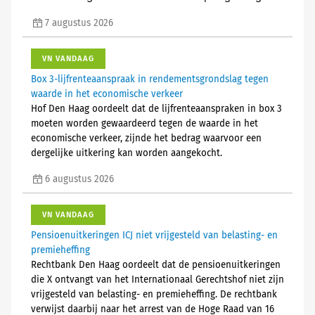
7 augustus 2026
VN VANDAAG
Box 3-lijfrenteaanspraak in rendementsgrondslag tegen
waarde in het economische verkeer
Hof Den Haag oordeelt dat de lijfrenteaanspraken in box 3
moeten worden gewaardeerd tegen de waarde in het
economische verkeer, zijnde het bedrag waarvoor een
dergelijke uitkering kan worden aangekocht.
6 augustus 2026
VN VANDAAG
Pensioenuitkeringen ICJ niet vrijgesteld van belasting- en
premieheffing
Rechtbank Den Haag oordeelt dat de pensioenuitkeringen
die X ontvangt van het Internationaal Gerechtshof niet zijn
vrijgesteld van belasting- en premieheffing. De rechtbank
verwijst daarbij naar het arrest van de Hoge Raad van 16