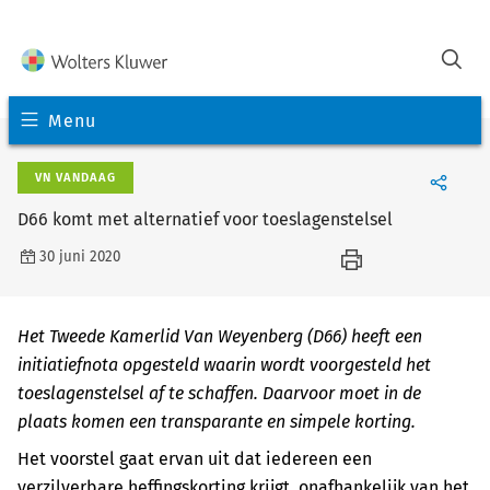
Menu
VN VANDAAG
D66 komt met alternatief voor toeslagenstelsel
30 juni 2020
Het Tweede Kamerlid Van Weyenberg (D66) heeft een
initiatiefnota opgesteld waarin wordt voorgesteld het
toeslagenstelsel af te schaffen. Daarvoor moet in de
plaats komen een transparante en simpele korting.
Het voorstel gaat ervan uit dat iedereen een
verzilverbare heffingskorting krijgt, onafhankelijk van het