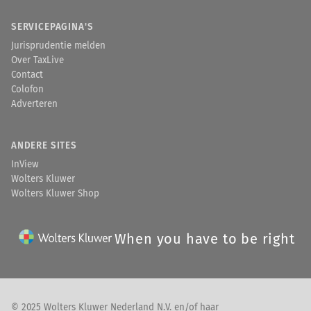
SERVICEPAGINA'S
Jurisprudentie melden
Over TaxLive
Contact
Colofon
Adverteren
ANDERE SITES
InView
Wolters Kluwer
Wolters Kluwer Shop
When you have to be right
© 2025 Wolters Kluwer Nederland N.V. en/of haar