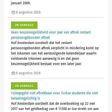
januari 2009.
6 augustus 2026
VN VANDAAG
Geen keuzemogelijkheid voor jaar van aftrek restant
persoonsgebonden aftrek
Hof Amsterdam oordeelt dat het restant
persoonsgebonden aftrek verplicht in mindering komt op
het inkomen van het eerstvolgende kalenderjaar waarin
voldoende inkomen aanwezig is en dat geen
keuzemogelijkheid bestaat voor een later jaar.
6 augustus 2026
VN VANDAAG
Collegegeld niet aftrekbaar voor Turkse studente die niet
belastingplichtig is
Hof Amsterdam oordeelt dat de overboeking op 22 mei
2017 van het geldbedrag van € 11.100 er toe strekt om aan