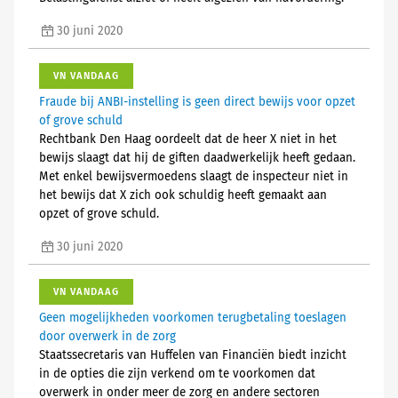
30 juni 2020
VN VANDAAG
Fraude bij ANBI-instelling is geen direct bewijs voor opzet
of grove schuld
Rechtbank Den Haag oordeelt dat de heer X niet in het
bewijs slaagt dat hij de giften daadwerkelijk heeft gedaan.
Met enkel bewijsvermoedens slaagt de inspecteur niet in
het bewijs dat X zich ook schuldig heeft gemaakt aan
opzet of grove schuld.
30 juni 2020
VN VANDAAG
Geen mogelijkheden voorkomen terugbetaling toeslagen
door overwerk in de zorg
Staatssecretaris van Huffelen van Financiën biedt inzicht
in de opties die zijn verkend om te voorkomen dat
overwerk in onder meer de zorg en andere sectoren