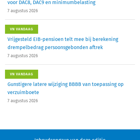
voor DAC8, DAC9 en minimumbelasting
7 augustus 2026
VN VANDAAG
Vrijgesteld EIB-pensioen telt mee bij berekening
drempelbedrag persoonsgebonden aftrek
7 augustus 2026
VN VANDAAG
Gunstigere latere wijziging BBBB van toepassing op
verzuimboete
7 augustus 2026