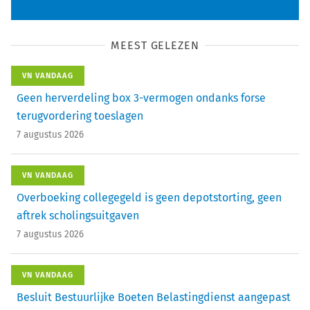
MEEST GELEZEN
VN VANDAAG
Geen herverdeling box 3-vermogen ondanks forse
terugvordering toeslagen
7 augustus 2026
VN VANDAAG
Overboeking collegegeld is geen depotstorting, geen
aftrek scholingsuitgaven
7 augustus 2026
VN VANDAAG
Besluit Bestuurlijke Boeten Belastingdienst aangepast