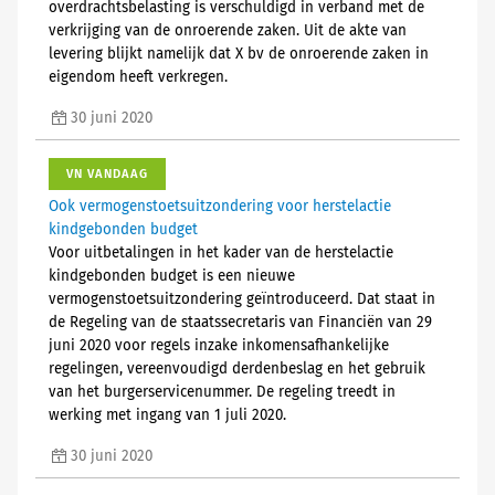
overdrachtsbelasting is verschuldigd in verband met de
verkrijging van de onroerende zaken. Uit de akte van
levering blijkt namelijk dat X bv de onroerende zaken in
eigendom heeft verkregen.
30 juni 2020
VN VANDAAG
Ook vermogenstoetsuitzondering voor herstelactie
kindgebonden budget
Voor uitbetalingen in het kader van de herstelactie
kindgebonden budget is een nieuwe
vermogenstoetsuitzondering geïntroduceerd. Dat staat in
de Regeling van de staatssecretaris van Financiën van 29
juni 2020 voor regels inzake inkomensafhankelijke
regelingen, vereenvoudigd derdenbeslag en het gebruik
van het burgerservicenummer. De regeling treedt in
werking met ingang van 1 juli 2020.
30 juni 2020