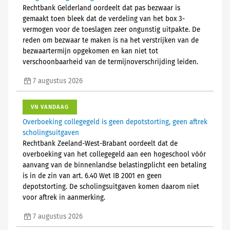
Rechtbank Gelderland oordeelt dat pas bezwaar is
gemaakt toen bleek dat de verdeling van het box 3-
vermogen voor de toeslagen zeer ongunstig uitpakte. De
reden om bezwaar te maken is na het verstrijken van de
bezwaartermijn opgekomen en kan niet tot
verschoonbaarheid van de termijnoverschrijding leiden.
7 augustus 2026
VN VANDAAG
Overboeking collegegeld is geen depotstorting, geen aftrek
scholingsuitgaven
Rechtbank Zeeland-West-Brabant oordeelt dat de
overboeking van het collegegeld aan een hogeschool vóór
aanvang van de binnenlandse belastingplicht een betaling
is in de zin van art. 6.40 Wet IB 2001 en geen
depotstorting. De scholingsuitgaven komen daarom niet
voor aftrek in aanmerking.
7 augustus 2026