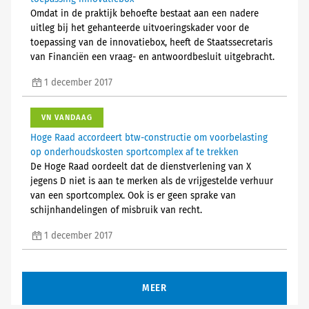
Omdat in de praktijk behoefte bestaat aan een nadere
uitleg bij het gehanteerde uitvoeringskader voor de
toepassing van de innovatiebox, heeft de Staatssecretaris
van Financiën een vraag- en antwoordbesluit uitgebracht.
1 december 2017
VN VANDAAG
Hoge Raad accordeert btw-constructie om voorbelasting
op onderhoudskosten sportcomplex af te trekken
De Hoge Raad oordeelt dat de dienstverlening van X
jegens D niet is aan te merken als de vrijgestelde verhuur
van een sportcomplex. Ook is er geen sprake van
schijnhandelingen of misbruik van recht.
1 december 2017
MEER