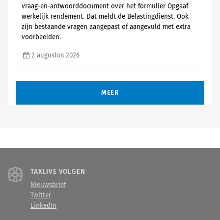
vraag-en-antwoorddocument over het formulier Opgaaf
werkelijk rendement. Dat meldt de Belastingdienst. Ook
zijn bestaande vragen aangepast of aangevuld met extra
voorbeelden.
2 augustus 2026
MEER
TAXLIVE VOLGEN
Nieuwsbrief
Twitter
LinkedIn