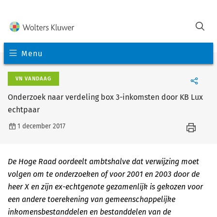
Menu
VN VANDAAG
Onderzoek naar verdeling box 3-inkomsten door KB Lux
echtpaar
1 december 2017
De Hoge Raad oordeelt ambtshalve dat verwijzing moet
volgen om te onderzoeken of voor 2001 en 2003 door de
heer X en zijn ex-echtgenote gezamenlijk is gekozen voor
een andere toerekening van gemeenschappelijke
inkomensbestanddelen en bestanddelen van de