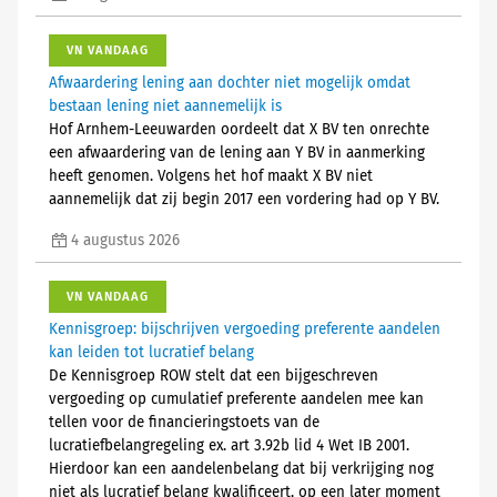
VN VANDAAG
Afwaardering lening aan dochter niet mogelijk omdat
bestaan lening niet aannemelijk is
Hof Arnhem-Leeuwarden oordeelt dat X BV ten onrechte
een afwaardering van de lening aan Y BV in aanmerking
heeft genomen. Volgens het hof maakt X BV niet
aannemelijk dat zij begin 2017 een vordering had op Y BV.
4 augustus 2026
VN VANDAAG
Kennisgroep: bijschrijven vergoeding preferente aandelen
kan leiden tot lucratief belang
De Kennisgroep ROW stelt dat een bijgeschreven
vergoeding op cumulatief preferente aandelen mee kan
tellen voor de financieringstoets van de
lucratiefbelangregeling ex. art 3.92b lid 4 Wet IB 2001.
Hierdoor kan een aandelenbelang dat bij verkrijging nog
niet als lucratief belang kwalificeert, op een later moment