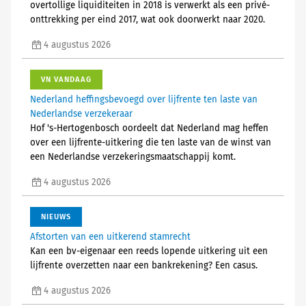
overtollige liquiditeiten in 2018 is verwerkt als een privé-
onttrekking per eind 2017, wat ook doorwerkt naar 2020.
4 augustus 2026
VN VANDAAG
Nederland heffingsbevoegd over lijfrente ten laste van
Nederlandse verzekeraar
Hof 's-Hertogenbosch oordeelt dat Nederland mag heffen
over een lijfrente-uitkering die ten laste van de winst van
een Nederlandse verzekeringsmaatschappij komt.
4 augustus 2026
NIEUWS
Afstorten van een uitkerend stamrecht
Kan een bv-eigenaar een reeds lopende uitkering uit een
lijfrente overzetten naar een bankrekening? Een casus.
4 augustus 2026