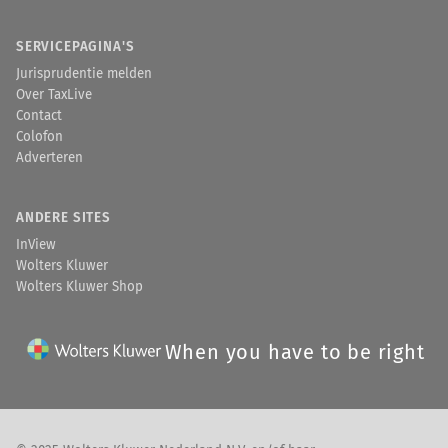
SERVICEPAGINA'S
Jurisprudentie melden
Over TaxLive
Contact
Colofon
Adverteren
ANDERE SITES
InView
Wolters Kluwer
Wolters Kluwer Shop
When you have to be right