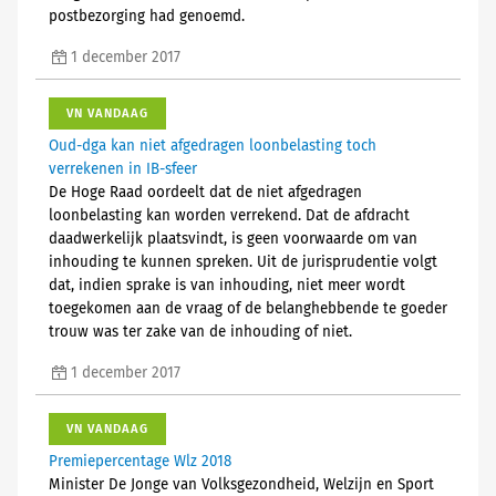
postbezorging had genoemd.
1 december 2017
VN VANDAAG
Oud-dga kan niet afgedragen loonbelasting toch
verrekenen in IB-sfeer
De Hoge Raad oordeelt dat de niet afgedragen
loonbelasting kan worden verrekend. Dat de afdracht
daadwerkelijk plaatsvindt, is geen voorwaarde om van
inhouding te kunnen spreken. Uit de jurisprudentie volgt
dat, indien sprake is van inhouding, niet meer wordt
toegekomen aan de vraag of de belanghebbende te goeder
trouw was ter zake van de inhouding of niet.
1 december 2017
VN VANDAAG
Premiepercentage Wlz 2018
Minister De Jonge van Volksgezondheid, Welzijn en Sport