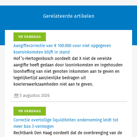
Gerelateerde artikelen
VN VANDAAG
Aangiftecorrectie van € 100.000 voor niet opgegeven
koersinkomsten blijft in stand
Hof ’s-Hertogenbosch oordeelt dat X niet de vereiste
aangifte heeft gedaan door looninkomsten en ingehouden
loonheffing van niet genoten inkomsten aan te geven en
tegelijkertijd aanzienlijke bedragen uit
koerierswerkzaamheden niet aan te geven.
5 augustus 2026
VN VANDAAG
Correctie overtollige liquiditeiten onderneming leidt tot
meer box 3-vermogen
Rechtbank Den Haag oordeelt dat de overbrenging van de