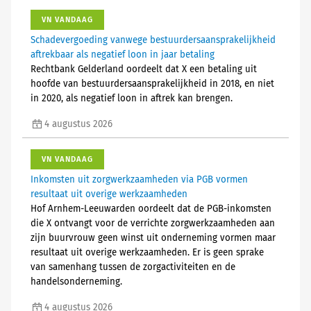
VN VANDAAG
Schadevergoeding vanwege bestuurdersaansprakelijkheid
aftrekbaar als negatief loon in jaar betaling
Rechtbank Gelderland oordeelt dat X een betaling uit
hoofde van bestuurdersaansprakelijkheid in 2018, en niet
in 2020, als negatief loon in aftrek kan brengen.
4 augustus 2026
VN VANDAAG
Inkomsten uit zorgwerkzaamheden via PGB vormen
resultaat uit overige werkzaamheden
Hof Arnhem-Leeuwarden oordeelt dat de PGB-inkomsten
die X ontvangt voor de verrichte zorgwerkzaamheden aan
zijn buurvrouw geen winst uit onderneming vormen maar
resultaat uit overige werkzaamheden. Er is geen sprake
van samenhang tussen de zorgactiviteiten en de
handelsonderneming.
4 augustus 2026