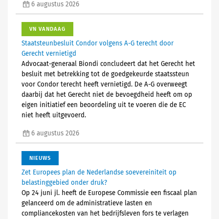
6 augustus 2026
VN VANDAAG
Staatsteunbesluit Condor volgens A-G terecht door
Gerecht vernietigd
Advocaat-generaal Biondi concludeert dat het Gerecht het
besluit met betrekking tot de goedgekeurde staatssteun
voor Condor terecht heeft vernietigd. De A-G overweegt
daarbij dat het Gerecht niet de bevoegdheid heeft om op
eigen initiatief een beoordeling uit te voeren die de EC
niet heeft uitgevoerd.
6 augustus 2026
NIEUWS
Zet Europees plan de Nederlandse soevereiniteit op
belastinggebied onder druk?
Op 24 juni jl. heeft de Europese Commissie een fiscaal plan
gelanceerd om de administratieve lasten en
compliancekosten van het bedrijfsleven fors te verlagen