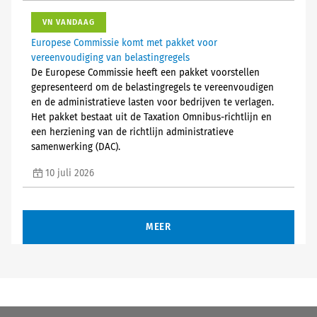
VN VANDAAG
Europese Commissie komt met pakket voor
vereenvoudiging van belastingregels
De Europese Commissie heeft een pakket voorstellen
gepresenteerd om de belastingregels te vereenvoudigen
en de administratieve lasten voor bedrijven te verlagen.
Het pakket bestaat uit de Taxation Omnibus-richtlijn en
een herziening van de richtlijn administratieve
samenwerking (DAC).
10 juli 2026
MEER