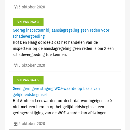
5 oktober 2020
VN VANDAAG
Gedrag inspecteur bij aanslagregeling geen reden voor
schadevergoeding
Hof Den Haag oordeelt dat het handelen van de
inspecteur bij de aanslagregeling geen reden is om X een
schadevergoeding toe kennen.
5 oktober 2020
VN VANDAAG
Geen geringere stijging WOZ-waarde op basis van
gelijkheidsbeginsel
Hof Arnhem-Leeuwarden oordeelt dat woningeigenaar X
niet met een beroep op het gelijkheidsbeginsel een
geringere stijging van de WOZ-waarde kan afdwingen.
5 oktober 2020