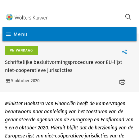
Menu
VN VANDAAG
Schriftelijke besluitvormingsprocedure voor EU-lijst
niet-coöperatieve jurisdicties
5 oktober 2020
Minister Hoekstra van Financiën heeft de Kamervragen
beantwoord naar aanleiding van het toesturen van de
geannoteerde agenda van de Eurogroep en Ecofinraad van
5 en 6 oktober 2020. Hieruit blijkt dat de herziening van de
Europese lijst van niet-coöperatieve jurisdicties van de