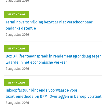
6 augustus 2026
VN VANDAAG
Termijnoverschrijding bezwaar niet verschoonbaar
ondanks detentie
6 augustus 2026
VN VANDAAG
Box 3-lijfrenteaanspraak in rendementsgrondslag tegen
waarde in het economische verkeer
6 augustus 2026
VN VANDAAG
Inkoopfactuur bindende voorwaarde voor
taxatiemethode bij BPM. Overleggen in beroep volstaat
6 augustus 2026