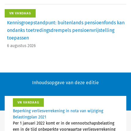
VN VANDAAG
Kennisgroepstandpunt: buitenlands pensioenfonds kan
ondanks toetredingsdrempels pensioenvrijstelling
toepassen
6 augustus 2026
Inhoudsopgave van deze editie
VN VANDAAG
Beperking verliesverrekening in nota van wijziging
Belastingplan 2021
Per 1 januari 2022 komt er in de vennootschapsbelasting
een in de tijd onbeperkte voorwaartse verliesverrekening