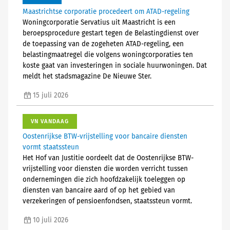
Maastrichtse corporatie procedeert om ATAD-regeling
Woningcorporatie Servatius uit Maastricht is een
beroepsprocedure gestart tegen de Belastingdienst over
de toepassing van de zogeheten ATAD-regeling, een
belastingmaatregel die volgens woningcorporaties ten
koste gaat van investeringen in sociale huurwoningen. Dat
meldt het stadsmagazine De Nieuwe Ster.
15 juli 2026
VN VANDAAG
Oostenrijkse BTW-vrijstelling voor bancaire diensten
vormt staatssteun
Het Hof van Justitie oordeelt dat de Oostenrijkse BTW-
vrijstelling voor diensten die worden verricht tussen
ondernemingen die zich hoofdzakelijk toeleggen op
diensten van bancaire aard of op het gebied van
verzekeringen of pensioenfondsen, staatssteun vormt.
10 juli 2026