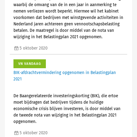
waarbij de omvang van de in een jaar in aanmerking te
nemen verliezen wordt beperkt. Hiermee wil het kabinet
voorkomen dat bedrijven met winstgevende activiteiten in
Nederland jaren achtereen geen vennootschapsbelasting
betalen. De maatregel is door middel van de nota van
wijziging in het Belastingplan 2021 opgenomen.
5 oktober 2020
VN VANDAAG
BIK-afdrachtvermindering opgenomen in Belastingplan
2021
De Baangerelateerde investeringskorting (BIK), die ertoe
moet bijdragen dat bedrijven tijdens de huidige
economische crisis blijven investeren, is door middel van
de tweede nota van wijziging in het Belastingplan 2021
opgenomen.
5 oktober 2020