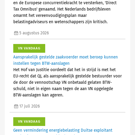
en de Europese concurrentiekracht te versterken, 'Direct
Tax Omnibus' genaamd. Het Nederlands bedrijfsleven
omarmt het vereenvoudigingsplan maar
belastingadviseurs en wetenschappers zijn kritisch.
5 augustus 2026
VN VANDAAG
Aansprakelijk gestelde zaakvoerder moet beroep kunnen
instellen tegen BTW-aanslagen
Het Hof van Justitie oordeelt dat het in strijd is met het
EU-recht dat QJ, als aansprakelijk gestelde bestuurder voor
de door de vennootschap VN onbetaald gelaten BTW-
schuld, niet in eigen naam tegen de aan VN opgelegde
BTW-aanslagen kan ageren.
17 juli 2026
VN VANDAAG
Geen vermindering energiebelasting Duitse exploitant