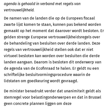
agenda is gehaald in verband met regels van
vertrouwelijkheid.
De namen van de landen die op de Europees fiscaal
zwarte lijst komen te staan, kunnen pas bekend worden
gemaakt op het moment dat daarover wordt besloten. Er
gelden strenge Europese vertrouwelijkheidsregels over
de behandeling van besluiten over derde landen. Deze
regels van vertrouwelijkheid stellen ook dat er niet
virtueel besloten kan worden over besluiten die derde
landen aangaan. Daarom is besloten dit onderwerp van
de agenda van de Ecofinraad te halen. Er geldt nu een
schriftelijke besluitvormingsprocedure waarin de
lidstaten om goedkeuring wordt gevraagd.
De minister benadrukt verder dat unanimiteit geldt als
stemregel voor belastingonderwerpen en dat in Brussel
geen concrete plannen liggen om deze