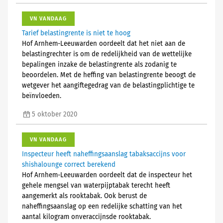
VN VANDAAG
Tarief belastingrente is niet te hoog
Hof Arnhem-Leeuwarden oordeelt dat het niet aan de
belastingrechter is om de redelijkheid van de wettelijke
bepalingen inzake de belastingrente als zodanig te
beoordelen. Met de heffing van belastingrente beoogt de
wetgever het aangiftegedrag van de belastingplichtige te
beïnvloeden.
5 oktober 2020
VN VANDAAG
Inspecteur heeft naheffingsaanslag tabaksaccijns voor
shishalounge correct berekend
Hof Arnhem-Leeuwarden oordeelt dat de inspecteur het
gehele mengsel van waterpijptabak terecht heeft
aangemerkt als rooktabak. Ook berust de
naheffingsaanslag op een redelijke schatting van het
aantal kilogram onveraccijnsde rooktabak.