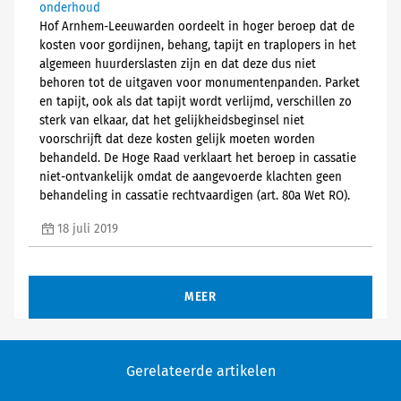
onderhoud
Hof Arnhem-Leeuwarden oordeelt in hoger beroep dat de
kosten voor gordijnen, behang, tapijt en traplopers in het
algemeen huurderslasten zijn en dat deze dus niet
behoren tot de uitgaven voor monumentenpanden. Parket
en tapijt, ook als dat tapijt wordt verlijmd, verschillen zo
sterk van elkaar, dat het gelijkheidsbeginsel niet
voorschrijft dat deze kosten gelijk moeten worden
behandeld. De Hoge Raad verklaart het beroep in cassatie
niet-ontvankelijk omdat de aangevoerde klachten geen
behandeling in cassatie rechtvaardigen (art. 80a Wet RO).
18 juli 2019
MEER
Gerelateerde artikelen