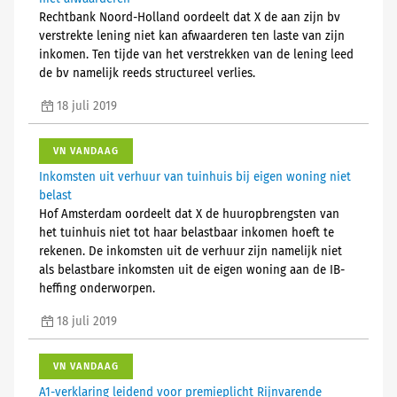
Rechtbank Noord-Holland oordeelt dat X de aan zijn bv
verstrekte lening niet kan afwaarderen ten laste van zijn
inkomen. Ten tijde van het verstrekken van de lening leed
de bv namelijk reeds structureel verlies.
18 juli 2019
VN VANDAAG
Inkomsten uit verhuur van tuinhuis bij eigen woning niet
belast
Hof Amsterdam oordeelt dat X de huuropbrengsten van
het tuinhuis niet tot haar belastbaar inkomen hoeft te
rekenen. De inkomsten uit de verhuur zijn namelijk niet
als belastbare inkomsten uit de eigen woning aan de IB-
heffing onderworpen.
18 juli 2019
VN VANDAAG
A1-verklaring leidend voor premieplicht Rijnvarende