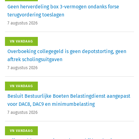
Geen herverdeling box 3-vermogen ondanks forse
terugvordering toeslagen
7 augustus 2026
VN VANDAAG
Overboeking collegegeld is geen depotstorting, geen
aftrek scholingsuitgaven
7 augustus 2026
VN VANDAAG
Besluit Bestuurlijke Boeten Belastingdienst aangepast
voor DAC8, DAC9 en minimumbelasting
7 augustus 2026
VN VANDAAG