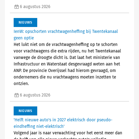
6 augustus 2026
NIEUWS
IenW: opschorten vrachtwagenheffing bij Twentekanaal
geen optie
Het lukt niet om de vrachtwagenheffing op te schorten
voor vrachtwagens die extra rijden, nu het Twentekanaal
vanwege de droogte dicht is. Dat laat het ministerie van
Infrastructuur en Waterstaat desgevraagd weten aan het
ANP. De provincie Overijssel had hierom gevraagd, om
ondernemers die nu vrachtwagens moeten inzetten te
ontzien.
6 augustus 2026
NIEUWS
'Helft nieuwe auto's in 2027 elektrisch door pseudo-
eindheffing niet-elektrisch'
Volgend jaar is naar verwachting voor het eerst meer dan