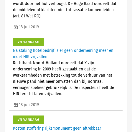
wordt door het hof verhoogd. De Hoge Raad oordeelt dat
de middelen of klachten niet tot cassatie kunnen leiden
(art. 81 Wet RO).
18 juli 2019
VN VANDAAG
Na staking hotelbedrijf is er geen onderneming meer en
moet HIR vrijvallen
Rechtbank Noord-Holland oordeelt dat X zijn
onderneming in 2009 heeft gestaakt en dat de
werkzaamheden met betrekking tot de verhuur van het
nieuwe pand niet meer omvatten dan bij normaal
vermogensbeheer gebruikelijk is. De inspecteur heeft de
HIR terecht laten vrijvallen.
18 juli 2019
VN VANDAAG
Kosten stoffering rijksmonument geen aftrekbaar