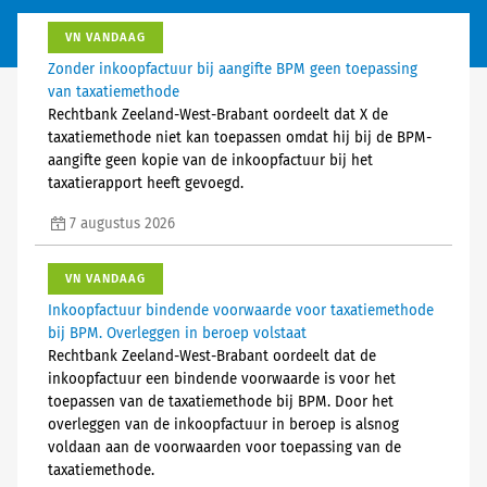
VN VANDAAG
Zonder inkoopfactuur bij aangifte BPM geen toepassing
van taxatiemethode
Rechtbank Zeeland-West-Brabant oordeelt dat X de
taxatiemethode niet kan toepassen omdat hij bij de BPM-
aangifte geen kopie van de inkoopfactuur bij het
taxatierapport heeft gevoegd.
7 augustus 2026
VN VANDAAG
Inkoopfactuur bindende voorwaarde voor taxatiemethode
bij BPM. Overleggen in beroep volstaat
Rechtbank Zeeland-West-Brabant oordeelt dat de
inkoopfactuur een bindende voorwaarde is voor het
toepassen van de taxatiemethode bij BPM. Door het
overleggen van de inkoopfactuur in beroep is alsnog
voldaan aan de voorwaarden voor toepassing van de
taxatiemethode.