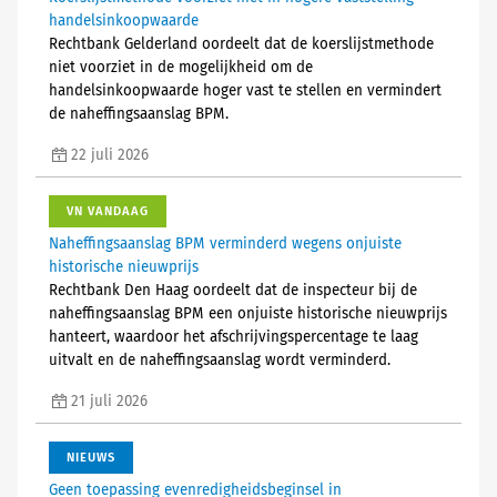
handelsinkoopwaarde
Rechtbank Gelderland oordeelt dat de koerslijstmethode
niet voorziet in de mogelijkheid om de
handelsinkoopwaarde hoger vast te stellen en vermindert
de naheffingsaanslag BPM.
22 juli 2026
VN VANDAAG
Naheffingsaanslag BPM verminderd wegens onjuiste
historische nieuwprijs
Rechtbank Den Haag oordeelt dat de inspecteur bij de
naheffingsaanslag BPM een onjuiste historische nieuwprijs
hanteert, waardoor het afschrijvingspercentage te laag
uitvalt en de naheffingsaanslag wordt verminderd.
21 juli 2026
NIEUWS
Geen toepassing evenredigheidsbeginsel in