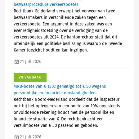
bezwaarprocedure verkeersboetes
Rechtbank Gelderland verwerpt het verweer van twee
bezwaarmakers in verschillende zaken tegen een
verkeersboete. Een argument in deze zaken was een
evenredigheidstoetsing over de verhoging van de
verkeersboetes uit 2024. De kantonrechter stelt dat dit
uiteindelijk een politieke beslissing is waarop de Tweede
Kamer toezicht houdt en kan ingrijpen.
21 juli 2026
VN VANDAAG
MRB-boete van € 1302 gematigd tot € 50 wegens
persoonlijke en financiële omstandigheden
Rechtbank Noord-Nederland oordeelt dat de inspecteur
ook bij het opleggen van een boete van 10% nog steeds
onvoldoende rekening houdt met de persoonlijke en
financiële situatie van X. De rechtbank acht een
verzuimboete van € 50 passend en geboden.
21 juli 2026