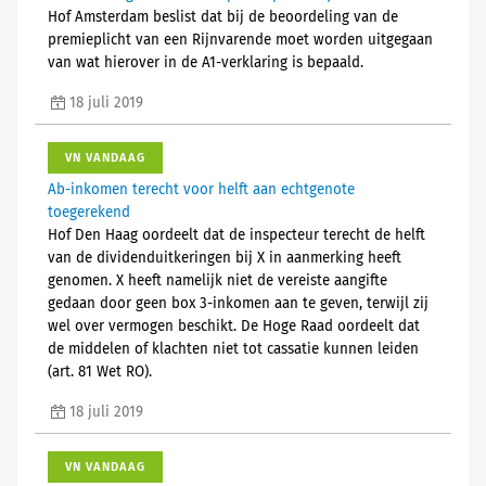
Hof Amsterdam beslist dat bij de beoordeling van de
premieplicht van een Rijnvarende moet worden uitgegaan
van wat hierover in de A1-verklaring is bepaald.
18 juli 2019
VN VANDAAG
Ab-inkomen terecht voor helft aan echtgenote
toegerekend
Hof Den Haag oordeelt dat de inspecteur terecht de helft
van de dividenduitkeringen bij X in aanmerking heeft
genomen. X heeft namelijk niet de vereiste aangifte
gedaan door geen box 3-inkomen aan te geven, terwijl zij
wel over vermogen beschikt. De Hoge Raad oordeelt dat
de middelen of klachten niet tot cassatie kunnen leiden
(art. 81 Wet RO).
18 juli 2019
VN VANDAAG