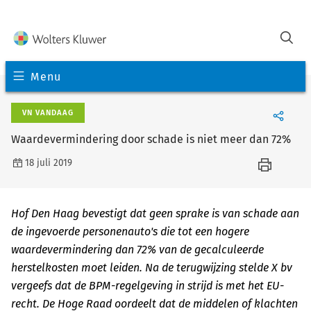
Menu
VN VANDAAG
Waardevermindering door schade is niet meer dan 72%
18 juli 2019
Hof Den Haag bevestigt dat geen sprake is van schade aan
de ingevoerde personenauto's die tot een hogere
waardevermindering dan 72% van de gecalculeerde
herstelkosten moet leiden. Na de terugwijzing stelde X bv
vergeefs dat de BPM-regelgeving in strijd is met het EU-
recht. De Hoge Raad oordeelt dat de middelen of klachten