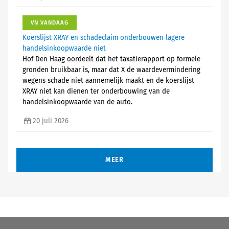
VN VANDAAG
Koerslijst XRAY en schadeclaim onderbouwen lagere
handelsinkoopwaarde niet
Hof Den Haag oordeelt dat het taxatierapport op formele
gronden bruikbaar is, maar dat X de waardevermindering
wegens schade niet aannemelijk maakt en de koerslijst
XRAY niet kan dienen ter onderbouwing van de
handelsinkoopwaarde van de auto.
20 juli 2026
MEER