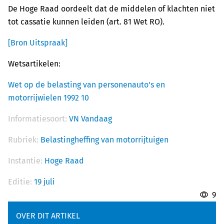
De Hoge Raad oordeelt dat de middelen of klachten niet
tot cassatie kunnen leiden (art. 81 Wet RO).
[Bron Uitspraak]
Wetsartikelen:
Wet op de belasting van personenauto's en
motorrijwielen 1992 10
Informatiesoort:
VN Vandaag
Rubriek:
Belastingheffing van motorrijtuigen
Instantie:
Hoge Raad
Editie:
19 juli
9
OVER DIT ARTIKEL