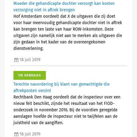
Moeder die gehandicapte dochter verzorgt kan kosten
verzorging niet in aftrek brengen
Hof Amsterdam oordeelt dat X de uitgaven die zij doet
voor haar meervoudig gehandicapte dochter niet in aftrek
kan brengen ten laste van haar ROW-inkomsten. Deze
uitgaven zijn namelijk niet aan te merken als uitgaven die
zijn gedaan in het kader van de overeengekomen
dienstverlening.
18 juli 2019
VN VANDAAG
Terechte navordering bij klant van gemachtigde die
aftrekposten verzint
Rechtbank Den Haag oordeelt dat de inspecteur over een
nieuw feit beschikt, zijnde het resultaat van het FIOD-
onderzoek in november 2016. Bij de voordien geregelde
aanslagen hoefde de inspecteur niet te twijfelen aan de
juistheid van de aangiften.
18 juli 2019