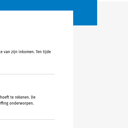
e van zijn inkomen. Ten tijde
hoeft te rekenen. De
effing onderworpen.