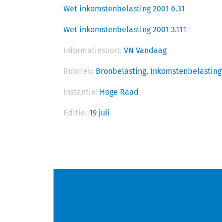
Wet inkomstenbelasting 2001 6.31
Wet inkomstenbelasting 2001 3.111
Informatiesoort:
VN Vandaag
Rubriek:
Bronbelasting,
Inkomstenbelasting
Instantie:
Hoge Raad
Editie:
19 juli