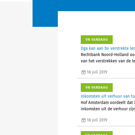
VN VANDAAG
Dga kan aan bv verstrekte len
Rechtbank Noord-Holland oorde
van het verstrekken van de le
18 juli 2019
VN VANDAAG
Inkomsten uit verhuur van tu
Hof Amsterdam oordeelt dat X
inkomsten uit de verhuur zij
18 juli 2019