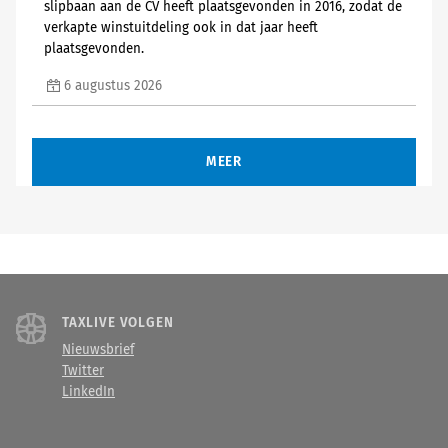
slipbaan aan de CV heeft plaatsgevonden in 2016, zodat de
verkapte winstuitdeling ook in dat jaar heeft
plaatsgevonden.
6 augustus 2026
MEER
TAXLIVE VOLGEN
Nieuwsbrief
Twitter
LinkedIn