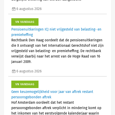
6 augustus 2026
VN VANDAAG
Pensioenuitkeringen ICJ niet vrijgesteld van belasting- en
premieheffing
Rechtbank Den Haag oordeelt dat de pensioenuitkeringen
die X ontvangt van het Internationaal Gerechtshof niet zijn
vrijgesteld van belasting- en premieheffing. De rechtbank
verwijst daarbij naar het arrest van de Hoge Raad van 16
januari 2009.
6 augustus 2026
VN VANDAAG
Geen keuzemogelijkheid voor jaar van aftrek restant
persoonsgebonden aftrek
Hof Amsterdam oordeelt dat het restant
persoonsgebonden aftrek verplicht in mindering komt op
het inkomen van het eerstvolgende kalenderjaar waarin