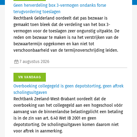
Geen herverdeling box 3-vermogen ondanks forse
terugvordering toeslagen
Rechtbank Gelderland oordeelt dat pas bezwaar is
gemaakt toen bleek dat de verdeling van het box 3-
vermogen voor de toeslagen zeer ongunstig uitpakte. De
reden om bezwaar te maken is na het verstrijken van de
bezwaartermijn opgekomen en kan niet tot
verschoonbaarheid van de termijnoverschrijding leiden.
7 augustus 2026
VN VANDAAG
Overboeking collegegeld is geen depotstorting, geen aftrek
scholingsuitgaven
Rechtbank Zeeland-West-Brabant oordeelt dat de
overboeking van het collegegeld aan een hogeschool vóór
aanvang van de binnenlandse belastingplicht een betaling
is in de zin van art. 6.40 Wet IB 2001 en geen
depotstorting. De scholingsuitgaven komen daarom niet
voor aftrek in aanmerking.