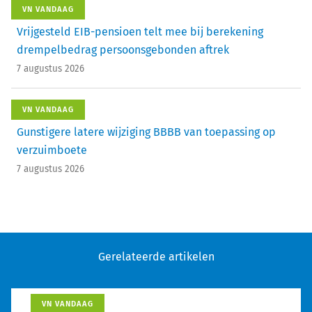
VN VANDAAG
Vrijgesteld EIB-pensioen telt mee bij berekening
drempelbedrag persoonsgebonden aftrek
7 augustus 2026
VN VANDAAG
Gunstigere latere wijziging BBBB van toepassing op
verzuimboete
7 augustus 2026
Gerelateerde artikelen
VN VANDAAG