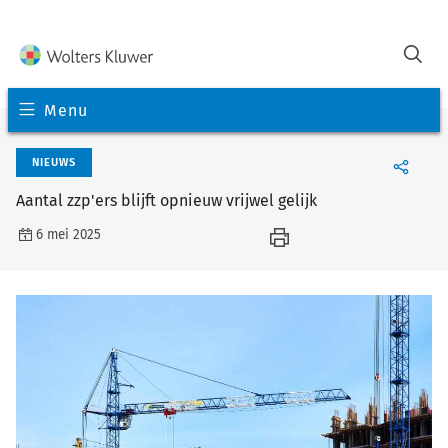
Menu
NIEUWS
Aantal zzp'ers blijft opnieuw vrijwel gelijk
6 mei 2025