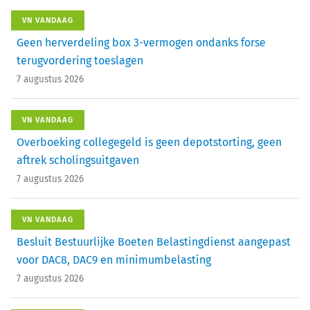
VN VANDAAG
Geen herverdeling box 3-vermogen ondanks forse
terugvordering toeslagen
7 augustus 2026
VN VANDAAG
Overboeking collegegeld is geen depotstorting, geen
aftrek scholingsuitgaven
7 augustus 2026
VN VANDAAG
Besluit Bestuurlijke Boeten Belastingdienst aangepast
voor DAC8, DAC9 en minimumbelasting
7 augustus 2026