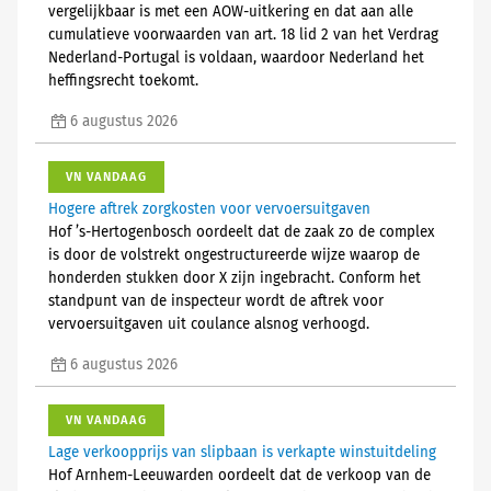
vergelijkbaar is met een AOW-uitkering en dat aan alle
cumulatieve voorwaarden van art. 18 lid 2 van het Verdrag
Nederland-Portugal is voldaan, waardoor Nederland het
heffingsrecht toekomt.
6 augustus 2026
VN VANDAAG
Hogere aftrek zorgkosten voor vervoersuitgaven
Hof ’s-Hertogenbosch oordeelt dat de zaak zo de complex
is door de volstrekt ongestructureerde wijze waarop de
honderden stukken door X zijn ingebracht. Conform het
standpunt van de inspecteur wordt de aftrek voor
vervoersuitgaven uit coulance alsnog verhoogd.
6 augustus 2026
VN VANDAAG
Lage verkoopprijs van slipbaan is verkapte winstuitdeling
Hof Arnhem-Leeuwarden oordeelt dat de verkoop van de