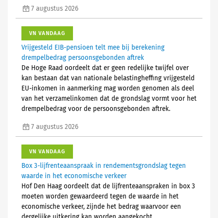
7 augustus 2026
VN VANDAAG
Vrijgesteld EIB-pensioen telt mee bij berekening
drempelbedrag persoonsgebonden aftrek
De Hoge Raad oordeelt dat er geen redelijke twijfel over
kan bestaan dat van nationale belastingheffing vrijgesteld
EU-inkomen in aanmerking mag worden genomen als deel
van het verzamelinkomen dat de grondslag vormt voor het
drempelbedrag voor de persoonsgebonden aftrek.
7 augustus 2026
VN VANDAAG
Box 3-lijfrenteaanspraak in rendementsgrondslag tegen
waarde in het economische verkeer
Hof Den Haag oordeelt dat de lijfrenteaanspraken in box 3
moeten worden gewaardeerd tegen de waarde in het
economische verkeer, zijnde het bedrag waarvoor een
dergelijke uitkering kan worden aangekocht.