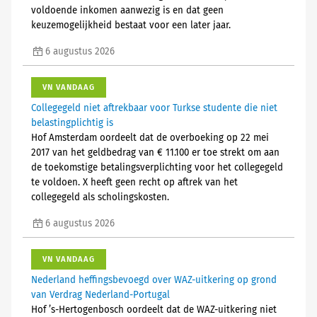
voldoende inkomen aanwezig is en dat geen
keuzemogelijkheid bestaat voor een later jaar.
6 augustus 2026
VN VANDAAG
Collegegeld niet aftrekbaar voor Turkse studente die niet
belastingplichtig is
Hof Amsterdam oordeelt dat de overboeking op 22 mei
2017 van het geldbedrag van € 11.100 er toe strekt om aan
de toekomstige betalingsverplichting voor het collegegeld
te voldoen. X heeft geen recht op aftrek van het
collegegeld als scholingskosten.
6 augustus 2026
VN VANDAAG
Nederland heffingsbevoegd over WAZ-uitkering op grond
van Verdrag Nederland-Portugal
Hof ’s-Hertogenbosch oordeelt dat de WAZ-uitkering niet