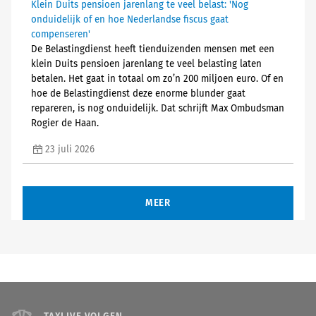
Klein Duits pensioen jarenlang te veel belast: 'Nog
onduidelijk of en hoe Nederlandse fiscus gaat
compenseren'
De Belastingdienst heeft tienduizenden mensen met een
klein Duits pensioen jarenlang te veel belasting laten
betalen. Het gaat in totaal om zo’n 200 miljoen euro. Of en
hoe de Belastingdienst deze enorme blunder gaat
repareren, is nog onduidelijk. Dat schrijft Max Ombudsman
Rogier de Haan.
23 juli 2026
MEER