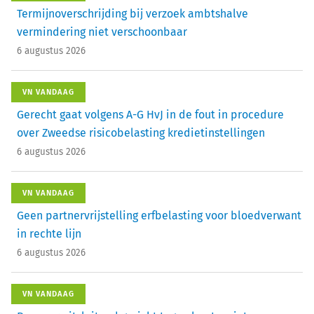
Termijnoverschrijding bij verzoek ambtshalve
vermindering niet verschoonbaar
6 augustus 2026
VN VANDAAG
Gerecht gaat volgens A-G HvJ in de fout in procedure
over Zweedse risicobelasting kredietinstellingen
6 augustus 2026
VN VANDAAG
Geen partnervrijstelling erfbelasting voor bloedverwant
in rechte lijn
6 augustus 2026
VN VANDAAG