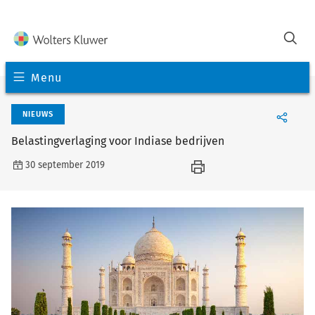
Menu
NIEUWS
Belastingverlaging voor Indiase bedrijven
30 september 2019