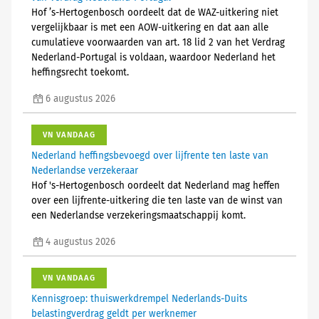
Hof ’s-Hertogenbosch oordeelt dat de WAZ-uitkering niet
vergelijkbaar is met een AOW-uitkering en dat aan alle
cumulatieve voorwaarden van art. 18 lid 2 van het Verdrag
Nederland-Portugal is voldaan, waardoor Nederland het
heffingsrecht toekomt.
6 augustus 2026
VN VANDAAG
Nederland heffingsbevoegd over lijfrente ten laste van
Nederlandse verzekeraar
Hof 's-Hertogenbosch oordeelt dat Nederland mag heffen
over een lijfrente-uitkering die ten laste van de winst van
een Nederlandse verzekeringsmaatschappij komt.
4 augustus 2026
VN VANDAAG
Kennisgroep: thuiswerkdrempel Nederlands-Duits
belastingverdrag geldt per werknemer