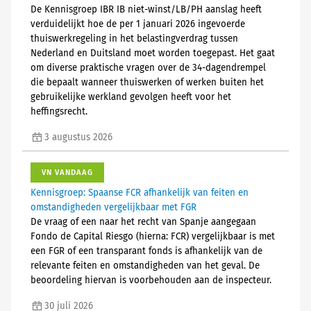
De Kennisgroep IBR IB niet-winst/LB/PH aanslag heeft
verduidelijkt hoe de per 1 januari 2026 ingevoerde
thuiswerkregeling in het belastingverdrag tussen
Nederland en Duitsland moet worden toegepast. Het gaat
om diverse praktische vragen over de 34-dagendrempel
die bepaalt wanneer thuiswerken of werken buiten het
gebruikelijke werkland gevolgen heeft voor het
heffingsrecht.
3 augustus 2026
VN VANDAAG
Kennisgroep: Spaanse FCR afhankelijk van feiten en
omstandigheden vergelijkbaar met FGR
De vraag of een naar het recht van Spanje aangegaan
Fondo de Capital Riesgo (hierna: FCR) vergelijkbaar is met
een FGR of een transparant fonds is afhankelijk van de
relevante feiten en omstandigheden van het geval. De
beoordeling hiervan is voorbehouden aan de inspecteur.
30 juli 2026