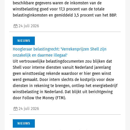
beschikbare gegevens waren de inkomsten van de
winstbelasting goed voor 17,3 procent van de totale
belastinginkomsten en gemiddeld 3,5 procent van het BBP.
24 juli 2026
NIEUWS
Hoogleraar belastingrecht: 'Verrekenprijzen Shell zijn
onzakelijk en daarmee illegaal'
Uit vertrouwelijke belastingdocumenten zou blijken dat
Shell voor interne diensten vanuit Nederland jarenlang
geen winsttoeslag rekende waardoor er hier geen winst
werd gemaakt. Door intern slechts de kostprijs voor deze
diensten in rekening te brengen, ontliep het energiebedrijf
winstbelasting in Nederland. Dat blijkt uit berichtgeving
door Follow the Money (FTM).
24 juli 2026
NIEUWS