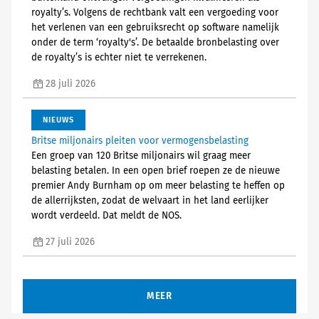
royalty’s. Volgens de rechtbank valt een vergoeding voor
het verlenen van een gebruiksrecht op software namelijk
onder de term ‘royalty's’. De betaalde bronbelasting over
de royalty’s is echter niet te verrekenen.
28 juli 2026
NIEUWS
Britse miljonairs pleiten voor vermogensbelasting
Een groep van 120 Britse miljonairs wil graag meer
belasting betalen. In een open brief roepen ze de nieuwe
premier Andy Burnham op om meer belasting te heffen op
de allerrijksten, zodat de welvaart in het land eerlijker
wordt verdeeld. Dat meldt de NOS.
27 juli 2026
MEER