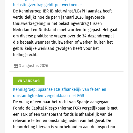
belastingverdrag geldt per werknemer
De Kennisgroep IBR IB niet-winst/LB/PH aanslag heeft
verduidelijkt hoe de per 1 januari 2026 ingevoerde
thuiswerkregeling in het belastingverdrag tussen
Nederland en Duitsland moet worden toegepast. Het gaat
om diverse praktische vragen over de 34-dagendrempel
die bepaalt wanneer thuiswerken of werken buiten het
gebruikelijke werkland gevolgen heeft voor het
heffingsrecht.
3 augustus 2026
VN VANDAAG
Kennisgroep: Spaanse FCR afhankelijk van feiten en
omstandigheden vergelijkbaar met FGR
De vraag of een naar het recht van Spanje aangegaan
Fondo de Capital Riesgo (hierna: FCR) vergelijkbaar is met
een FGR of een transparant fonds is afhankelijk van de
relevante feiten en omstandigheden van het geval. De
beoordeling hiervan is voorbehouden aan de inspecteur.