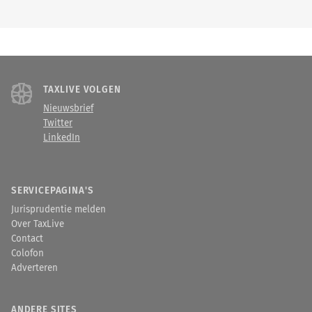
TAXLIVE VOLGEN
Nieuwsbrief
Twitter
LinkedIn
SERVICEPAGINA'S
Jurisprudentie melden
Over TaxLive
Contact
Colofon
Adverteren
ANDERE SITES