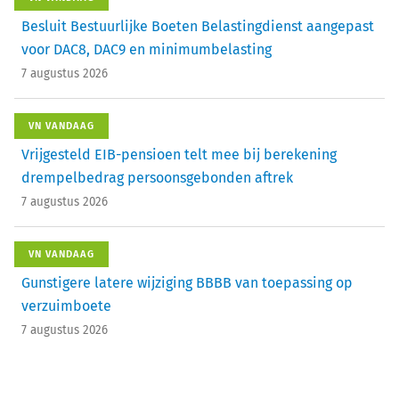
Besluit Bestuurlijke Boeten Belastingdienst aangepast
voor DAC8, DAC9 en minimumbelasting
7 augustus 2026
VN VANDAAG
Vrijgesteld EIB-pensioen telt mee bij berekening
drempelbedrag persoonsgebonden aftrek
7 augustus 2026
VN VANDAAG
Gunstigere latere wijziging BBBB van toepassing op
verzuimboete
7 augustus 2026