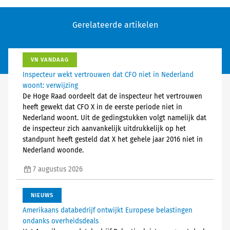
Gerelateerde artikelen
VN VANDAAG
Inspecteur wekt vertrouwen dat CFO niet in Nederland
woont: verwijzing
De Hoge Raad oordeelt dat de inspecteur het vertrouwen
heeft gewekt dat CFO X in de eerste periode niet in
Nederland woont. Uit de gedingstukken volgt namelijk dat
de inspecteur zich aanvankelijk uitdrukkelijk op het
standpunt heeft gesteld dat X het gehele jaar 2016 niet in
Nederland woonde.
7 augustus 2026
NIEUWS
Amerikaans databedrijf ontwijkt Europese belastingen
ondanks overheidsdeals