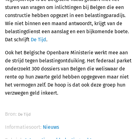
sturen van vragen om inlichtingen bij Belgen die een
constructie hebben opgezet in een belastingparadijs.
Wie niet binnen een maand antwoordt, krijgt van de
belastingdienst een aanslag en een bijkomende boete.
Dat schrijft
De Tijd
.
Ook het Belgische Openbare Ministerie werkt mee aan
de strijd tegen belastingontduiking. Het federaal parket
onderzoekt 300 dossiers van Belgen die weliswaar de
rente op hun zwarte geld hebben opgegeven maar niet
het vermogen zelf. De hoop is dat ook deze groep hun
verzwegen geld inkeert.
Bron:
De Tijd
Informatiesoort:
Nieuws