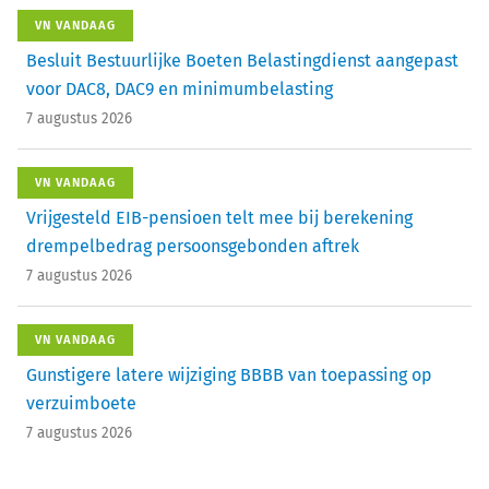
VN VANDAAG
Besluit Bestuurlijke Boeten Belastingdienst aangepast
voor DAC8, DAC9 en minimumbelasting
7 augustus 2026
VN VANDAAG
Vrijgesteld EIB-pensioen telt mee bij berekening
drempelbedrag persoonsgebonden aftrek
7 augustus 2026
VN VANDAAG
Gunstigere latere wijziging BBBB van toepassing op
verzuimboete
7 augustus 2026