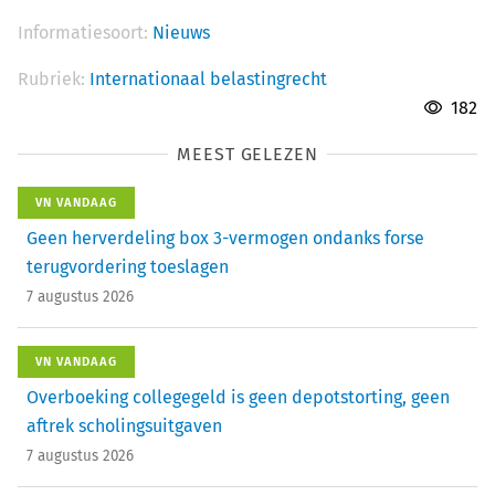
Informatiesoort:
Nieuws
Rubriek:
Internationaal belastingrecht
182
MEEST GELEZEN
VN VANDAAG
Geen herverdeling box 3-vermogen ondanks forse
terugvordering toeslagen
7 augustus 2026
VN VANDAAG
Overboeking collegegeld is geen depotstorting, geen
aftrek scholingsuitgaven
7 augustus 2026