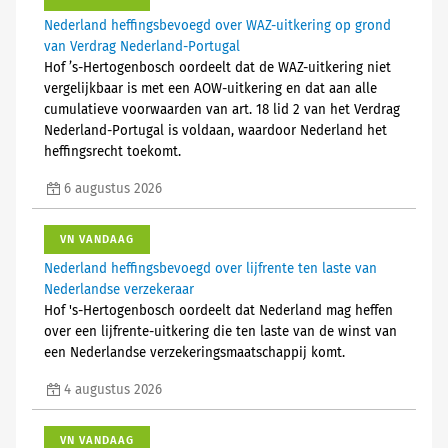
Nederland heffingsbevoegd over WAZ-uitkering op grond
van Verdrag Nederland-Portugal
Hof ’s-Hertogenbosch oordeelt dat de WAZ-uitkering niet
vergelijkbaar is met een AOW-uitkering en dat aan alle
cumulatieve voorwaarden van art. 18 lid 2 van het Verdrag
Nederland-Portugal is voldaan, waardoor Nederland het
heffingsrecht toekomt.
6 augustus 2026
VN VANDAAG
Nederland heffingsbevoegd over lijfrente ten laste van
Nederlandse verzekeraar
Hof 's-Hertogenbosch oordeelt dat Nederland mag heffen
over een lijfrente-uitkering die ten laste van de winst van
een Nederlandse verzekeringsmaatschappij komt.
4 augustus 2026
VN VANDAAG