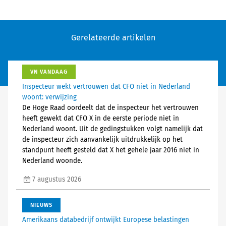
Gerelateerde artikelen
VN VANDAAG
Inspecteur wekt vertrouwen dat CFO niet in Nederland
woont: verwijzing
De Hoge Raad oordeelt dat de inspecteur het vertrouwen
heeft gewekt dat CFO X in de eerste periode niet in
Nederland woont. Uit de gedingstukken volgt namelijk dat
de inspecteur zich aanvankelijk uitdrukkelijk op het
standpunt heeft gesteld dat X het gehele jaar 2016 niet in
Nederland woonde.
7 augustus 2026
NIEUWS
Amerikaans databedrijf ontwijkt Europese belastingen