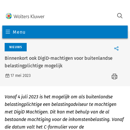
Menu
NIEUWS
Binnenkort ook DigiD-machtigen voor buitenlandse
belastingplichtige mogelijk
17 mei 2023
Vanaf 4 juli 2023 is het mogelijk om als buitenlandse
belastingplichtige een belastingadviseur te machtigen
met DigiD Machtigen. Dit kan met behulp van de al
bestaande machtiging voor de inkomstenbelasting. Vanaf
die datum valt het C-formulier voor de