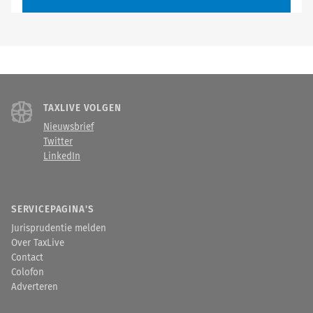
TAXLIVE VOLGEN
Nieuwsbrief
Twitter
LinkedIn
SERVICEPAGINA'S
Jurisprudentie melden
Over TaxLive
Contact
Colofon
Adverteren