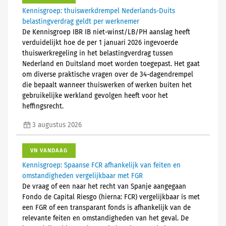
Kennisgroep: thuiswerkdrempel Nederlands-Duits
belastingverdrag geldt per werknemer
De Kennisgroep IBR IB niet-winst/LB/PH aanslag heeft
verduidelijkt hoe de per 1 januari 2026 ingevoerde
thuiswerkregeling in het belastingverdrag tussen
Nederland en Duitsland moet worden toegepast. Het gaat
om diverse praktische vragen over de 34-dagendrempel
die bepaalt wanneer thuiswerken of werken buiten het
gebruikelijke werkland gevolgen heeft voor het
heffingsrecht.
3 augustus 2026
VN VANDAAG
Kennisgroep: Spaanse FCR afhankelijk van feiten en
omstandigheden vergelijkbaar met FGR
De vraag of een naar het recht van Spanje aangegaan
Fondo de Capital Riesgo (hierna: FCR) vergelijkbaar is met
een FGR of een transparant fonds is afhankelijk van de
relevante feiten en omstandigheden van het geval. De