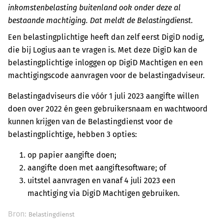
inkomstenbelasting buitenland ook onder deze al
bestaande machtiging. Dat meldt de Belastingdienst.
Een belastingplichtige heeft dan zelf eerst DigiD nodig,
die bij Logius aan te vragen is. Met deze DigiD kan de
belastingplichtige inloggen op DigiD Machtigen en een
machtigingscode aanvragen voor de belastingadviseur.
Belastingadviseurs die vóór 1 juli 2023 aangifte willen
doen over 2022 én geen gebruikersnaam en wachtwoord
kunnen krijgen van de Belastingdienst voor de
belastingplichtige, hebben 3 opties:
op papier aangifte doen;
aangifte doen met aangiftesoftware; of
uitstel aanvragen en vanaf 4 juli 2023 een
machtiging via DigiD Machtigen gebruiken.
Bron:
Belastingdienst