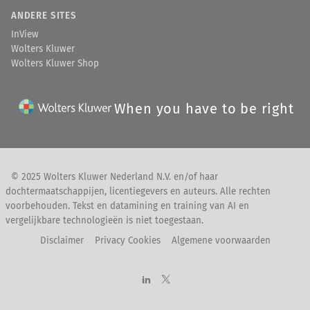
ANDERE SITES
InView
Wolters Kluwer
Wolters Kluwer Shop
When you have to be right
© 2025 Wolters Kluwer Nederland N.V. en/of haar
dochtermaatschappijen, licentiegevers en auteurs. Alle rechten
voorbehouden. Tekst en datamining en training van AI en
vergelijkbare technologieën is niet toegestaan.
Disclaimer
Privacy Cookies
Algemene voorwaarden