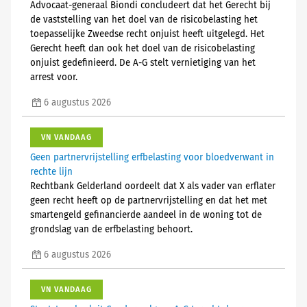
Advocaat-generaal Biondi concludeert dat het Gerecht bij
de vaststelling van het doel van de risicobelasting het
toepasselijke Zweedse recht onjuist heeft uitgelegd. Het
Gerecht heeft dan ook het doel van de risicobelasting
onjuist gedefinieerd. De A-G stelt vernietiging van het
arrest voor.
6 augustus 2026
VN VANDAAG
Geen partnervrijstelling erfbelasting voor bloedverwant in
rechte lijn
Rechtbank Gelderland oordeelt dat X als vader van erflater
geen recht heeft op de partnervrijstelling en dat het met
smartengeld gefinancierde aandeel in de woning tot de
grondslag van de erfbelasting behoort.
6 augustus 2026
VN VANDAAG