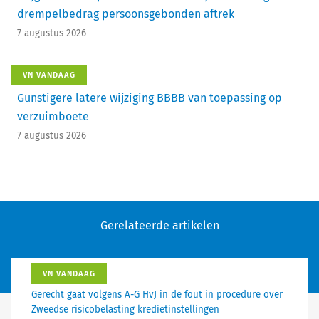
drempelbedrag persoonsgebonden aftrek
7 augustus 2026
VN VANDAAG
Gunstigere latere wijziging BBBB van toepassing op
verzuimboete
7 augustus 2026
Gerelateerde artikelen
VN VANDAAG
Gerecht gaat volgens A-G HvJ in de fout in procedure over
Zweedse risicobelasting kredietinstellingen