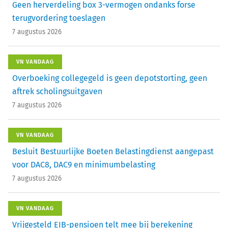
Geen herverdeling box 3-vermogen ondanks forse
terugvordering toeslagen
7 augustus 2026
VN VANDAAG
Overboeking collegegeld is geen depotstorting, geen
aftrek scholingsuitgaven
7 augustus 2026
VN VANDAAG
Besluit Bestuurlijke Boeten Belastingdienst aangepast
voor DAC8, DAC9 en minimumbelasting
7 augustus 2026
VN VANDAAG
Vrijgesteld EIB-pensioen telt mee bij berekening