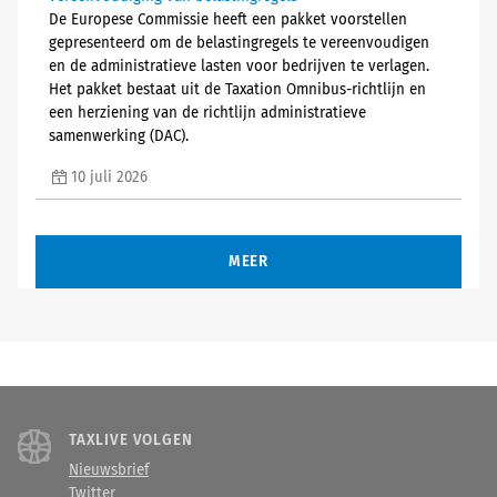
De Europese Commissie heeft een pakket voorstellen
gepresenteerd om de belastingregels te vereenvoudigen
en de administratieve lasten voor bedrijven te verlagen.
Het pakket bestaat uit de Taxation Omnibus-richtlijn en
een herziening van de richtlijn administratieve
samenwerking (DAC).
10 juli 2026
MEER
TAXLIVE VOLGEN
Nieuwsbrief
Twitter