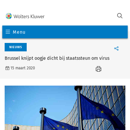
Menu
NIEUWS
Brussel knijpt oogje dicht bij staatssteun om virus
15 maart 2020