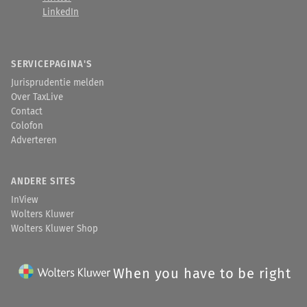
LinkedIn
SERVICEPAGINA'S
Jurisprudentie melden
Over TaxLive
Contact
Colofon
Adverteren
ANDERE SITES
InView
Wolters Kluwer
Wolters Kluwer Shop
When you have to be right