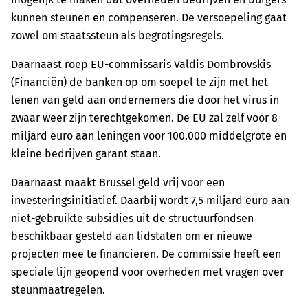
kunnen steunen en compenseren. De versoepeling gaat
zowel om staatssteun als begrotingsregels.
Daarnaast roep EU-commissaris Valdis Dombrovskis
(Financiën) de banken op om soepel te zijn met het
lenen van geld aan ondernemers die door het virus in
zwaar weer zijn terechtgekomen. De EU zal zelf voor 8
miljard euro aan leningen voor 100.000 middelgrote en
kleine bedrijven garant staan.
Daarnaast maakt Brussel geld vrij voor een
investeringsinitiatief. Daarbij wordt 7,5 miljard euro aan
niet-gebruikte subsidies uit de structuurfondsen
beschikbaar gesteld aan lidstaten om er nieuwe
projecten mee te financieren. De commissie heeft een
speciale lijn geopend voor overheden met vragen over
steunmaatregelen.