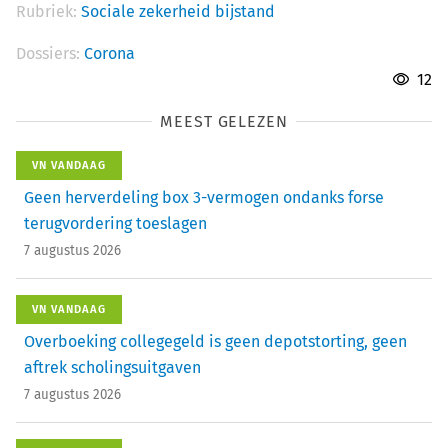
Rubriek:
Sociale zekerheid bijstand
Dossiers:
Corona
12
MEEST GELEZEN
VN VANDAAG
Geen herverdeling box 3-vermogen ondanks forse
terugvordering toeslagen
7 augustus 2026
VN VANDAAG
Overboeking collegegeld is geen depotstorting, geen
aftrek scholingsuitgaven
7 augustus 2026