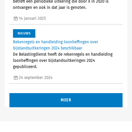
betreft een periodieke uitkering die door X in 2020 is
ontvangen en ook in dat jaar is genoten.
14 januari 2025
NIEUWS
Rekenregels en handleiding loonheffingen over
bijstandsuitkeringen 2024 beschikbaar
De Belastingdienst heeft de rekenregels en handleiding
loonheffingen over bijstandsuitkeringen 2024
gepubliceerd.
24 september 2024
MEER