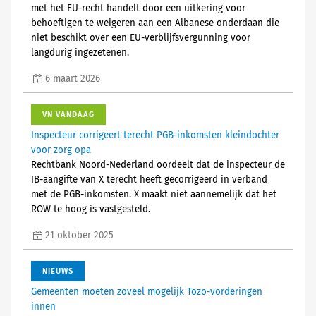
met het EU-recht handelt door een uitkering voor
behoeftigen te weigeren aan een Albanese onderdaan die
niet beschikt over een EU-verblijfsvergunning voor
langdurig ingezetenen.
6 maart 2026
VN VANDAAG
Inspecteur corrigeert terecht PGB-inkomsten kleindochter
voor zorg opa
Rechtbank Noord-Nederland oordeelt dat de inspecteur de
IB-aangifte van X terecht heeft gecorrigeerd in verband
met de PGB-inkomsten. X maakt niet aannemelijk dat het
ROW te hoog is vastgesteld.
21 oktober 2025
NIEUWS
Gemeenten moeten zoveel mogelijk Tozo-vorderingen
innen