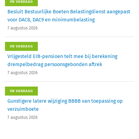
VN VANDAAG
Besluit Bestuurlijke Boeten Belastingdienst aangepast
voor DAC8, DAC9 en minimumbelasting
7 augustus 2026
VN VANDAAG
Vrijgesteld EIB-pensioen telt mee bij berekening
drempelbedrag persoonsgebonden aftrek
7 augustus 2026
VN VANDAAG
Gunstigere latere wijziging BBBB van toepassing op
verzuimboete
7 augustus 2026