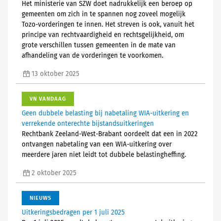
Het ministerie van SZW doet nadrukkelijk een beroep op
gemeenten om zich in te spannen nog zoveel mogelijk
Tozo-vorderingen te innen. Het streven is ook, vanuit het
principe van rechtvaardigheid en rechtsgelijkheid, om
grote verschillen tussen gemeenten in de mate van
afhandeling van de vorderingen te voorkomen.
13 oktober 2025
VN VANDAAG
Geen dubbele belasting bij nabetaling WIA-uitkering en
verrekende onterechte bijstandsuitkeringen
Rechtbank Zeeland-West-Brabant oordeelt dat een in 2022
ontvangen nabetaling van een WIA-uitkering over
meerdere jaren niet leidt tot dubbele belastingheffing.
2 oktober 2025
NIEUWS
Uitkeringsbedragen per 1 juli 2025