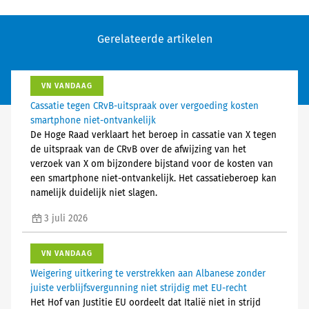
Gerelateerde artikelen
VN VANDAAG
Cassatie tegen CRvB-uitspraak over vergoeding kosten
smartphone niet-ontvankelijk
De Hoge Raad verklaart het beroep in cassatie van X tegen
de uitspraak van de CRvB over de afwijzing van het
verzoek van X om bijzondere bijstand voor de kosten van
een smartphone niet-ontvankelijk. Het cassatieberoep kan
namelijk duidelijk niet slagen.
3 juli 2026
VN VANDAAG
Weigering uitkering te verstrekken aan Albanese zonder
juiste verblijfsvergunning niet strijdig met EU-recht
Het Hof van Justitie EU oordeelt dat Italië niet in strijd