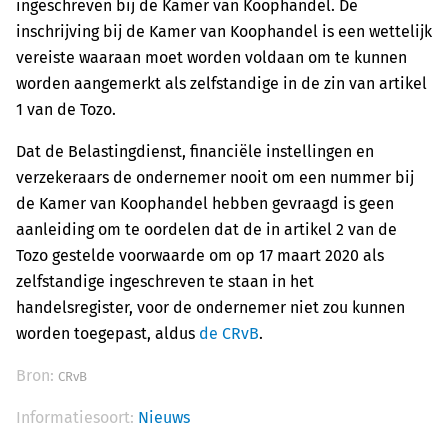
ingeschreven bij de Kamer van Koophandel. De
inschrijving bij de Kamer van Koophandel is een wettelijk
vereiste waaraan moet worden voldaan om te kunnen
worden aangemerkt als zelfstandige in de zin van artikel
1 van de Tozo.
Dat de Belastingdienst, financiële instellingen en
verzekeraars de ondernemer nooit om een nummer bij
de Kamer van Koophandel hebben gevraagd is geen
aanleiding om te oordelen dat de in artikel 2 van de
Tozo gestelde voorwaarde om op 17 maart 2020 als
zelfstandige ingeschreven te staan in het
handelsregister, voor de ondernemer niet zou kunnen
worden toegepast, aldus
de CRvB
.
Bron:
CRvB
Informatiesoort:
Nieuws