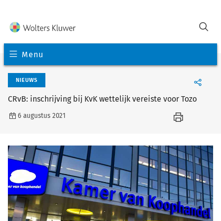
Menu
NIEUWS
CRvB: inschrijving bij KvK wettelijk vereiste voor Tozo
6 augustus 2021