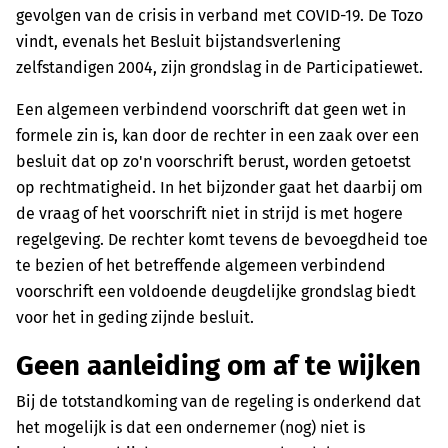
gevolgen van de crisis in verband met COVID-19. De Tozo
vindt, evenals het Besluit bijstandsverlening
zelfstandigen 2004, zijn grondslag in de Participatiewet.
Een algemeen verbindend voorschrift dat geen wet in
formele zin is, kan door de rechter in een zaak over een
besluit dat op zo'n voorschrift berust, worden getoetst
op rechtmatigheid. In het bijzonder gaat het daarbij om
de vraag of het voorschrift niet in strijd is met hogere
regelgeving. De rechter komt tevens de bevoegdheid toe
te bezien of het betreffende algemeen verbindend
voorschrift een voldoende deugdelijke grondslag biedt
voor het in geding zijnde besluit.
Geen aanleiding om af te wijken
Bij de totstandkoming van de regeling is onderkend dat
het mogelijk is dat een ondernemer (nog) niet is