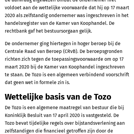
voldoet aan de wettelijke voorwaarde dat hij op 17 maart
2020 als zelfstandig ondernemer was ingeschreven in het
handelsregister van de Kamer van Koophandel. De
rechtbank gaf het bestuursorgaan gelijk.
De ondernemer ging hiertegen in hoger beroep bij de
Centrale Raad van Beroep (CRvB). De beroepsgronden
richten zich tegen de toepassingsvoorwaarde om op 17
maart 2020 bij de Kamer van Koophandel ingeschreven
te staan. De Tozo is een algemeen verbindend voorschrift
dat geen wet in formele zin is.
Wettelijke basis van de Tozo
De Tozo is een algemene maatregel van bestuur die bij
Koninklijk Besluit van 17 april 2020 is vastgesteld. De
Tozo bevat tijdelijke regels over bijstandsverlening aan
zelfstandigen die financieel getroffen zijn door de