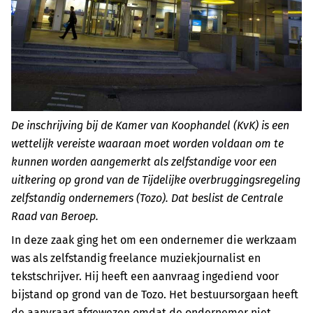
De inschrijving bij de Kamer van Koophandel (KvK) is een
wettelijk vereiste waaraan moet worden voldaan om te
kunnen worden aangemerkt als zelfstandige voor een
uitkering op grond van de Tijdelijke overbruggingsregeling
zelfstandig ondernemers (Tozo). Dat beslist de Centrale
Raad van Beroep.
In deze zaak ging het om een ondernemer die werkzaam
was als zelfstandig freelance muziekjournalist en
tekstschrijver. Hij heeft een aanvraag ingediend voor
bijstand op grond van de Tozo. Het bestuursorgaan heeft
de aanvraag afgewezen omdat de ondernemer niet