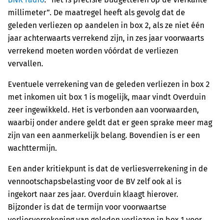
millimeter”. De maatregel heeft als gevolg dat de
geleden verliezen op aandelen in box 2, als ze niet één
jaar achterwaarts verrekend zijn, in zes jaar voorwaarts
verrekend moeten worden vóórdat de verliezen
vervallen.
Eventuele verrekening van de geleden verliezen in box 2
met inkomen uit box 1 is mogelijk, maar vindt Overduin
zeer ingewikkeld. Het is verbonden aan voorwaarden,
waarbij onder andere geldt dat er geen sprake meer mag
zijn van een aanmerkelijk belang. Bovendien is er een
wachttermijn.
Een ander kritiekpunt is dat de verliesverrekening in de
vennootschapsbelasting voor de BV zelf ook al is
ingekort naar zes jaar. Overduin klaagt hierover.
Bijzonder is dat de termijn voor voorwaartse
verliesverrekening van geleden verliezen in box 1 voor