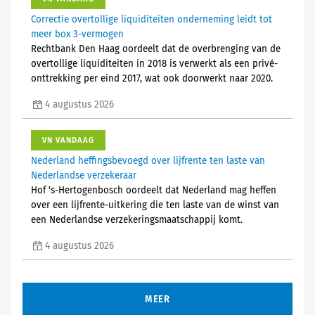
Correctie overtollige liquiditeiten onderneming leidt tot
meer box 3-vermogen
Rechtbank Den Haag oordeelt dat de overbrenging van de
overtollige liquiditeiten in 2018 is verwerkt als een privé-
onttrekking per eind 2017, wat ook doorwerkt naar 2020.
4 augustus 2026
VN VANDAAG
Nederland heffingsbevoegd over lijfrente ten laste van
Nederlandse verzekeraar
Hof 's-Hertogenbosch oordeelt dat Nederland mag heffen
over een lijfrente-uitkering die ten laste van de winst van
een Nederlandse verzekeringsmaatschappij komt.
4 augustus 2026
MEER