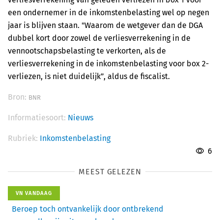
een ondernemer in de inkomstenbelasting wel op negen
jaar is blijven staan. "Waarom de wetgever dan de DGA
dubbel kort door zowel de verliesverrekening in de
vennootschapsbelasting te verkorten, als de
verliesverrekening in de inkomstenbelasting voor box 2-
verliezen, is niet duidelijk”, aldus de fiscalist.
Bron:
BNR
Informatiesoort:
Nieuws
Rubriek:
Inkomstenbelasting
6
MEEST GELEZEN
VN VANDAAG
Beroep toch ontvankelijk door ontbrekend