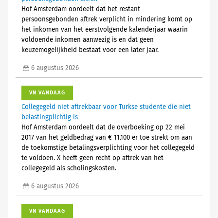
Hof Amsterdam oordeelt dat het restant
persoonsgebonden aftrek verplicht in mindering komt op
het inkomen van het eerstvolgende kalenderjaar waarin
voldoende inkomen aanwezig is en dat geen
keuzemogelijkheid bestaat voor een later jaar.
6 augustus 2026
VN VANDAAG
Collegegeld niet aftrekbaar voor Turkse studente die niet
belastingplichtig is
Hof Amsterdam oordeelt dat de overboeking op 22 mei
2017 van het geldbedrag van € 11.100 er toe strekt om aan
de toekomstige betalingsverplichting voor het collegegeld
te voldoen. X heeft geen recht op aftrek van het
collegegeld als scholingskosten.
6 augustus 2026
VN VANDAAG