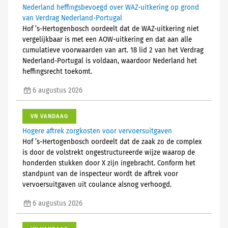
Nederland heffingsbevoegd over WAZ-uitkering op grond
van Verdrag Nederland-Portugal
Hof ’s-Hertogenbosch oordeelt dat de WAZ-uitkering niet
vergelijkbaar is met een AOW-uitkering en dat aan alle
cumulatieve voorwaarden van art. 18 lid 2 van het Verdrag
Nederland-Portugal is voldaan, waardoor Nederland het
heffingsrecht toekomt.
6 augustus 2026
VN VANDAAG
Hogere aftrek zorgkosten voor vervoersuitgaven
Hof ’s-Hertogenbosch oordeelt dat de zaak zo de complex
is door de volstrekt ongestructureerde wijze waarop de
honderden stukken door X zijn ingebracht. Conform het
standpunt van de inspecteur wordt de aftrek voor
vervoersuitgaven uit coulance alsnog verhoogd.
6 augustus 2026