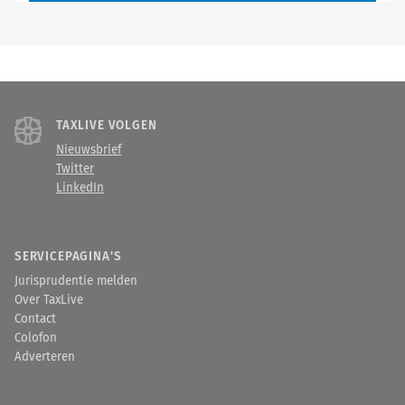
TAXLIVE VOLGEN
Nieuwsbrief
Twitter
LinkedIn
SERVICEPAGINA'S
Jurisprudentie melden
Over TaxLive
Contact
Colofon
Adverteren