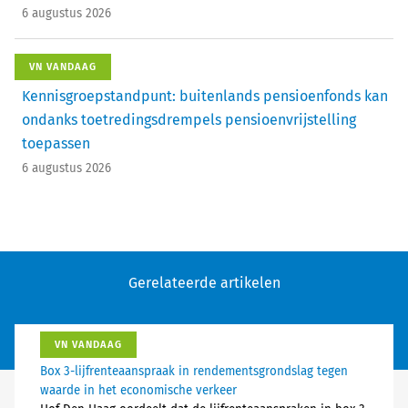
6 augustus 2026
VN VANDAAG
Kennisgroepstandpunt: buitenlands pensioenfonds kan
ondanks toetredingsdrempels pensioenvrijstelling
toepassen
6 augustus 2026
Gerelateerde artikelen
VN VANDAAG
Box 3-lijfrenteaanspraak in rendementsgrondslag tegen
waarde in het economische verkeer