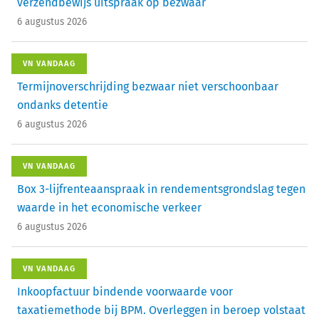
verzendbewijs uitspraak op bezwaar
6 augustus 2026
VN VANDAAG
Termijnoverschrijding bezwaar niet verschoonbaar
ondanks detentie
6 augustus 2026
VN VANDAAG
Box 3-lijfrenteaanspraak in rendementsgrondslag tegen
waarde in het economische verkeer
6 augustus 2026
VN VANDAAG
Inkoopfactuur bindende voorwaarde voor
taxatiemethode bij BPM. Overleggen in beroep volstaat