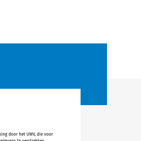
king door het UWV, die voor