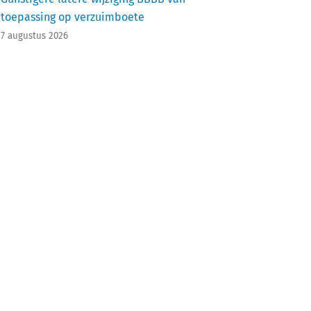
toepassing op verzuimboete
7 augustus 2026