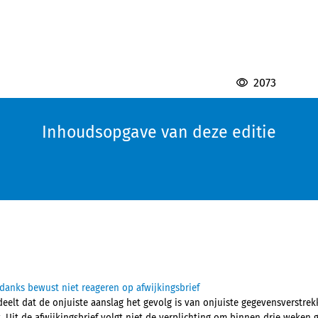
2073
Inhoudsopgave van deze editie
anks bewust niet reageren op afwijkingsbrief
lt dat de onjuiste aanslag het gevolg is van onjuiste gegevensverstrek