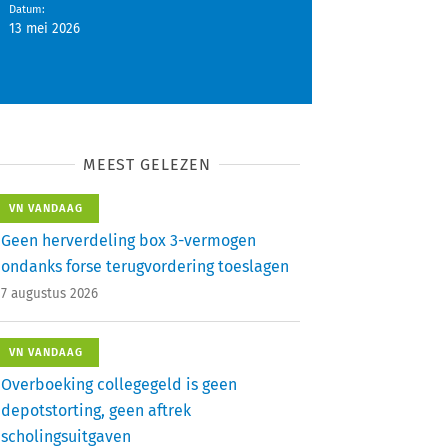
Datum
:
13 mei 2026
MEEST GELEZEN
VN VANDAAG
Geen herverdeling box 3-vermogen
ondanks forse terugvordering toeslagen
7 augustus 2026
VN VANDAAG
Overboeking collegegeld is geen
depotstorting, geen aftrek
scholingsuitgaven