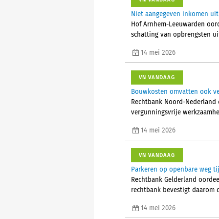
Niet aangegeven inkomen uit
Hof Arnhem-Leeuwarden oordee
schatting van opbrengsten u
14 mei 2026
VN VANDAAG
Bouwkosten omvatten ook ve
Rechtbank Noord-Nederland o
vergunningsvrije werkzaamhe
14 mei 2026
VN VANDAAG
Parkeren op openbare weg ti
Rechtbank Gelderland oordeel
rechtbank bevestigt daarom 
14 mei 2026