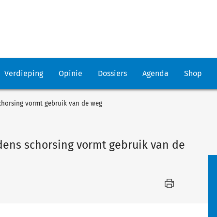
Verdieping
Opinie
Dossiers
Agenda
Shop
chorsing vormt gebruik van de weg
dens schorsing vormt gebruik van de