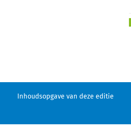
Inhoudsopgave van deze editie