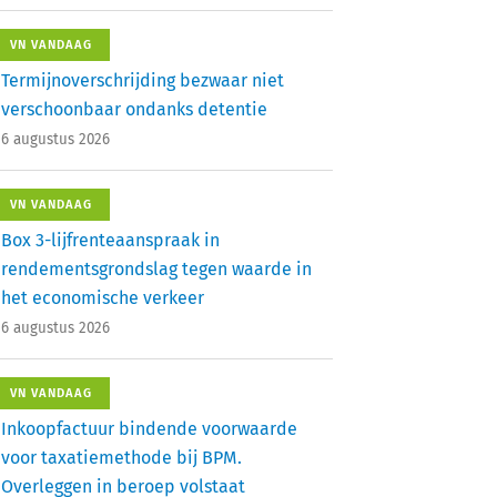
VN VANDAAG
Termijnoverschrijding bezwaar niet
verschoonbaar ondanks detentie
6 augustus 2026
VN VANDAAG
Box 3-lijfrenteaanspraak in
rendementsgrondslag tegen waarde in
het economische verkeer
6 augustus 2026
VN VANDAAG
Inkoopfactuur bindende voorwaarde
voor taxatiemethode bij BPM.
Overleggen in beroep volstaat