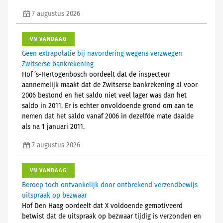
7 augustus 2026
VN VANDAAG
Geen extrapolatie bij navordering wegens verzwegen
Zwitserse bankrekening
Hof ’s-Hertogenbosch oordeelt dat de inspecteur
aannemelijk maakt dat de Zwitserse bankrekening al voor
2006 bestond en het saldo niet veel lager was dan het
saldo in 2011. Er is echter onvoldoende grond om aan te
nemen dat het saldo vanaf 2006 in dezelfde mate daalde
als na 1 januari 2011.
7 augustus 2026
VN VANDAAG
Beroep toch ontvankelijk door ontbrekend verzendbewijs
uitspraak op bezwaar
Hof Den Haag oordeelt dat X voldoende gemotiveerd
betwist dat de uitspraak op bezwaar tijdig is verzonden en