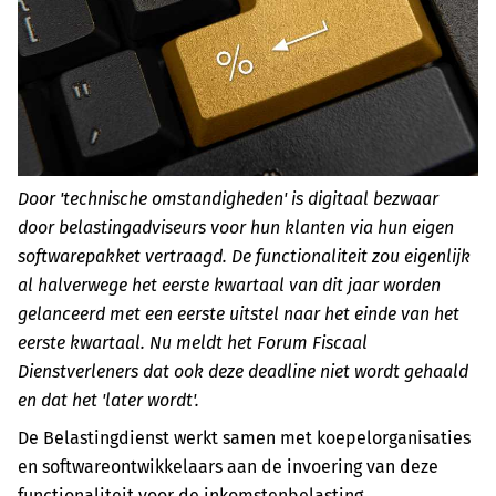
Door 'technische omstandigheden' is digitaal bezwaar
door belastingadviseurs voor hun klanten via hun eigen
softwarepakket vertraagd. De functionaliteit zou eigenlijk
al halverwege het eerste kwartaal van dit jaar worden
gelanceerd met een eerste uitstel naar het einde van het
eerste kwartaal. Nu meldt het Forum Fiscaal
Dienstverleners dat ook deze deadline niet wordt gehaald
en dat het 'later wordt'.
De Belastingdienst werkt samen met koepelorganisaties
en softwareontwikkelaars aan de invoering van deze
functionaliteit voor de inkomstenbelasting,