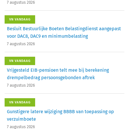
7 augustus 2026
VN VANDAAG
Besluit Bestuurlijke Boeten Belastingdienst aangepast
voor DAC8, DAC9 en minimumbelasting
7 augustus 2026
VN VANDAAG
Vrijgesteld EIB-pensioen telt mee bij berekening
drempelbedrag persoonsgebonden aftrek
7 augustus 2026
VN VANDAAG
Gunstigere latere wijziging BBBB van toepassing op
verzuimboete
7 augustus 2026