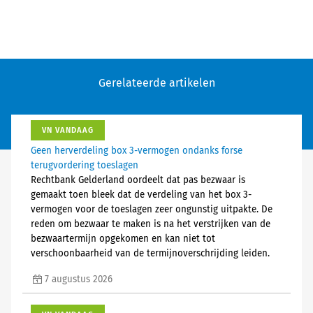
Gerelateerde artikelen
VN VANDAAG
Geen herverdeling box 3-vermogen ondanks forse
terugvordering toeslagen
Rechtbank Gelderland oordeelt dat pas bezwaar is
gemaakt toen bleek dat de verdeling van het box 3-
vermogen voor de toeslagen zeer ongunstig uitpakte. De
reden om bezwaar te maken is na het verstrijken van de
bezwaartermijn opgekomen en kan niet tot
verschoonbaarheid van de termijnoverschrijding leiden.
7 augustus 2026