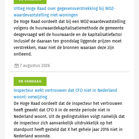
UItleg Hoge Raad over gegevensverstrekking bij WOZ-
waardevaststelling niet-woningen
De Hoge Raad oordeelt dat bij een WOZ-waardevaststelling
volgens de huurwaardekapitalisatiemethode de gemeente
desgevraagd wél de huurwaarde en de kapitalisatiefactor
inclusief de daaraan ten grondslag liggende prijzen moet
verstrekken, maar niet de bronnen waaraan deze zijn
ontleend.
7 augustus 2026
VN VANDAAG
Inspecteur wekt vertrouwen dat CFO niet in Nederland
woont: verwijzing
De Hoge Raad oordeelt dat de inspecteur het vertrouwen
heeft gewekt dat CFO X in de eerste periode niet in
Nederland woont. Uit de gedingstukken volgt namelijk dat
de inspecteur zich aanvankelijk uitdrukkelijk op het
standpunt heeft gesteld dat X het gehele jaar 2016 niet in
Nederland woonde.