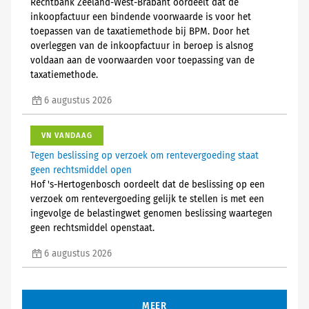
Rechtbank Zeeland-West-Brabant oordeelt dat de
inkoopfactuur een bindende voorwaarde is voor het
toepassen van de taxatiemethode bij BPM. Door het
overleggen van de inkoopfactuur in beroep is alsnog
voldaan aan de voorwaarden voor toepassing van de
taxatiemethode.
6 augustus 2026
VN VANDAAG
Tegen beslissing op verzoek om rentevergoeding staat
geen rechtsmiddel open
Hof 's-Hertogenbosch oordeelt dat de beslissing op een
verzoek om rentevergoeding gelijk te stellen is met een
ingevolge de belastingwet genomen beslissing waartegen
geen rechtsmiddel openstaat.
6 augustus 2026
MEER