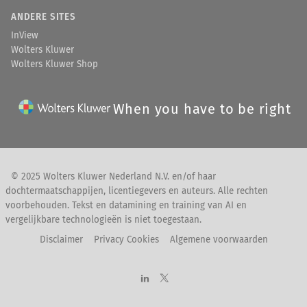
ANDERE SITES
InView
Wolters Kluwer
Wolters Kluwer Shop
When you have to be right
© 2025 Wolters Kluwer Nederland N.V. en/of haar
dochtermaatschappijen, licentiegevers en auteurs. Alle rechten
voorbehouden. Tekst en datamining en training van AI en
vergelijkbare technologieën is niet toegestaan.
Disclaimer
Privacy Cookies
Algemene voorwaarden