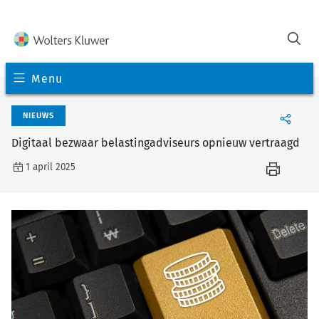
Menu
NIEUWS
Digitaal bezwaar belastingadviseurs opnieuw vertraagd
1 april 2025