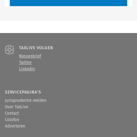
TAXLIVE VOLGEN
Nieuwsbrief
Twitter
LinkedIn
SERVICEPAGINA'S
Jurisprudentie melden
Over TaxLive
Contact
Colofon
Adverteren