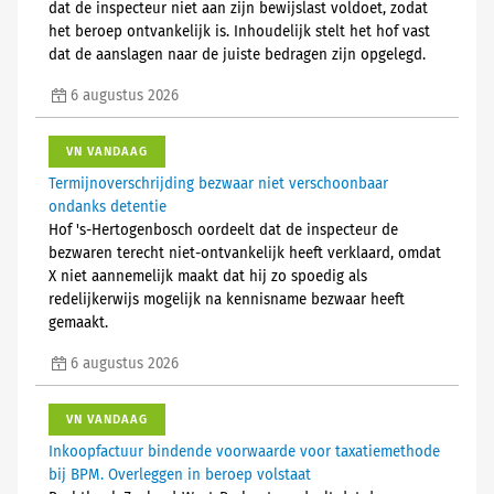
dat de inspecteur niet aan zijn bewijslast voldoet, zodat
het beroep ontvankelijk is. Inhoudelijk stelt het hof vast
dat de aanslagen naar de juiste bedragen zijn opgelegd.
6 augustus 2026
VN VANDAAG
Termijnoverschrijding bezwaar niet verschoonbaar
ondanks detentie
Hof 's-Hertogenbosch oordeelt dat de inspecteur de
bezwaren terecht niet-ontvankelijk heeft verklaard, omdat
X niet aannemelijk maakt dat hij zo spoedig als
redelijkerwijs mogelijk na kennisname bezwaar heeft
gemaakt.
6 augustus 2026
VN VANDAAG
Inkoopfactuur bindende voorwaarde voor taxatiemethode
bij BPM. Overleggen in beroep volstaat