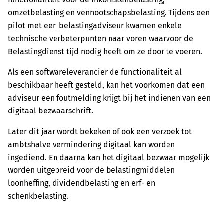
omzetbelasting en vennootschapsbelasting. Tijdens een
pilot met een belastingadviseur kwamen enkele
technische verbeterpunten naar voren waarvoor de
Belastingdienst tijd nodig heeft om ze door te voeren.
Als een softwareleverancier de functionaliteit al
beschikbaar heeft gesteld, kan het voorkomen dat een
adviseur een foutmelding krijgt bij het indienen van een
digitaal bezwaarschrift.
Later dit jaar wordt bekeken of ook een verzoek tot
ambtshalve vermindering digitaal kan worden
ingediend. En daarna kan het digitaal bezwaar mogelijk
worden uitgebreid voor de belastingmiddelen
loonheffing, dividendbelasting en erf- en
schenkbelasting.