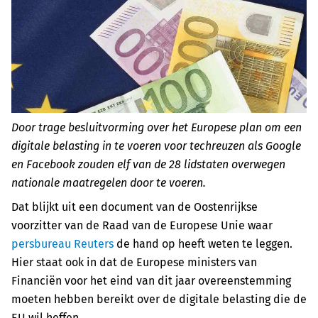
Door trage besluitvorming over het Europese plan om een
digitale belasting in te voeren voor techreuzen als Google
en Facebook zouden elf van de 28 lidstaten overwegen
nationale maatregelen door te voeren.
Dat blijkt uit een document van de Oostenrijkse
voorzitter van de Raad van de Europese Unie waar
persbureau Reuters
de hand op heeft weten te leggen.
Hier staat ook in dat de Europese ministers van
Financiën voor het eind van dit jaar overeenstemming
moeten hebben bereikt over de digitale belasting die de
EU wil heffen.