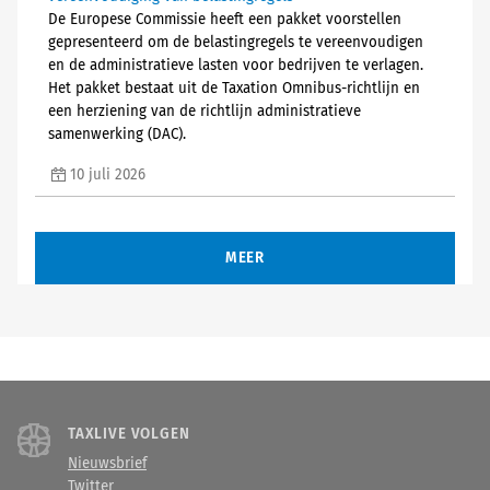
De Europese Commissie heeft een pakket voorstellen
gepresenteerd om de belastingregels te vereenvoudigen
en de administratieve lasten voor bedrijven te verlagen.
Het pakket bestaat uit de Taxation Omnibus-richtlijn en
een herziening van de richtlijn administratieve
samenwerking (DAC).
10 juli 2026
MEER
TAXLIVE VOLGEN
Nieuwsbrief
Twitter