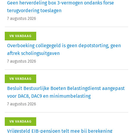
Geen herverdeling box 3-vermogen ondanks forse
terugvordering toeslagen
7 augustus 2026
VN VANDAAG
Overboeking collegegeld is geen depotstorting, geen
aftrek scholingsuitgaven
7 augustus 2026
VN VANDAAG
Besluit Bestuurlijke Boeten Belastingdienst aangepast
voor DAC8, DAC9 en minimumbelasting
7 augustus 2026
VN VANDAAG
Vrijgesteld EIB-pensioen telt mee bij berekening