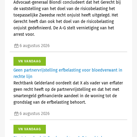
Advocaat-generaal Biondi concludeert dat het Gerecht bij
de vaststelling van het doel van de risicobelasting het
toepasselijke Zweedse recht onjuist heeft uitgelegd. Het
Gerecht heeft dan ook het doel van de risicobelasting
onjuist gedefinieerd. De A-G stelt vernietiging van het
arrest voor.
6 augustus 2026
VN VANDAAG
Geen partnervrijstelling erfbelasting voor bloedverwant in
rechte lijn
Rechtbank Gelderland oordeelt dat X als vader van erflater
geen recht heeft op de partnervrijstelling en dat het met
smartengeld gefinancierde aandeel in de woning tot de
grondslag van de erfbelasting behoort.
6 augustus 2026
VN VANDAAG