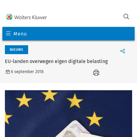
Menu
NIEUWS
EU-landen overwegen eigen digitale belasting
6 september 2018