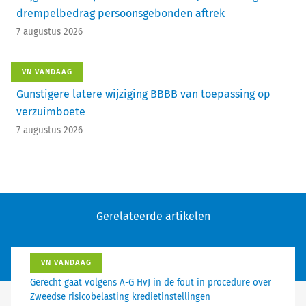
drempelbedrag persoonsgebonden aftrek
7 augustus 2026
VN VANDAAG
Gunstigere latere wijziging BBBB van toepassing op
verzuimboete
7 augustus 2026
Gerelateerde artikelen
VN VANDAAG
Gerecht gaat volgens A-G HvJ in de fout in procedure over
Zweedse risicobelasting kredietinstellingen