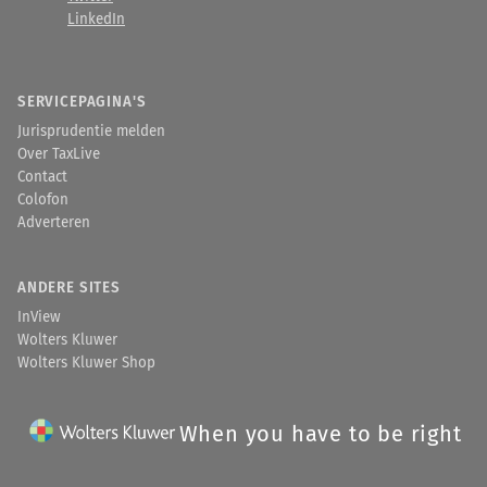
LinkedIn
SERVICEPAGINA'S
Jurisprudentie melden
Over TaxLive
Contact
Colofon
Adverteren
ANDERE SITES
InView
Wolters Kluwer
Wolters Kluwer Shop
When you have to be right