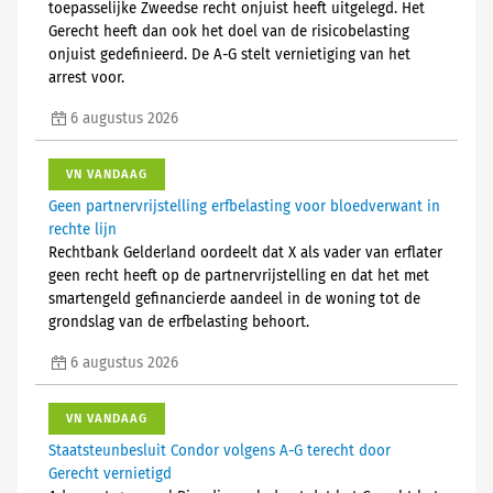
toepasselijke Zweedse recht onjuist heeft uitgelegd. Het
Gerecht heeft dan ook het doel van de risicobelasting
onjuist gedefinieerd. De A-G stelt vernietiging van het
arrest voor.
6 augustus 2026
VN VANDAAG
Geen partnervrijstelling erfbelasting voor bloedverwant in
rechte lijn
Rechtbank Gelderland oordeelt dat X als vader van erflater
geen recht heeft op de partnervrijstelling en dat het met
smartengeld gefinancierde aandeel in de woning tot de
grondslag van de erfbelasting behoort.
6 augustus 2026
VN VANDAAG
Staatsteunbesluit Condor volgens A-G terecht door
Gerecht vernietigd