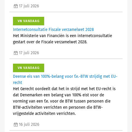
17 juli 2026
VN VANDAAG
Internetconsultatie Fiscale verzamelwet 2028
Het Ministerie van Financiën is een internetconsultatie
gestart over de Fiscale verzamelwet 2028.
17 juli 2026
VN VANDAAG
Deense eis van 100%-belang voor f.e.-BTW strijdig met EU-
recht
Het Gerecht oordeelt dat het in strijd met het EU-recht is
dat Denemarken een belang van 100% eist voor de
vorming van een f.e. voor de BTW tussen personen die
BTW-activiteiten verrichten en personen die BTW-
vrijgestelde activiteiten verrichten.
16 juli 2026