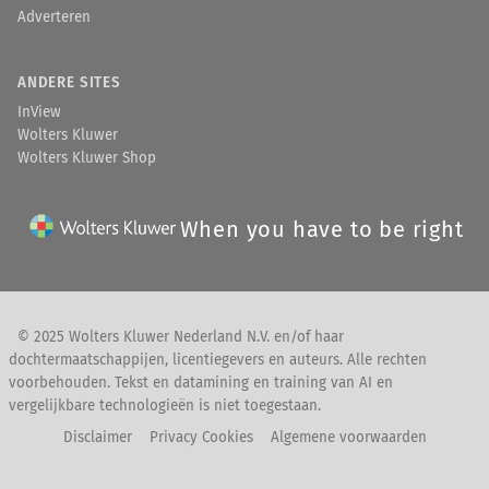
Adverteren
ANDERE SITES
InView
Wolters Kluwer
Wolters Kluwer Shop
When you have to be right
© 2025 Wolters Kluwer Nederland N.V. en/of haar
dochtermaatschappijen, licentiegevers en auteurs. Alle rechten
voorbehouden. Tekst en datamining en training van AI en
vergelijkbare technologieën is niet toegestaan.
Disclaimer
Privacy Cookies
Algemene voorwaarden