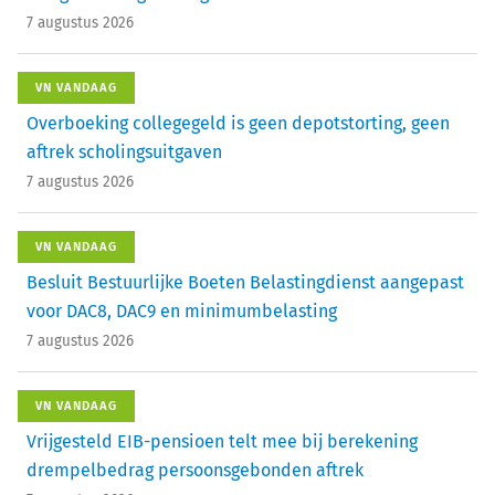
7 augustus 2026
VN VANDAAG
Overboeking collegegeld is geen depotstorting, geen
aftrek scholingsuitgaven
7 augustus 2026
VN VANDAAG
Besluit Bestuurlijke Boeten Belastingdienst aangepast
voor DAC8, DAC9 en minimumbelasting
7 augustus 2026
VN VANDAAG
Vrijgesteld EIB-pensioen telt mee bij berekening
drempelbedrag persoonsgebonden aftrek