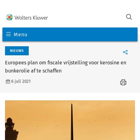
Menu
NIEUWS
Europees plan om fiscale vrijstelling voor kerosine en
bunkerolie af te schaffen
6 juli 2021