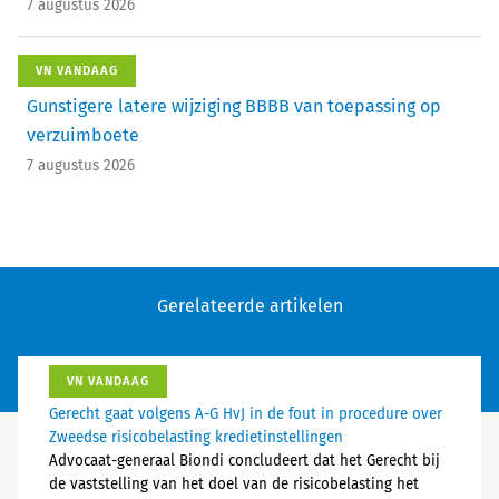
7 augustus 2026
VN VANDAAG
Gunstigere latere wijziging BBBB van toepassing op
verzuimboete
7 augustus 2026
Gerelateerde artikelen
VN VANDAAG
Gerecht gaat volgens A-G HvJ in de fout in procedure over
Zweedse risicobelasting kredietinstellingen
Advocaat-generaal Biondi concludeert dat het Gerecht bij
de vaststelling van het doel van de risicobelasting het