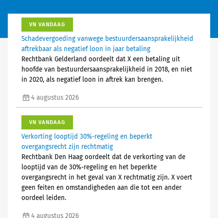
VN VANDAAG
Schadevergoeding vanwege bestuurdersaansprakelijkheid
aftrekbaar als negatief loon in jaar betaling
Rechtbank Gelderland oordeelt dat X een betaling uit
hoofde van bestuurdersaansprakelijkheid in 2018, en niet
in 2020, als negatief loon in aftrek kan brengen.
4 augustus 2026
VN VANDAAG
Verkorting looptijd 30%-regeling en beperkt
overgangsrecht zijn rechtmatig
Rechtbank Den Haag oordeelt dat de verkorting van de
looptijd van de 30%-regeling en het beperkte
overgangsrecht in het geval van X rechtmatig zijn. X voert
geen feiten en omstandigheden aan die tot een ander
oordeel leiden.
4 augustus 2026