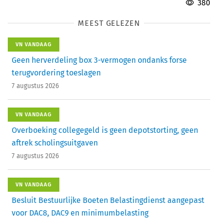
380
MEEST GELEZEN
VN VANDAAG
Geen herverdeling box 3-vermogen ondanks forse
terugvordering toeslagen
7 augustus 2026
VN VANDAAG
Overboeking collegegeld is geen depotstorting, geen
aftrek scholingsuitgaven
7 augustus 2026
VN VANDAAG
Besluit Bestuurlijke Boeten Belastingdienst aangepast
voor DAC8, DAC9 en minimumbelasting