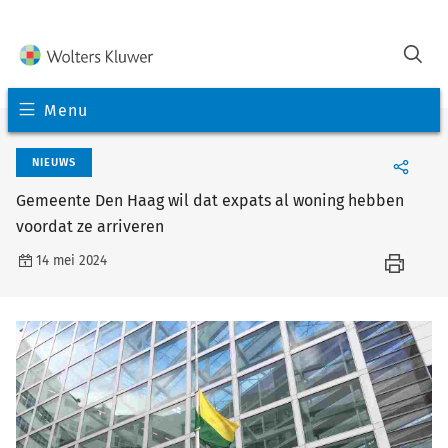
Menu
NIEUWS
Gemeente Den Haag wil dat expats al woning hebben
voordat ze arriveren
14 mei 2024