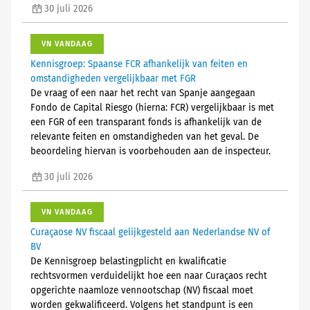
30 juli 2026
VN VANDAAG
Kennisgroep: Spaanse FCR afhankelijk van feiten en
omstandigheden vergelijkbaar met FGR
De vraag of een naar het recht van Spanje aangegaan
Fondo de Capital Riesgo (hierna: FCR) vergelijkbaar is met
een FGR of een transparant fonds is afhankelijk van de
relevante feiten en omstandigheden van het geval. De
beoordeling hiervan is voorbehouden aan de inspecteur.
30 juli 2026
VN VANDAAG
Curaçaose NV fiscaal gelijkgesteld aan Nederlandse NV of
BV
De Kennisgroep belastingplicht en kwalificatie
rechtsvormen verduidelijkt hoe een naar Curaçaos recht
opgerichte naamloze vennootschap (NV) fiscaal moet
worden gekwalificeerd. Volgens het standpunt is een