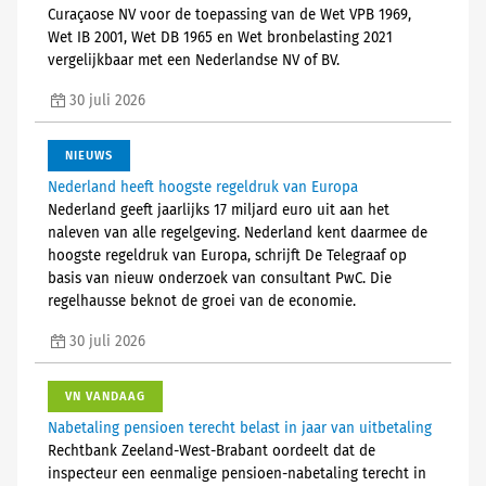
Curaçaose NV voor de toepassing van de Wet VPB 1969,
Wet IB 2001, Wet DB 1965 en Wet bronbelasting 2021
vergelijkbaar met een Nederlandse NV of BV.
30 juli 2026
NIEUWS
Nederland heeft hoogste regeldruk van Europa
Nederland geeft jaarlijks 17 miljard euro uit aan het
naleven van alle regelgeving. Nederland kent daarmee de
hoogste regeldruk van Europa, schrijft De Telegraaf op
basis van nieuw onderzoek van consultant PwC. Die
regelhausse beknot de groei van de economie.
30 juli 2026
VN VANDAAG
Nabetaling pensioen terecht belast in jaar van uitbetaling
Rechtbank Zeeland-West-Brabant oordeelt dat de
inspecteur een eenmalige pensioen-nabetaling terecht in