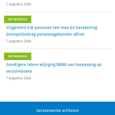
7 augustus 2026
VN VANDAAG
Vrijgesteld EIB-pensioen telt mee bij berekening
drempelbedrag persoonsgebonden aftrek
7 augustus 2026
VN VANDAAG
Gunstigere latere wijziging BBBB van toepassing op
verzuimboete
7 augustus 2026
Gerelateerde artikelen