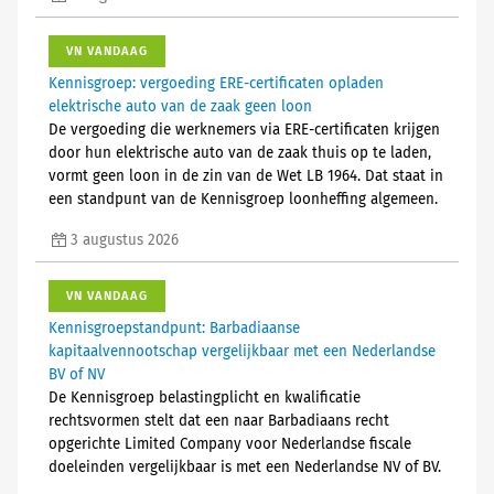
VN VANDAAG
Kennisgroep: vergoeding ERE-certificaten opladen
elektrische auto van de zaak geen loon
De vergoeding die werknemers via ERE-certificaten krijgen
door hun elektrische auto van de zaak thuis op te laden,
vormt geen loon in de zin van de Wet LB 1964. Dat staat in
een standpunt van de Kennisgroep loonheffing algemeen.
3 augustus 2026
VN VANDAAG
Kennisgroepstandpunt: Barbadiaanse
kapitaalvennootschap vergelijkbaar met een Nederlandse
BV of NV
De Kennisgroep belastingplicht en kwalificatie
rechtsvormen stelt dat een naar Barbadiaans recht
opgerichte Limited Company voor Nederlandse fiscale
doeleinden vergelijkbaar is met een Nederlandse NV of BV.