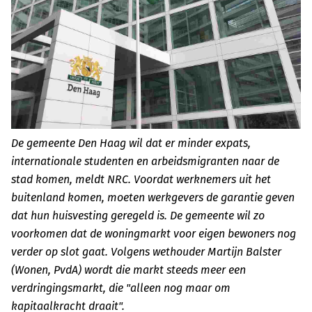
De gemeente Den Haag wil dat er minder expats,
internationale studenten en arbeidsmigranten naar de
stad komen, meldt NRC. Voordat werknemers uit het
buitenland komen, moeten werkgevers de garantie geven
dat hun huisvesting geregeld is. De gemeente wil zo
voorkomen dat de woningmarkt voor eigen bewoners nog
verder op slot gaat. Volgens wethouder Martijn Balster
(Wonen, PvdA) wordt die markt steeds meer een
verdringingsmarkt, die "alleen nog maar om
kapitaalkracht draait".