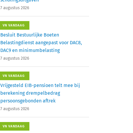
7 augustus 2026
VN VANDAAG
Besluit Bestuurlijke Boeten
Belastingdienst aangepast voor DAC8,
DAC9 en minimumbelasting
7 augustus 2026
VN VANDAAG
Vrijgesteld EIB-pensioen telt mee bij
berekening drempelbedrag
persoonsgebonden aftrek
7 augustus 2026
VN VANDAAG