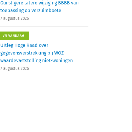
Gunstigere latere wijziging BBBB van
toepassing op verzuimboete
7 augustus 2026
VN VANDAAG
UItleg Hoge Raad over
gegevensverstrekking bij WOZ-
waardevaststelling niet-woningen
7 augustus 2026