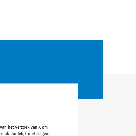
 van het verzoek van X om
lijk duidelijk niet slagen.