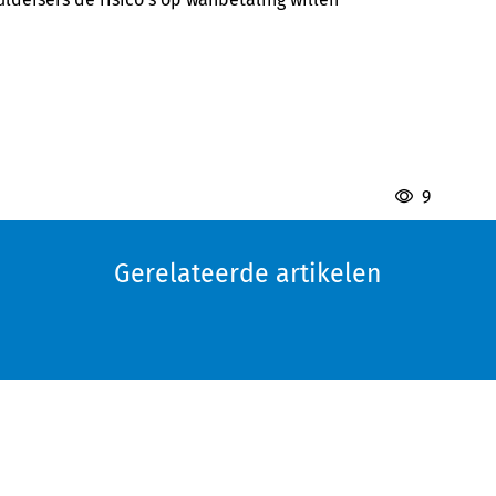
9
Gerelateerde artikelen