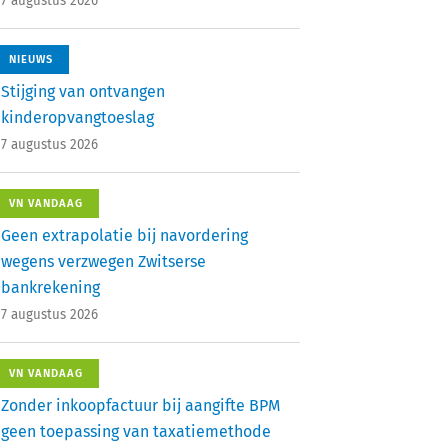
7 augustus 2026
NIEUWS
Stijging van ontvangen
kinderopvangtoeslag
7 augustus 2026
VN VANDAAG
Geen extrapolatie bij navordering
wegens verzwegen Zwitserse
bankrekening
7 augustus 2026
VN VANDAAG
Zonder inkoopfactuur bij aangifte BPM
geen toepassing van taxatiemethode