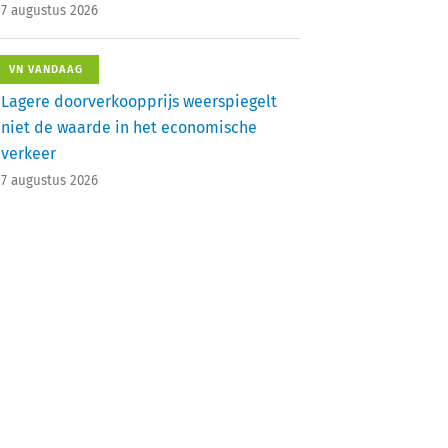
7 augustus 2026
VN VANDAAG
Lagere doorverkoopprijs weerspiegelt
niet de waarde in het economische
verkeer
7 augustus 2026