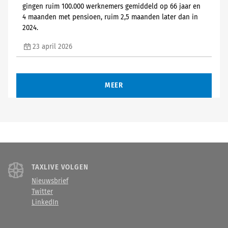
gingen ruim 100.000 werknemers gemiddeld op 66 jaar en
4 maanden met pensioen, ruim 2,5 maanden later dan in
2024.
23 april 2026
MEER
TAXLIVE VOLGEN
Nieuwsbrief
Twitter
LinkedIn