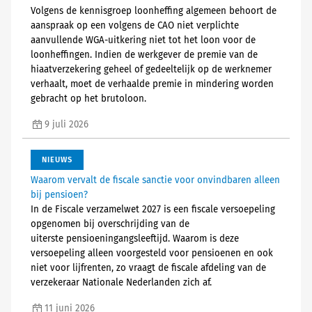
Volgens de kennisgroep loonheffing algemeen behoort de
aanspraak op een volgens de CAO niet verplichte
aanvullende WGA-uitkering niet tot het loon voor de
loonheffingen. Indien de werkgever de premie van de
hiaatverzekering geheel of gedeeltelijk op de werknemer
verhaalt, moet de verhaalde premie in mindering worden
gebracht op het brutoloon.
9 juli 2026
NIEUWS
Waarom vervalt de fiscale sanctie voor onvindbaren alleen
bij pensioen?
In de Fiscale verzamelwet 2027 is een fiscale versoepeling
opgenomen bij overschrijding van de
uiterste pensioeningangsleeftijd. Waarom is deze
versoepeling alleen voorgesteld voor pensioenen en ook
niet voor lijfrenten, zo vraagt de fiscale afdeling van de
verzekeraar Nationale Nederlanden zich af.
11 juni 2026