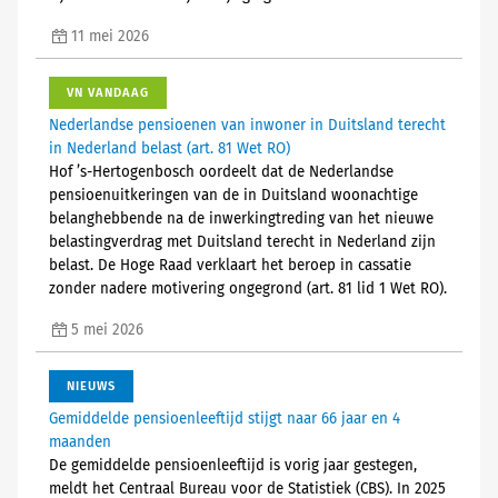
11 mei 2026
VN VANDAAG
Nederlandse pensioenen van inwoner in Duitsland terecht
in Nederland belast (art. 81 Wet RO)
Hof ’s-Hertogenbosch oordeelt dat de Nederlandse
pensioenuitkeringen van de in Duitsland woonachtige
belanghebbende na de inwerkingtreding van het nieuwe
belastingverdrag met Duitsland terecht in Nederland zijn
belast. De Hoge Raad verklaart het beroep in cassatie
zonder nadere motivering ongegrond (art. 81 lid 1 Wet RO).
5 mei 2026
NIEUWS
Gemiddelde pensioenleeftijd stijgt naar 66 jaar en 4
maanden
De gemiddelde pensioenleeftijd is vorig jaar gestegen,
meldt het Centraal Bureau voor de Statistiek (CBS). In 2025