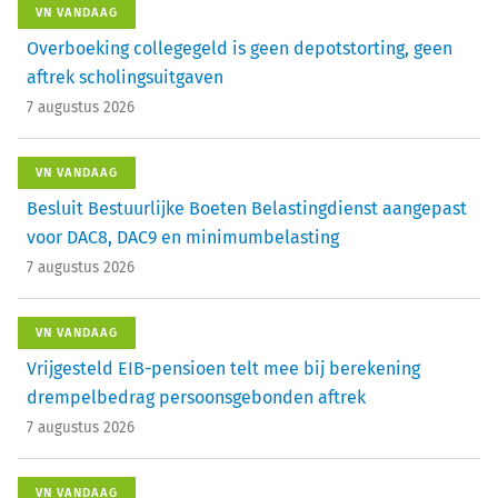
VN VANDAAG
Overboeking collegegeld is geen depotstorting, geen
aftrek scholingsuitgaven
7 augustus 2026
VN VANDAAG
Besluit Bestuurlijke Boeten Belastingdienst aangepast
voor DAC8, DAC9 en minimumbelasting
7 augustus 2026
VN VANDAAG
Vrijgesteld EIB-pensioen telt mee bij berekening
drempelbedrag persoonsgebonden aftrek
7 augustus 2026
VN VANDAAG