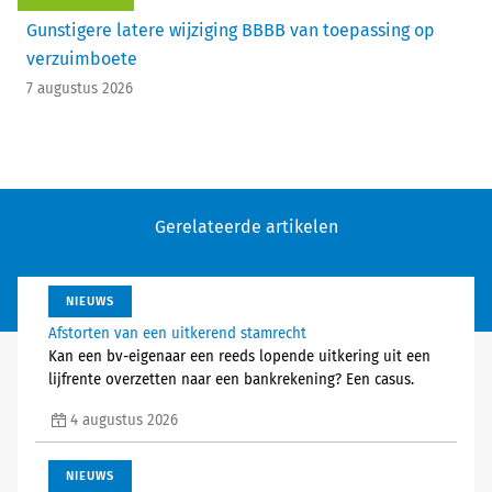
Gunstigere latere wijziging BBBB van toepassing op
verzuimboete
7 augustus 2026
Gerelateerde artikelen
NIEUWS
Afstorten van een uitkerend stamrecht
Kan een bv-eigenaar een reeds lopende uitkering uit een
lijfrente overzetten naar een bankrekening? Een casus.
4 augustus 2026
NIEUWS