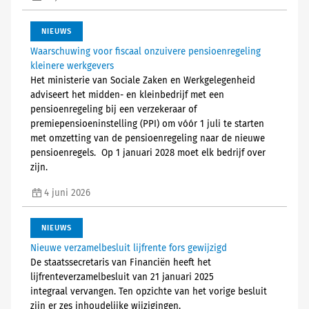
NIEUWS
Waarschuwing voor fiscaal onzuivere pensioenregeling
kleinere werkgevers
Het ministerie van Sociale Zaken en Werkgelegenheid
adviseert het midden- en kleinbedrijf met een
pensioenregeling bij een verzekeraar of
premiepensioeninstelling (PPI) om vóór 1 juli te starten
met omzetting van de pensioenregeling naar de nieuwe
pensioenregels. Op 1 januari 2028 moet elk bedrijf over
zijn.
4 juni 2026
NIEUWS
Nieuwe verzamelbesluit lijfrente fors gewijzigd
De staatssecretaris van Financiën heeft het
lijfrenteverzamelbesluit van 21 januari 2025
integraal vervangen. Ten opzichte van het vorige besluit
zijn er zes inhoudelijke wijzigingen.