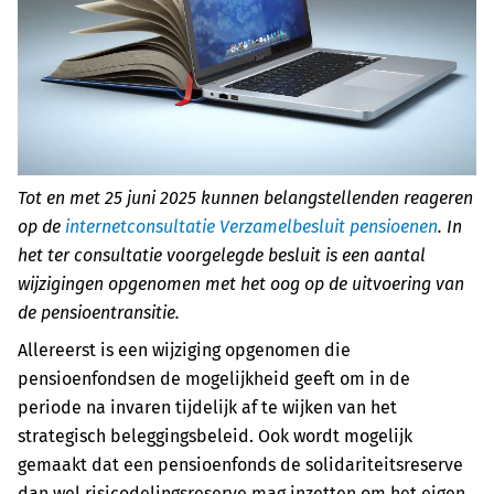
Tot en met 25 juni 2025 kunnen belangstellenden reageren
op de
internetconsultatie Verzamelbesluit pensioenen
. In
het ter consultatie voorgelegde besluit is een aantal
wijzigingen opgenomen met het oog op de uitvoering van
de pensioentransitie.
Allereerst is een wijziging opgenomen die
pensioenfondsen de mogelijkheid geeft om in de
periode na invaren tijdelijk af te wijken van het
strategisch beleggingsbeleid. Ook wordt mogelijk
gemaakt dat een pensioenfonds de solidariteitsreserve
dan wel risicodelingsreserve mag inzetten om het eigen