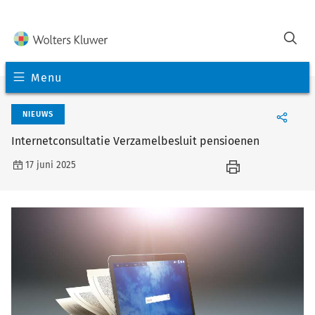
Menu
NIEUWS
Internetconsultatie Verzamelbesluit pensioenen
17 juni 2025