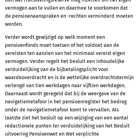
vermogen aan te vullen en daarmee te voorkomen dat
de pensioenaanspraken en -rechten verminderd moeten
worden.
Verder wordt gewijzigd op welk moment een
pensioenfonds moet toetsen of het voldoet aan de
vereisten ten aanzien van het minimaal vereist eigen
vermogen. Verder regelt het besluit een inhoudelijke
verduidelijking van de bijbetalingsplicht voor
waardeoverdracht en is de wettelijke overdrachtstermijn
verlengd van tien werkdagen naar vijftien werkdagen.
Daarnaast wordt geregeld dat bij de weergave van de
navigatiemetafoor in het pensioenregister het bedrag
onder de navigatiemetafoor komt te vervallen. Als
laatste ziet het besluit op een wijziging van een aantal
redactionele punten ter verduidelijking van het Besluit
uitvoering Pensioenwet en Wet verplichte