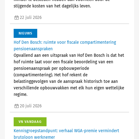
stijgende kosten van het dagelijks leven.
22 juli 2026
NIEUWS
Hof Den Bosch: ruimte voor fiscale compartimentering
pensioenaanspraken
Opvallend aan een uitspraak van Hof Den Bosch is dat het
hof ruimte laat voor een fiscale beoordeling van een
pensioenaanspraak per opbouwperiode
(compartimentering). Het hof rekent de
belastinggevolgen van de aanspraak historisch toe aan
verschillende opbouwvakken met elk hun eigen wettelijke
regime.
20 juli 2026
VN VANDAAG
Kennisgroepstandpunt: verhaal WGA-premie vermindert
brutoloon werknemer