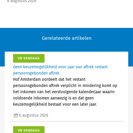
6 augustus 2026
Gerelateerde artikelen
VN VANDAAG
Geen keuzemogelijkheid voor jaar van aftrek restant
persoonsgebonden aftrek
Hof Amsterdam oordeelt dat het restant
persoonsgebonden aftrek verplicht in mindering komt op
het inkomen van het eerstvolgende kalenderjaar waarin
voldoende inkomen aanwezig is en dat geen
keuzemogelijkheid bestaat voor een later jaar.
6 augustus 2026
VN VANDAAG