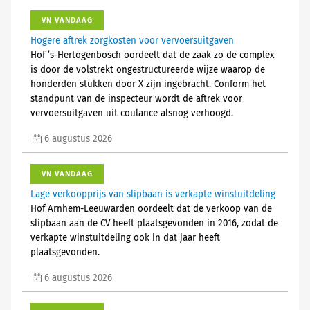
VN VANDAAG
Hogere aftrek zorgkosten voor vervoersuitgaven
Hof ’s-Hertogenbosch oordeelt dat de zaak zo de complex
is door de volstrekt ongestructureerde wijze waarop de
honderden stukken door X zijn ingebracht. Conform het
standpunt van de inspecteur wordt de aftrek voor
vervoersuitgaven uit coulance alsnog verhoogd.
6 augustus 2026
VN VANDAAG
Lage verkoopprijs van slipbaan is verkapte winstuitdeling
Hof Arnhem-Leeuwarden oordeelt dat de verkoop van de
slipbaan aan de CV heeft plaatsgevonden in 2016, zodat de
verkapte winstuitdeling ook in dat jaar heeft
plaatsgevonden.
6 augustus 2026