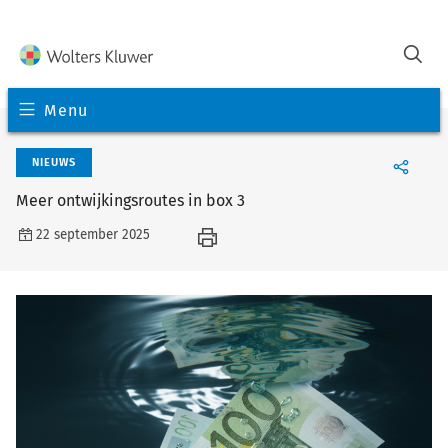
Menu
NIEUWS
Meer ontwijkingsroutes in box 3
22 september 2025