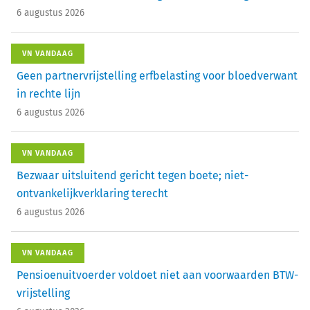
6 augustus 2026
VN VANDAAG
Geen partnervrijstelling erfbelasting voor bloedverwant
in rechte lijn
6 augustus 2026
VN VANDAAG
Bezwaar uitsluitend gericht tegen boete; niet-
ontvankelijkverklaring terecht
6 augustus 2026
VN VANDAAG
Pensioenuitvoerder voldoet niet aan voorwaarden BTW-
vrijstelling