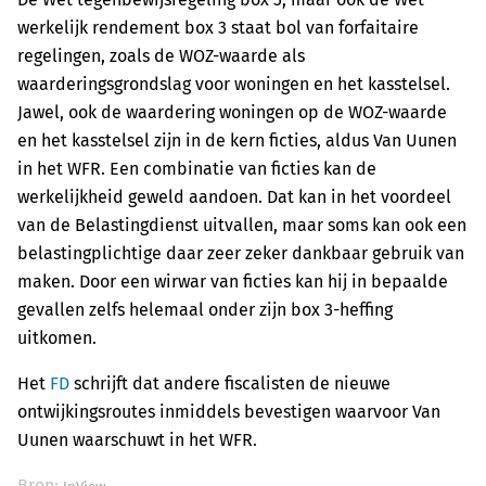
werkelijk rendement box 3 staat bol van forfaitaire
regelingen, zoals de WOZ-waarde als
waarderingsgrondslag voor woningen en het kasstelsel.
Jawel, ook de waardering woningen op de WOZ-waarde
en het kasstelsel zijn in de kern ficties, aldus Van Uunen
in het WFR. Een combinatie van ficties kan de
werkelijkheid geweld aandoen. Dat kan in het voordeel
van de Belastingdienst uitvallen, maar soms kan ook een
belastingplichtige daar zeer zeker dankbaar gebruik van
maken. Door een wirwar van ficties kan hij in bepaalde
gevallen zelfs helemaal onder zijn box 3-heffing
uitkomen.
Het
FD
schrijft dat andere fiscalisten de nieuwe
ontwijkingsroutes inmiddels bevestigen waarvoor Van
Uunen waarschuwt in het WFR.
Bron: