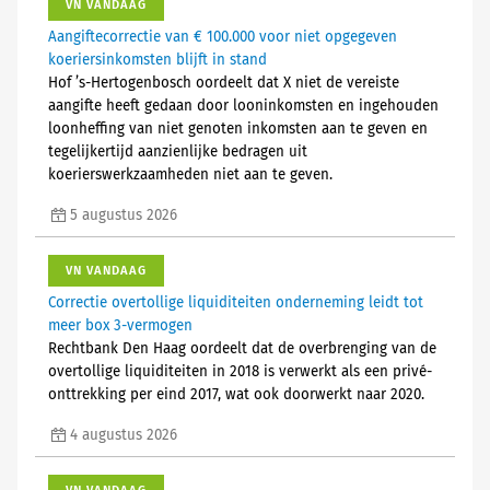
VN VANDAAG
Aangiftecorrectie van € 100.000 voor niet opgegeven
koeriersinkomsten blijft in stand
Hof ’s-Hertogenbosch oordeelt dat X niet de vereiste
aangifte heeft gedaan door looninkomsten en ingehouden
loonheffing van niet genoten inkomsten aan te geven en
tegelijkertijd aanzienlijke bedragen uit
koerierswerkzaamheden niet aan te geven.
5 augustus 2026
VN VANDAAG
Correctie overtollige liquiditeiten onderneming leidt tot
meer box 3-vermogen
Rechtbank Den Haag oordeelt dat de overbrenging van de
overtollige liquiditeiten in 2018 is verwerkt als een privé-
onttrekking per eind 2017, wat ook doorwerkt naar 2020.
4 augustus 2026