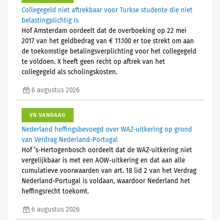
Collegegeld niet aftrekbaar voor Turkse studente die niet
belastingplichtig is
Hof Amsterdam oordeelt dat de overboeking op 22 mei
2017 van het geldbedrag van € 11.100 er toe strekt om aan
de toekomstige betalingsverplichting voor het collegegeld
te voldoen. X heeft geen recht op aftrek van het
collegegeld als scholingskosten.
6 augustus 2026
VN VANDAAG
Nederland heffingsbevoegd over WAZ-uitkering op grond
van Verdrag Nederland-Portugal
Hof ’s-Hertogenbosch oordeelt dat de WAZ-uitkering niet
vergelijkbaar is met een AOW-uitkering en dat aan alle
cumulatieve voorwaarden van art. 18 lid 2 van het Verdrag
Nederland-Portugal is voldaan, waardoor Nederland het
heffingsrecht toekomt.
6 augustus 2026