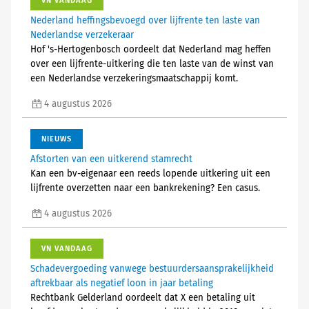
VN VANDAAG
Nederland heffingsbevoegd over lijfrente ten laste van
Nederlandse verzekeraar
Hof 's-Hertogenbosch oordeelt dat Nederland mag heffen
over een lijfrente-uitkering die ten laste van de winst van
een Nederlandse verzekeringsmaatschappij komt.
4 augustus 2026
NIEUWS
Afstorten van een uitkerend stamrecht
Kan een bv-eigenaar een reeds lopende uitkering uit een
lijfrente overzetten naar een bankrekening? Een casus.
4 augustus 2026
VN VANDAAG
Schadevergoeding vanwege bestuurdersaansprakelijkheid
aftrekbaar als negatief loon in jaar betaling
Rechtbank Gelderland oordeelt dat X een betaling uit