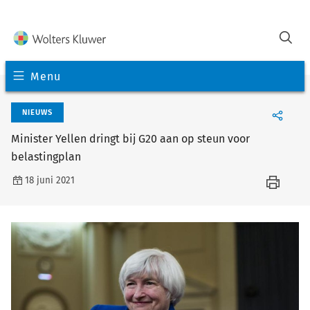
Menu
NIEUWS
Minister Yellen dringt bij G20 aan op steun voor
belastingplan
18 juni 2021