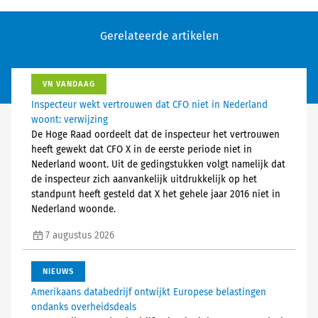
Gerelateerde artikelen
VN VANDAAG
Inspecteur wekt vertrouwen dat CFO niet in Nederland
woont: verwijzing
De Hoge Raad oordeelt dat de inspecteur het vertrouwen
heeft gewekt dat CFO X in de eerste periode niet in
Nederland woont. Uit de gedingstukken volgt namelijk dat
de inspecteur zich aanvankelijk uitdrukkelijk op het
standpunt heeft gesteld dat X het gehele jaar 2016 niet in
Nederland woonde.
7 augustus 2026
NIEUWS
Amerikaans databedrijf ontwijkt Europese belastingen
ondanks overheidsdeals