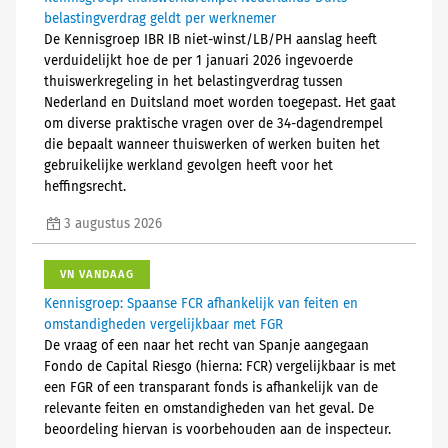
belastingverdrag geldt per werknemer
De Kennisgroep IBR IB niet-winst/LB/PH aanslag heeft
verduidelijkt hoe de per 1 januari 2026 ingevoerde
thuiswerkregeling in het belastingverdrag tussen
Nederland en Duitsland moet worden toegepast. Het gaat
om diverse praktische vragen over de 34-dagendrempel
die bepaalt wanneer thuiswerken of werken buiten het
gebruikelijke werkland gevolgen heeft voor het
heffingsrecht.
3 augustus 2026
VN VANDAAG
Kennisgroep: Spaanse FCR afhankelijk van feiten en
omstandigheden vergelijkbaar met FGR
De vraag of een naar het recht van Spanje aangegaan
Fondo de Capital Riesgo (hierna: FCR) vergelijkbaar is met
een FGR of een transparant fonds is afhankelijk van de
relevante feiten en omstandigheden van het geval. De
beoordeling hiervan is voorbehouden aan de inspecteur.