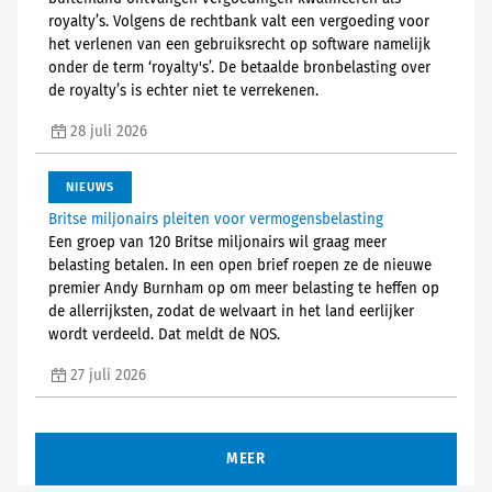
royalty’s. Volgens de rechtbank valt een vergoeding voor
het verlenen van een gebruiksrecht op software namelijk
onder de term ‘royalty's’. De betaalde bronbelasting over
de royalty’s is echter niet te verrekenen.
28 juli 2026
NIEUWS
Britse miljonairs pleiten voor vermogensbelasting
Een groep van 120 Britse miljonairs wil graag meer
belasting betalen. In een open brief roepen ze de nieuwe
premier Andy Burnham op om meer belasting te heffen op
de allerrijksten, zodat de welvaart in het land eerlijker
wordt verdeeld. Dat meldt de NOS.
27 juli 2026
MEER