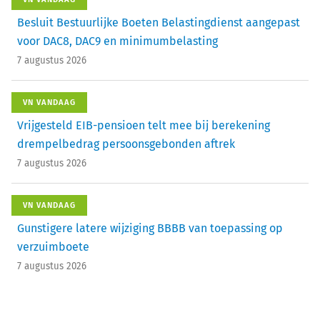
Besluit Bestuurlijke Boeten Belastingdienst aangepast
voor DAC8, DAC9 en minimumbelasting
7 augustus 2026
VN VANDAAG
Vrijgesteld EIB-pensioen telt mee bij berekening
drempelbedrag persoonsgebonden aftrek
7 augustus 2026
VN VANDAAG
Gunstigere latere wijziging BBBB van toepassing op
verzuimboete
7 augustus 2026