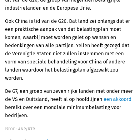
industrielanden en de Europese Unie.
Ook China is lid van de G20. Dat land zei onlangs dat er
een praktische aanpak van dat belastingplan moet
komen, waarbij moet worden gelet op wensen en
bedenkingen van alle partijen. Yellen heeft gezegd dat
de Verenigde Staten niet zullen instemmen met een
vorm van speciale behandeling voor China of andere
landen waardoor het belastingplan afgezwakt zou
worden.
De G7, een groep van zeven rijke landen met onder meer
de VS en Duitsland, heeft al op hoofdlijnen
een akkoord
bereikt over een mondiale minimumbelasting voor
bedrijven.
Bron:
ANP/RTR