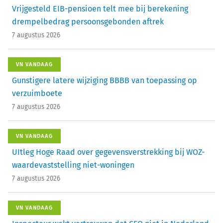
Vrijgesteld EIB-pensioen telt mee bij berekening
drempelbedrag persoonsgebonden aftrek
7 augustus 2026
VN VANDAAG
Gunstigere latere wijziging BBBB van toepassing op
verzuimboete
7 augustus 2026
VN VANDAAG
UItleg Hoge Raad over gegevensverstrekking bij WOZ-
waardevaststelling niet-woningen
7 augustus 2026
VN VANDAAG