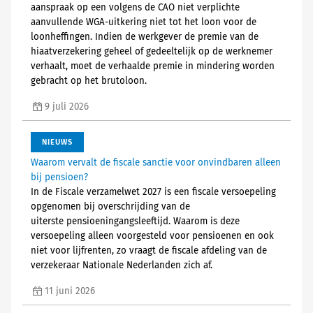
aanspraak op een volgens de CAO niet verplichte
aanvullende WGA-uitkering niet tot het loon voor de
loonheffingen. Indien de werkgever de premie van de
hiaatverzekering geheel of gedeeltelijk op de werknemer
verhaalt, moet de verhaalde premie in mindering worden
gebracht op het brutoloon.
9 juli 2026
NIEUWS
Waarom vervalt de fiscale sanctie voor onvindbaren alleen
bij pensioen?
In de Fiscale verzamelwet 2027 is een fiscale versoepeling
opgenomen bij overschrijding van de
uiterste pensioeningangsleeftijd. Waarom is deze
versoepeling alleen voorgesteld voor pensioenen en ook
niet voor lijfrenten, zo vraagt de fiscale afdeling van de
verzekeraar Nationale Nederlanden zich af.
11 juni 2026