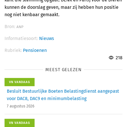
kunnen de doorslag geven, maar zij hebben hun positie
nog niet kenbaar gemaakt.
Bron:
ANP
Informatiesoort:
Nieuws
Rubriek:
Pensioenen
218
MEEST GELEZEN
VN VANDAAG
Besluit Bestuurlijke Boeten Belastingdienst aangepast
voor DAC8, DAC9 en minimumbelasting
7 augustus 2026
VN VANDAAG