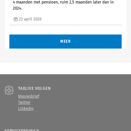
4 maanden met pensioen, ruim 2,5 maanden later dan in
2024.
23 april 2026
MEER
TAXLIVE VOLGEN
Nieuwsbrief
Twitter
LinkedIn