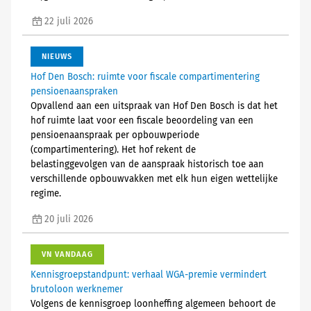
22 juli 2026
NIEUWS
Hof Den Bosch: ruimte voor fiscale compartimentering
pensioenaanspraken
Opvallend aan een uitspraak van Hof Den Bosch is dat het
hof ruimte laat voor een fiscale beoordeling van een
pensioenaanspraak per opbouwperiode
(compartimentering). Het hof rekent de
belastinggevolgen van de aanspraak historisch toe aan
verschillende opbouwvakken met elk hun eigen wettelijke
regime.
20 juli 2026
VN VANDAAG
Kennisgroepstandpunt: verhaal WGA-premie vermindert
brutoloon werknemer
Volgens de kennisgroep loonheffing algemeen behoort de