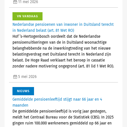
11 mei 2026
VN VANDAAG
Nederlandse pensioenen van inwoner in Duitsland terecht
in Nederland belast (art. 81 Wet RO)
Hof ’s-Hertogenbosch oordeelt dat de Nederlandse
pensioenuitkeringen van de in Duitsland woonachtige
belanghebbende na de inwerkingtreding van het nieuwe
belastingverdrag met Duitsland terecht in Nederland zijn
belast. De Hoge Raad verklaart het beroep in cassatie
zonder nadere motivering ongegrond (art. 81 lid 1 Wet RO).
5 mei 2026
NIEUWS
Gemiddelde pensioenleeftijd stijgt naar 66 jaar en 4
maanden
De gemiddelde pensioenleeftijd is vorig jaar gestegen,
meldt het Centraal Bureau voor de Statistiek (CBS). In 2025
gingen ruim 100.000 werknemers gemiddeld op 66 jaar en