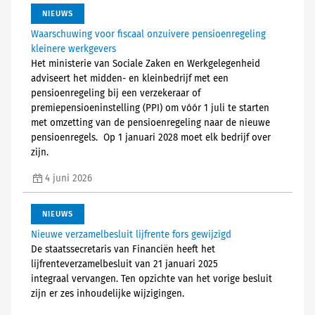
NIEUWS
Waarschuwing voor fiscaal onzuivere pensioenregeling
kleinere werkgevers
Het ministerie van Sociale Zaken en Werkgelegenheid
adviseert het midden- en kleinbedrijf met een
pensioenregeling bij een verzekeraar of
premiepensioeninstelling (PPI) om vóór 1 juli te starten
met omzetting van de pensioenregeling naar de nieuwe
pensioenregels. Op 1 januari 2028 moet elk bedrijf over
zijn.
4 juni 2026
NIEUWS
Nieuwe verzamelbesluit lijfrente fors gewijzigd
De staatssecretaris van Financiën heeft het
lijfrenteverzamelbesluit van 21 januari 2025
integraal vervangen. Ten opzichte van het vorige besluit
zijn er zes inhoudelijke wijzigingen.