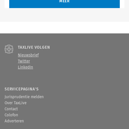
MEER
TAXLIVE VOLGEN
Nieuwsbrief
Twitter
LinkedIn
SERVICEPAGINA'S
Jurisprudentie melden
Over TaxLive
Contact
Colofon
Adverteren