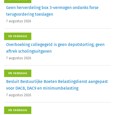
Geen herverdeling box 3-vermogen ondanks forse
terugvordering toeslagen
7 augustus 2026
VN VANDAAG
Overboeking collegegeld is geen depotstorting, geen
aftrek scholingsuitgaven
7 augustus 2026
VN VANDAAG
Besluit Bestuurlijke Boeten Belastingdienst aangepast
voor DAC8, DAC9 en minimumbelasting
7 augustus 2026
VN VANDAAG