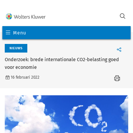
Menu
NIEUWS
Onderzoek: brede internationale CO2-belasting goed
voor economie
16 februari 2022