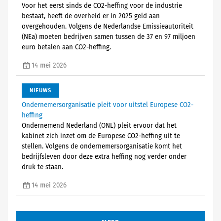
Voor het eerst sinds de CO2-heffing voor de industrie
bestaat, heeft de overheid er in 2025 geld aan
overgehouden. Volgens de Nederlandse Emissieautoriteit
(NEa) moeten bedrijven samen tussen de 37 en 97 miljoen
euro betalen aan CO2-heffing.
14 mei 2026
NIEUWS
Ondernemersorganisatie pleit voor uitstel Europese CO2-
heffing
Ondernemend Nederland (ONL) pleit ervoor dat het
kabinet zich inzet om de Europese CO2-heffing uit te
stellen. Volgens de ondernemersorganisatie komt het
bedrijfsleven door deze extra heffing nog verder onder
druk te staan.
14 mei 2026