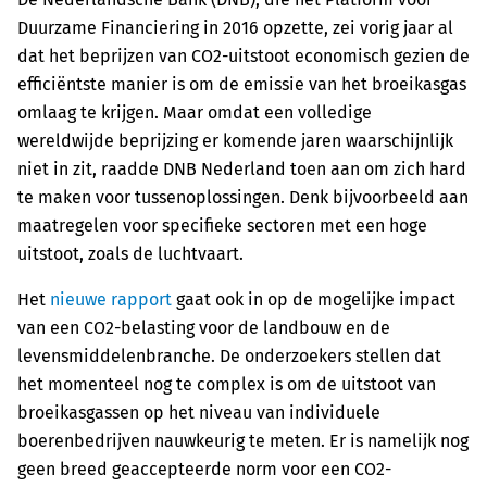
Duurzame Financiering in 2016 opzette, zei vorig jaar al
dat het beprijzen van CO2-uitstoot economisch gezien de
efficiëntste manier is om de emissie van het broeikasgas
omlaag te krijgen. Maar omdat een volledige
wereldwijde beprijzing er komende jaren waarschijnlijk
niet in zit, raadde DNB Nederland toen aan om zich hard
te maken voor tussenoplossingen. Denk bijvoorbeeld aan
maatregelen voor specifieke sectoren met een hoge
uitstoot, zoals de luchtvaart.
Het
nieuwe rapport
gaat ook in op de mogelijke impact
van een CO2-belasting voor de landbouw en de
levensmiddelenbranche. De onderzoekers stellen dat
het momenteel nog te complex is om de uitstoot van
broeikasgassen op het niveau van individuele
boerenbedrijven nauwkeurig te meten. Er is namelijk nog
geen breed geaccepteerde norm voor een CO2-