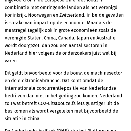
combinatie met omringende landen als het Verenigd
Koninkrijk, Noorwegen en Zwitserland. In beide gevallen
is sprake van impact op de economie. Maar als de
maatregel tegelijk ook in grote economieën zoals de
Verenigde Staten, China, Canada, Japan en Australië
wordt doorgezet, dan zou een aantal sectoren in
Nederland hier volgens de onderzoekers juist wel bij
varen.
Dit geldt bijvoorbeeld voor de bouw, de machinesector
en de elektronicabranche. Dat komt omdat de
internationale concurrentiepositie van Nederlandse
bedrijven dan niet in het geding zou komen. Nederland
zou wat betreft CO2-uitstoot zelfs iets gunstiger uit de
bus komen als wordt vergeleken met bijvoorbeeld de
situatie in China.
De Nederlandsche Bank (DNB), die het Platform voor