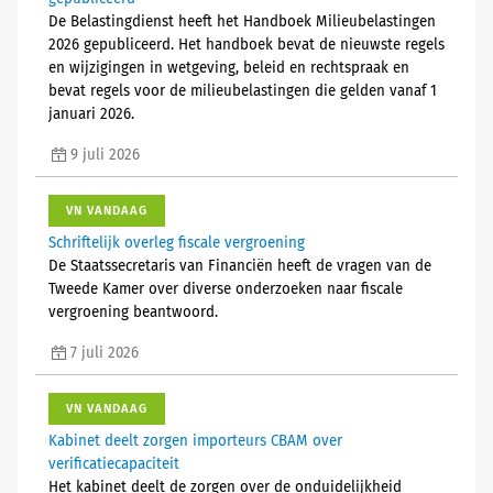
De Belastingdienst heeft het Handboek Milieubelastingen
2026 gepubliceerd. Het handboek bevat de nieuwste regels
en wijzigingen in wetgeving, beleid en rechtspraak en
bevat regels voor de milieubelastingen die gelden vanaf 1
januari 2026.
9 juli 2026
VN VANDAAG
Schriftelijk overleg fiscale vergroening
De Staatssecretaris van Financiën heeft de vragen van de
Tweede Kamer over diverse onderzoeken naar fiscale
vergroening beantwoord.
7 juli 2026
VN VANDAAG
Kabinet deelt zorgen importeurs CBAM over
verificatiecapaciteit
Het kabinet deelt de zorgen over de onduidelijkheid