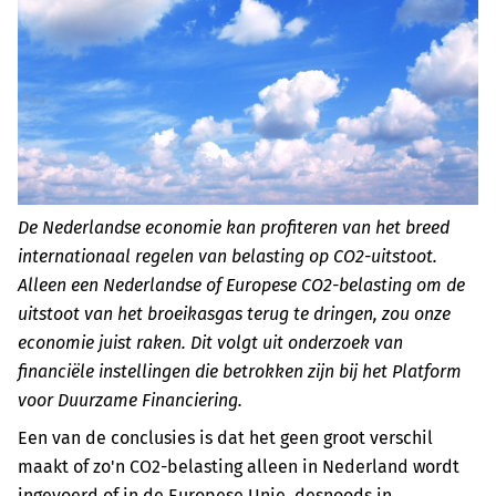
De Nederlandse economie kan profiteren van het breed
internationaal regelen van belasting op CO2-uitstoot.
Alleen een Nederlandse of Europese CO2-belasting om de
uitstoot van het broeikasgas terug te dringen, zou onze
economie juist raken. Dit volgt uit onderzoek van
financiële instellingen die betrokken zijn bij het Platform
voor Duurzame Financiering.
Een van de conclusies is dat het geen groot verschil
maakt of zo'n CO2-belasting alleen in Nederland wordt
ingevoerd of in de Europese Unie, desnoods in