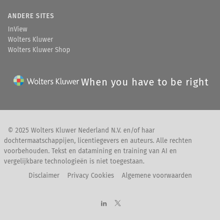
ANDERE SITES
InView
Wolters Kluwer
Wolters Kluwer Shop
When you have to be right
© 2025 Wolters Kluwer Nederland N.V. en/of haar
dochtermaatschappijen, licentiegevers en auteurs. Alle rechten
voorbehouden. Tekst en datamining en training van AI en
vergelijkbare technologieën is niet toegestaan.
Disclaimer
Privacy Cookies
Algemene voorwaarden