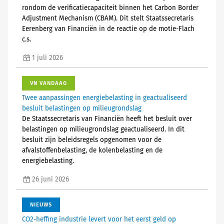
rondom de verificatiecapaciteit binnen het Carbon Border
Adjustment Mechanism (CBAM). Dit stelt Staatssecretaris
Eerenberg van Financiën in de reactie op de motie-Flach
c.s.
1 juli 2026
VN VANDAAG
Twee aanpassingen energiebelasting in geactualiseerd
besluit belastingen op milieugrondslag
De Staatssecretaris van Financiën heeft het besluit over
belastingen op milieugrondslag geactualiseerd. In dit
besluit zijn beleidsregels opgenomen voor de
afvalstoffenbelasting, de kolenbelasting en de
energiebelasting.
26 juni 2026
NIEUWS
CO2-heffing industrie levert voor het eerst geld op