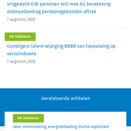
Vrijgesteld EIB-pensioen telt mee bij berekening
drempelbedrag persoonsgebonden aftrek
7 augustus 2026
VN VANDAAG
Gunstigere latere wijziging BBBB van toepassing op
verzuimboete
7 augustus 2026
Gerelateerde artikelen
VN VANDAAG
Geen vermindering energiebelasting Duitse exploitant