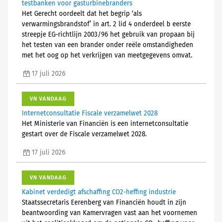
testbanken voor gasturbinebranders
Het Gerecht oordeelt dat het begrip ‘als
verwarmingsbrandstof’ in art. 2 lid 4 onderdeel b eerste
streepje EG-richtlijn 2003/96 het gebruik van propaan bij
het testen van een brander onder reële omstandigheden
met het oog op het verkrijgen van meetgegevens omvat.
17 juli 2026
VN VANDAAG
Internetconsultatie Fiscale verzamelwet 2028
Het Ministerie van Financiën is een internetconsultatie
gestart over de Fiscale verzamelwet 2028.
17 juli 2026
VN VANDAAG
Kabinet verdedigt afschaffing CO2-heffing industrie
Staatssecretaris Eerenberg van Financiën houdt in zijn
beantwoording van Kamervragen vast aan het voornemen