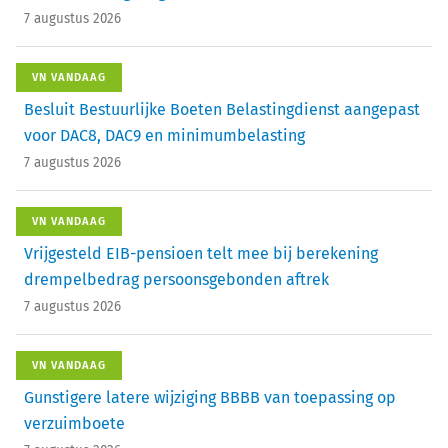
7 augustus 2026
VN VANDAAG
Besluit Bestuurlijke Boeten Belastingdienst aangepast
voor DAC8, DAC9 en minimumbelasting
7 augustus 2026
VN VANDAAG
Vrijgesteld EIB-pensioen telt mee bij berekening
drempelbedrag persoonsgebonden aftrek
7 augustus 2026
VN VANDAAG
Gunstigere latere wijziging BBBB van toepassing op
verzuimboete