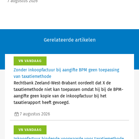
7 augustus 2026
Gerelateerde artikelen
VN VANDAAG
Zonder inkoopfactuur bij aangifte BPM geen toepassing
van taxatiemethode
Rechtbank Zeeland-West-Brabant oordeelt dat X de
taxatiemethode niet kan toepassen omdat hij bij de BPM-
aangifte geen kopie van de inkoopfactuur bij het
taxatierapport heeft gevoegd.
7 augustus 2026
VN VANDAAG