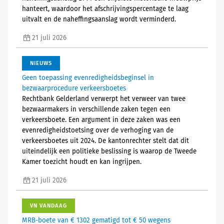
hanteert, waardoor het afschrijvingspercentage te laag
uitvalt en de naheffingsaanslag wordt verminderd.
21 juli 2026
NIEUWS
Geen toepassing evenredigheidsbeginsel in
bezwaarprocedure verkeersboetes
Rechtbank Gelderland verwerpt het verweer van twee
bezwaarmakers in verschillende zaken tegen een
verkeersboete. Een argument in deze zaken was een
evenredigheidstoetsing over de verhoging van de
verkeersboetes uit 2024. De kantonrechter stelt dat dit
uiteindelijk een politieke beslissing is waarop de Tweede
Kamer toezicht houdt en kan ingrijpen.
21 juli 2026
VN VANDAAG
MRB-boete van € 1302 gematigd tot € 50 wegens