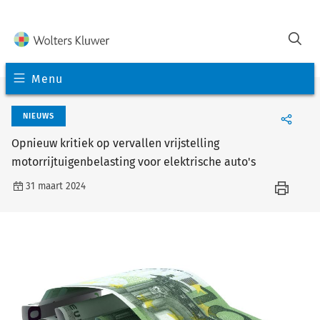
Menu
NIEUWS
Opnieuw kritiek op vervallen vrijstelling
motorrijtuigenbelasting voor elektrische auto's
31 maart 2024