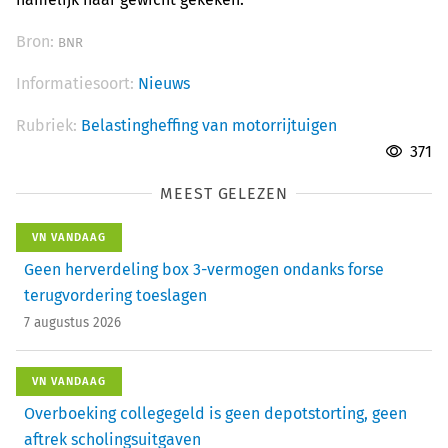
Bron:
BNR
Informatiesoort:
Nieuws
Rubriek:
Belastingheffing van motorrijtuigen
371
MEEST GELEZEN
VN VANDAAG
Geen herverdeling box 3-vermogen ondanks forse
terugvordering toeslagen
7 augustus 2026
VN VANDAAG
Overboeking collegegeld is geen depotstorting, geen
aftrek scholingsuitgaven