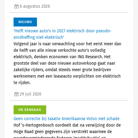
6 augustus 2026
NIEUWS
'Helft nieuwe auto's in 2027 elektrisch door pseudo-
eindheffing niet-elektrisch'
Volgend jaar is naar verwachting voor het eerst meer dan
de helft van alle nieuw verkochte auto's volledig
elektrisch, denken economen van ING Research. Het
grootste deel van deze nieuwe autoverkoop gaat naar
zakelijke rijders, omdat steeds meer grote bedrijven
werknemers met een leaseauto verplichten om elektrisch
te rijden.
29 juli 2026
VN VANDAAG
Geen correctie bij taxatie Amerikaanse Volvo met schade
Hof ‘s-Hertogenbosch oordeelt dat na verwijzing door de
Hoge Raad geen gegevens zijn verstrekt waarmee de