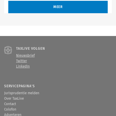
MEER
TAXLIVE VOLGEN
Nieuwsbrief
Twitter
LinkedIn
SERVICEPAGINA'S
Jurisprudentie melden
Over TaxLive
Contact
Colofon
Adverteren