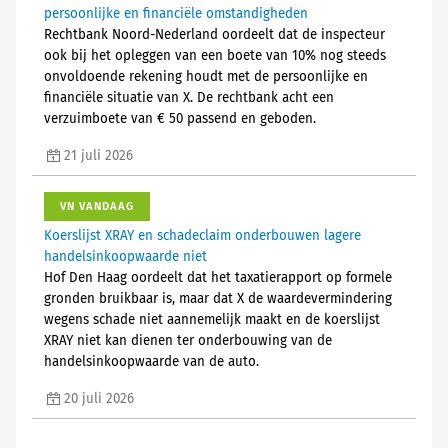
persoonlijke en financiële omstandigheden
Rechtbank Noord-Nederland oordeelt dat de inspecteur
ook bij het opleggen van een boete van 10% nog steeds
onvoldoende rekening houdt met de persoonlijke en
financiële situatie van X. De rechtbank acht een
verzuimboete van € 50 passend en geboden.
21 juli 2026
VN VANDAAG
Koerslijst XRAY en schadeclaim onderbouwen lagere
handelsinkoopwaarde niet
Hof Den Haag oordeelt dat het taxatierapport op formele
gronden bruikbaar is, maar dat X de waardevermindering
wegens schade niet aannemelijk maakt en de koerslijst
XRAY niet kan dienen ter onderbouwing van de
handelsinkoopwaarde van de auto.
20 juli 2026