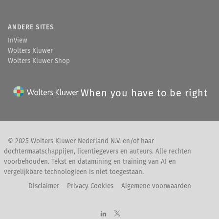
ANDERE SITES
InView
Wolters Kluwer
Wolters Kluwer Shop
When you have to be right
© 2025 Wolters Kluwer Nederland N.V. en/of haar
dochtermaatschappijen, licentiegevers en auteurs. Alle rechten
voorbehouden. Tekst en datamining en training van AI en
vergelijkbare technologieën is niet toegestaan.
Disclaimer
Privacy Cookies
Algemene voorwaarden