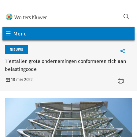
Menu
NIEUWS
Tientallen grote ondernemingen conformeren zich aan
belastingcode
18 mei 2022