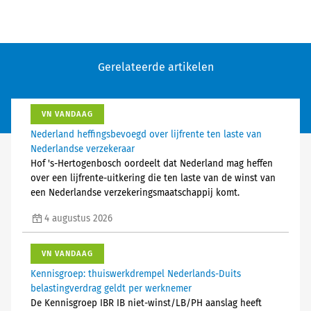
Gerelateerde artikelen
VN VANDAAG
Nederland heffingsbevoegd over lijfrente ten laste van
Nederlandse verzekeraar
Hof 's-Hertogenbosch oordeelt dat Nederland mag heffen
over een lijfrente-uitkering die ten laste van de winst van
een Nederlandse verzekeringsmaatschappij komt.
4 augustus 2026
VN VANDAAG
Kennisgroep: thuiswerkdrempel Nederlands-Duits
belastingverdrag geldt per werknemer
De Kennisgroep IBR IB niet-winst/LB/PH aanslag heeft