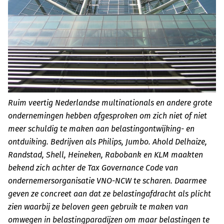
Ruim veertig Nederlandse multinationals en andere grote
ondernemingen hebben afgesproken om zich niet of niet
meer schuldig te maken aan belastingontwijking- en
ontduiking. Bedrijven als Philips, Jumbo. Ahold Delhaize,
Randstad, Shell, Heineken, Rabobank en KLM maakten
bekend zich achter de Tax Governance Code van
ondernemersorganisatie VNO-NCW te scharen. Daarmee
geven ze concreet aan dat ze belastingafdracht als plicht
zien waarbij ze beloven geen gebruik te maken van
omwegen in belastingparadijzen om maar belastingen te