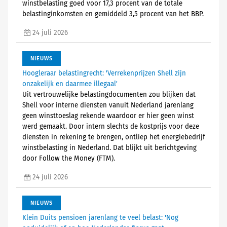
winstbelasting goed voor 17,3 procent van de totale
belastinginkomsten en gemiddeld 3,5 procent van het BBP.
24 juli 2026
NIEUWS
Hoogleraar belastingrecht: 'Verrekenprijzen Shell zijn
onzakelijk en daarmee illegaal'
Uit vertrouwelijke belastingdocumenten zou blijken dat
Shell voor interne diensten vanuit Nederland jarenlang
geen winsttoeslag rekende waardoor er hier geen winst
werd gemaakt. Door intern slechts de kostprijs voor deze
diensten in rekening te brengen, ontliep het energiebedrijf
winstbelasting in Nederland. Dat blijkt uit berichtgeving
door Follow the Money (FTM).
24 juli 2026
NIEUWS
Klein Duits pensioen jarenlang te veel belast: 'Nog