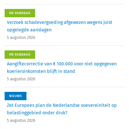
VN VANDAAG
Verzoek schadevergoeding afgewezen wegens juist
opgelegde aanslagen
5 augustus 2026
VN VANDAAG
Aangiftecorrectie van € 100.000 voor niet opgegeven
koeriersinkomsten blijft in stand
5 augustus 2026
NIEUWS
Zet Europees plan de Nederlandse soevereiniteit op
belastinggebied onder druk?
5 augustus 2026