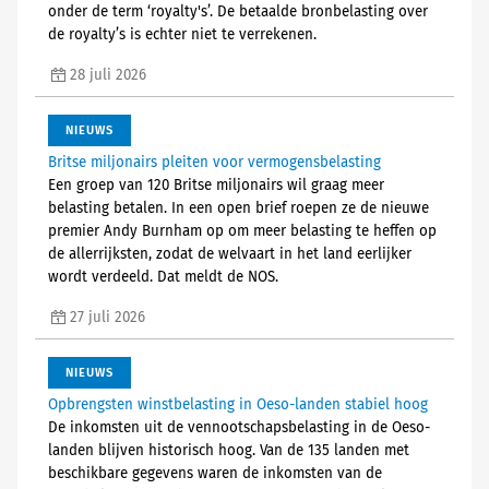
onder de term ‘royalty's’. De betaalde bronbelasting over
de royalty’s is echter niet te verrekenen.
28 juli 2026
NIEUWS
Britse miljonairs pleiten voor vermogensbelasting
Een groep van 120 Britse miljonairs wil graag meer
belasting betalen. In een open brief roepen ze de nieuwe
premier Andy Burnham op om meer belasting te heffen op
de allerrijksten, zodat de welvaart in het land eerlijker
wordt verdeeld. Dat meldt de NOS.
27 juli 2026
NIEUWS
Opbrengsten winstbelasting in Oeso-landen stabiel hoog
De inkomsten uit de vennootschapsbelasting in de Oeso-
landen blijven historisch hoog. Van de 135 landen met
beschikbare gegevens waren de inkomsten van de