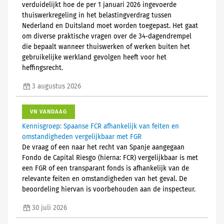
verduidelijkt hoe de per 1 januari 2026 ingevoerde
thuiswerkregeling in het belastingverdrag tussen
Nederland en Duitsland moet worden toegepast. Het gaat
om diverse praktische vragen over de 34-dagendrempel
die bepaalt wanneer thuiswerken of werken buiten het
gebruikelijke werkland gevolgen heeft voor het
heffingsrecht.
3 augustus 2026
VN VANDAAG
Kennisgroep: Spaanse FCR afhankelijk van feiten en
omstandigheden vergelijkbaar met FGR
De vraag of een naar het recht van Spanje aangegaan
Fondo de Capital Riesgo (hierna: FCR) vergelijkbaar is met
een FGR of een transparant fonds is afhankelijk van de
relevante feiten en omstandigheden van het geval. De
beoordeling hiervan is voorbehouden aan de inspecteur.
30 juli 2026