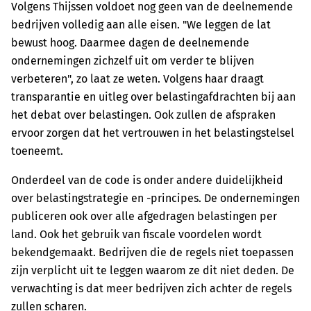
Volgens Thijssen voldoet nog geen van de deelnemende
bedrijven volledig aan alle eisen. "We leggen de lat
bewust hoog. Daarmee dagen de deelnemende
ondernemingen zichzelf uit om verder te blijven
verbeteren", zo laat ze weten. Volgens haar draagt
transparantie en uitleg over belastingafdrachten bij aan
het debat over belastingen. Ook zullen de afspraken
ervoor zorgen dat het vertrouwen in het belastingstelsel
toeneemt.
Onderdeel van de code is onder andere duidelijkheid
over belastingstrategie en -principes. De ondernemingen
publiceren ook over alle afgedragen belastingen per
land. Ook het gebruik van fiscale voordelen wordt
bekendgemaakt. Bedrijven die de regels niet toepassen
zijn verplicht uit te leggen waarom ze dit niet deden. De
verwachting is dat meer bedrijven zich achter de regels
zullen scharen.