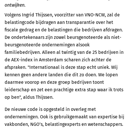
ontwijken.
Volgens Ingrid Thijssen, voorzitter van VNO-NCW, zal de
belastingcode bijdragen aan transparantie over het
fiscale gedrag en de belastingen die bedrijven afdragen.
De ondertekenaars zijn zowel beursgenoteerde als niet-
beursgenoteerde ondernemingen alsook
familiebedrijven. Alleen al twintig van de 25 bedrijven in
de AEX-index in Amsterdam scharen zich achter de
afspraken. "Internationaal is deze stap echt uniek. Wij
kennen geen andere landen die dit zo doen. We lopen
daarmee voorop en deze groep bedrijven toont
leiderschap en zet een prachtige extra stap waar ik trots
op ben", aldus Thijssen.
De nieuwe code is opgesteld in overleg met
ondernemingen. Ook is gebruikgemaakt van expertise bij
vakbonden, NGO’s, belastingexperts en wetenschappers.