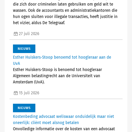
die zich door criminelen laten gebruiken om geld wit te
wassen. Ook de accountants en administratiekantoren die
hun ogen sluiten voor illegale transacties, heeft justitie in
het vizier, aldus De Telegraaf.
27 juli 2026
NIEUWS
Esther Huiskers-Stoop benoemd tot hoogleraar aan de
UvA
Esther Huiskers-Stoop is benoemd tot hoogleraar
Algemeen belastingrecht aan de Universiteit van
Amsterdam (UvA).
15 juli 2026
NIEUWS
Kostenbeding advocaat weliswaar onduidelijk maar niet
oneerlijk: cliënt moet alsnog betalen
Onvolledige informatie over de kosten van een advocaat