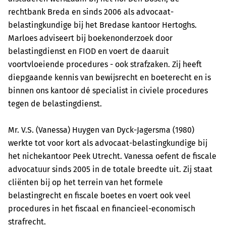
rechtbank Breda en sinds 2006 als advocaat-
belastingkundige bij het Bredase kantoor Hertoghs.
Marloes adviseert bij boekenonderzoek door
belastingdienst en FIOD en voert de daaruit
voortvloeiende procedures - ook strafzaken. Zij heeft
diepgaande kennis van bewijsrecht en boeterecht en is
binnen ons kantoor dé specialist in civiele procedures
tegen de belastingdienst.
Mr. V.S. (Vanessa) Huygen van Dyck-Jagersma (1980)
werkte tot voor kort als advocaat-belastingkundige bij
het nichekantoor Peek Utrecht. Vanessa oefent de fiscale
advocatuur sinds 2005 in de totale breedte uit. Zij staat
cliënten bij op het terrein van het formele
belastingrecht en fiscale boetes en voert ook veel
procedures in het fiscaal en financieel-economisch
strafrecht.