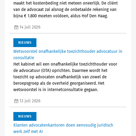
maakt het kostenbeding niet meteen oneerlijk. De cliënt
van de advocaat zal alsnog de onbetaalde rekening van
bijna € 1.800 moeten voldoen, aldus Hof Den Haag.
14 juli 2026
NIEUWS
Wetsvoorstel onafhankelijke toezichthouder advocatuur in
consultatie
Het kabinet wil een onafhankelijke toezichthouder voor
de advocatuur (OTA) oprichten. Daarmee wordt het
toezicht op advocaten onafhankelijk van zowel de
beroepsgroep als de overheid georganiseerd. Het
wetsvoorstel is in internetconsultatie gegaan.
13 juli 2026
NIEUWS
Klanten advocatenkantoren doen eenvoudig juridisch
werk zelf met AI