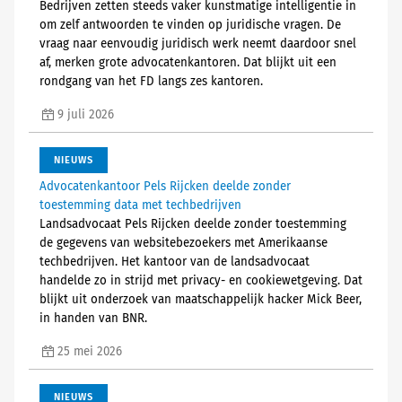
Bedrijven zetten steeds vaker kunstmatige intelligentie in
om zelf antwoorden te vinden op juridische vragen. De
vraag naar eenvoudig juridisch werk neemt daardoor snel
af, merken grote advocatenkantoren. Dat blijkt uit een
rondgang van het FD langs zes kantoren.
9 juli 2026
NIEUWS
Advocatenkantoor Pels Rijcken deelde zonder
toestemming data met techbedrijven
Landsadvocaat Pels Rijcken deelde zonder toestemming
de gegevens van websitebezoekers met Amerikaanse
techbedrijven. Het kantoor van de landsadvocaat
handelde zo in strijd met privacy- en cookiewetgeving. Dat
blijkt uit onderzoek van maatschappelijk hacker Mick Beer,
in handen van BNR.
25 mei 2026
NIEUWS