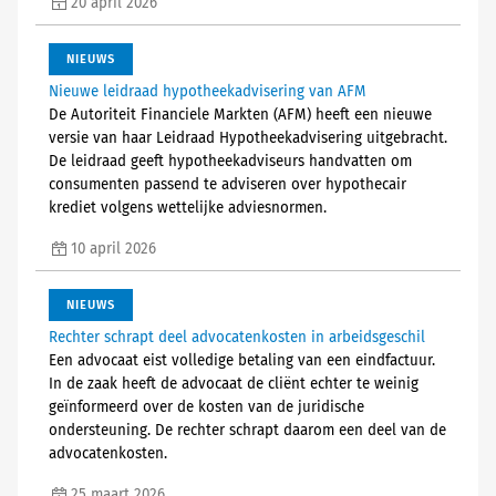
20 april 2026
NIEUWS
Nieuwe leidraad hypotheekadvisering van AFM
De Autoriteit Financiele Markten (AFM) heeft een nieuwe
versie van haar Leidraad Hypotheekadvisering uitgebracht.
De leidraad geeft hypotheekadviseurs handvatten om
consumenten passend te adviseren over hypothecair
krediet volgens wettelijke adviesnormen.
10 april 2026
NIEUWS
Rechter schrapt deel advocatenkosten in arbeidsgeschil
Een advocaat eist volledige betaling van een eindfactuur.
In de zaak heeft de advocaat de cliënt echter te weinig
geïnformeerd over de kosten van de juridische
ondersteuning. De rechter schrapt daarom een deel van de
advocatenkosten.
25 maart 2026