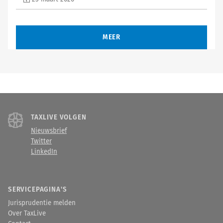
MEER
TAXLIVE VOLGEN
Nieuwsbrief
Twitter
LinkedIn
SERVICEPAGINA'S
Jurisprudentie melden
Over TaxLive