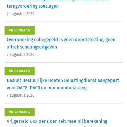
terugvordering toeslagen
7 augustus 2026
VN VANDAAG
Overboeking collegegeld is geen depotstorting, geen
aftrek scholingsuitgaven
7 augustus 2026
VN VANDAAG
Besluit Bestuurlijke Boeten Belastingdienst aangepast
voor DAC8, DAC9 en minimumbelasting
7 augustus 2026
VN VANDAAG
Vrijgesteld EIB-pensioen telt mee bij berekening