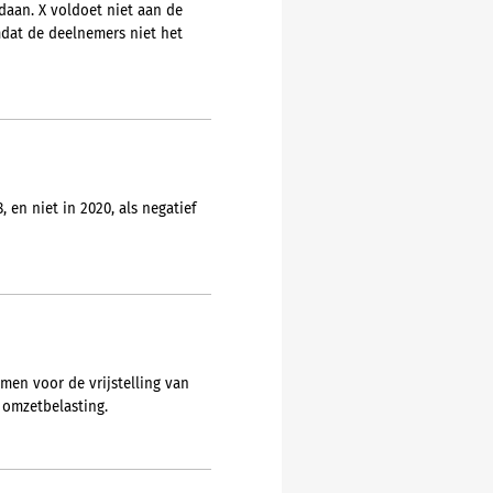
daan. X voldoet niet aan de
dat de deelnemers niet het
en niet in 2020, als negatief
en voor de vrijstelling van
 omzetbelasting.