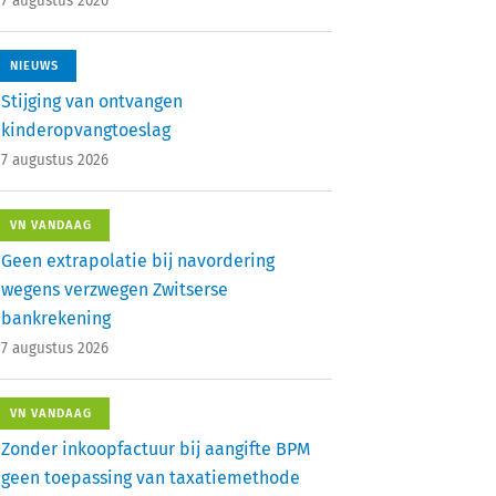
7 augustus 2026
NIEUWS
Stijging van ontvangen
kinderopvangtoeslag
7 augustus 2026
VN VANDAAG
Geen extrapolatie bij navordering
wegens verzwegen Zwitserse
bankrekening
7 augustus 2026
VN VANDAAG
Zonder inkoopfactuur bij aangifte BPM
geen toepassing van taxatiemethode