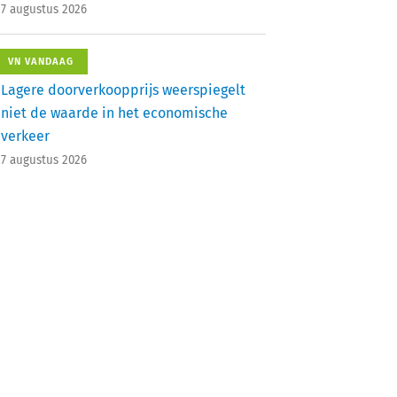
7 augustus 2026
VN VANDAAG
Lagere doorverkoopprijs weerspiegelt
niet de waarde in het economische
verkeer
7 augustus 2026