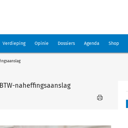
Verdieping
Opinie
Dossiers
Agenda
Shop
ingsaanslag
BTW-naheffingsaanslag