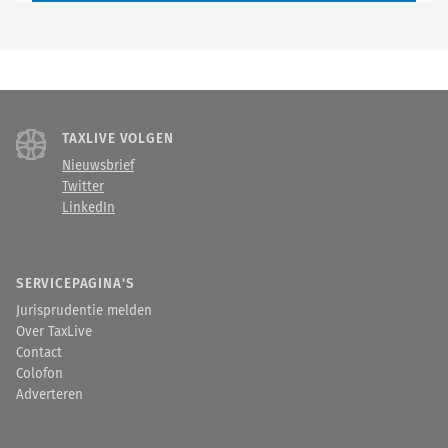
TAXLIVE VOLGEN
Nieuwsbrief
Twitter
LinkedIn
SERVICEPAGINA'S
Jurisprudentie melden
Over TaxLive
Contact
Colofon
Adverteren