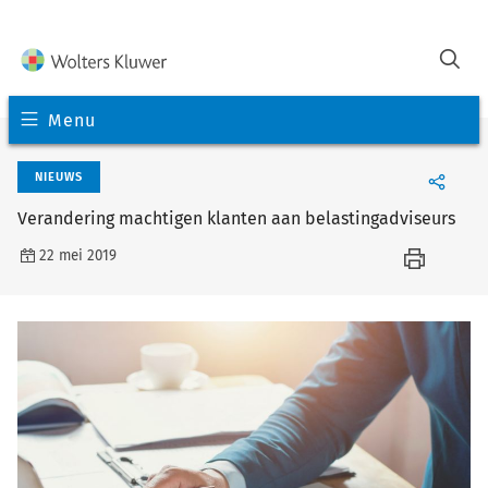
Menu
NIEUWS
Verandering machtigen klanten aan belastingadviseurs
22 mei 2019