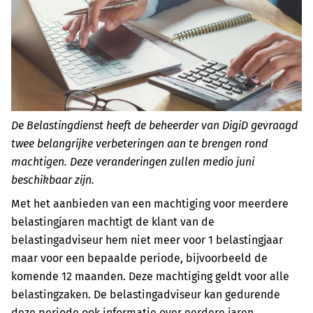
De Belastingdienst heeft de beheerder van DigiD gevraagd
twee belangrijke verbeteringen aan te brengen rond
machtigen. Deze veranderingen zullen medio juni
beschikbaar zijn.
Met het aanbieden van een machtiging voor meerdere
belastingjaren machtigt de klant van de
belastingadviseur hem niet meer voor 1 belastingjaar
maar voor een bepaalde periode, bijvoorbeeld de
komende 12 maanden. Deze machtiging geldt voor alle
belastingzaken. De belastingadviseur kan gedurende
deze periode ook informatie over eerdere jaren