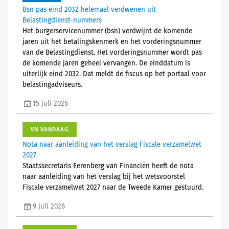
Bsn pas eind 2032 helemaal verdwenen uit
Belastingdienst-nummers
Het burgerservicenummer (bsn) verdwijnt de komende
jaren uit het betalingskenmerk en het vorderingsnummer
van de Belastingdienst. Het vorderingsnummer wordt pas
de komende jaren geheel vervangen. De einddatum is
uiterlijk eind 2032. Dat meldt de fiscus op het portaal voor
belastingadviseurs.
15 juli 2026
VN VANDAAG
Nota naar aanleiding van het verslag Fiscale verzamelwet
2027
Staatssecretaris Eerenberg van Financiën heeft de nota
naar aanleiding van het verslag bij het wetsvoorstel
Fiscale verzamelwet 2027 naar de Tweede Kamer gestuurd.
9 juli 2026