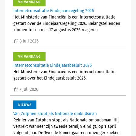
VN VANDAAG
Internetconsultatie Eindejaarsregeling 2026
Het Ministerie van Financiën is een internetconsultatie
gestart over de Eindejaarsregeling 2026. Belangstellenden
kunnen tot en met 17 augustus 2026 reageren.
8 juli 2026
VN VANDAAG
Internetconsultatie Eindejaarsbesluit 2026
Het Ministerie van Financiën is een internetconsultatie
gestart over het Eindejaarsbesluit 2026.
7 juli 2026
NIEUWS
Van Zutphen stopt als Nationale ombudsman
Reinier van Zutphen stopt als Nationale ombudsman. Hij
vertrekt wanneer zijn tweede termijn eindigt, op 1 april
volgend jaar. De Tweede Kamer gaat een opvolger zoeken.