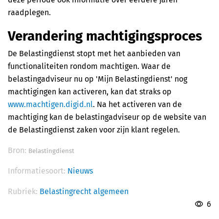
raadplegen.
Verandering machtigingsproces
De Belastingdienst stopt met het aanbieden van
functionaliteiten rondom machtigen. Waar de
belastingadviseur nu op 'Mijn Belastingdienst' nog
machtigingen kan activeren, kan dat straks op
www.machtigen.digid.nl
. Na het activeren van de
machtiging kan de belastingadviseur op de website van
de Belastingdienst zaken voor zijn klant regelen.
Bron:
Belastingdienst
Informatiesoort:
Nieuws
Rubriek:
Belastingrecht algemeen
6