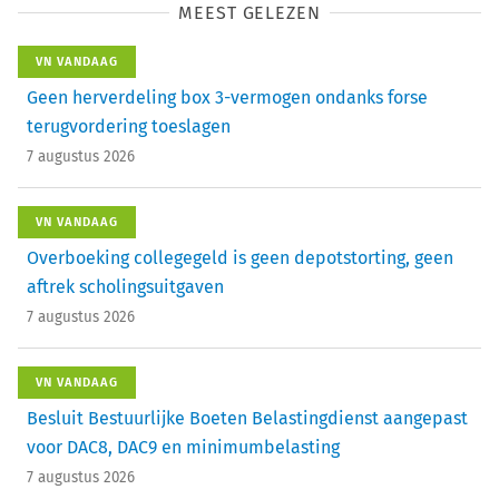
MEEST GELEZEN
VN VANDAAG
Geen herverdeling box 3-vermogen ondanks forse
terugvordering toeslagen
7 augustus 2026
VN VANDAAG
Overboeking collegegeld is geen depotstorting, geen
aftrek scholingsuitgaven
7 augustus 2026
VN VANDAAG
Besluit Bestuurlijke Boeten Belastingdienst aangepast
voor DAC8, DAC9 en minimumbelasting
7 augustus 2026