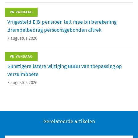
VN VANDAAG
Vrijgesteld EIB-pensioen telt mee bij berekening
drempelbedrag persoonsgebonden aftrek
7 augustus 2026
VN VANDAAG
Gunstigere latere wijziging BBBB van toepassing op
verzuimboete
7 augustus 2026
Gerelateerde artikelen