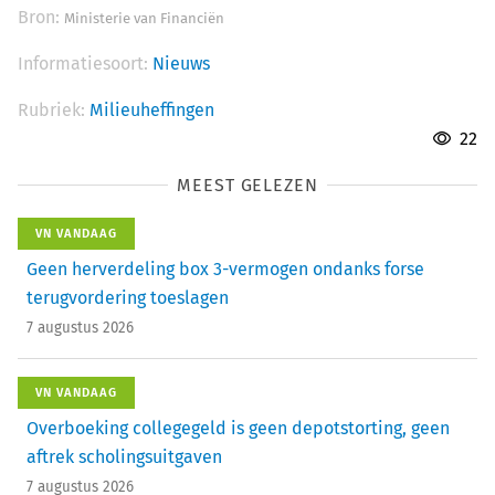
Bron:
Ministerie van Financiën
Informatiesoort:
Nieuws
Rubriek:
Milieuheffingen
22
MEEST GELEZEN
VN VANDAAG
Geen herverdeling box 3-vermogen ondanks forse
terugvordering toeslagen
7 augustus 2026
VN VANDAAG
Overboeking collegegeld is geen depotstorting, geen
aftrek scholingsuitgaven
7 augustus 2026