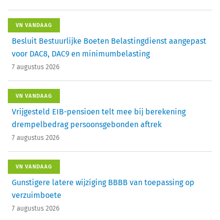
VN VANDAAG
Besluit Bestuurlijke Boeten Belastingdienst aangepast
voor DAC8, DAC9 en minimumbelasting
7 augustus 2026
VN VANDAAG
Vrijgesteld EIB-pensioen telt mee bij berekening
drempelbedrag persoonsgebonden aftrek
7 augustus 2026
VN VANDAAG
Gunstigere latere wijziging BBBB van toepassing op
verzuimboete
7 augustus 2026