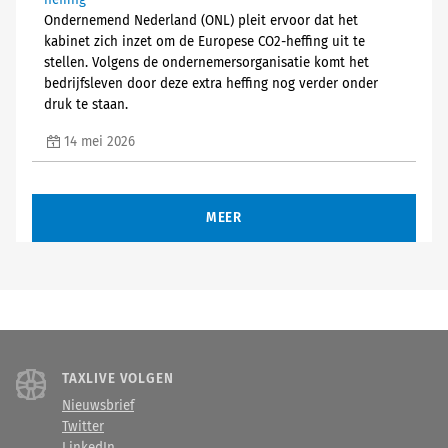
heffing
Ondernemend Nederland (ONL) pleit ervoor dat het
kabinet zich inzet om de Europese CO2-heffing uit te
stellen. Volgens de ondernemersorganisatie komt het
bedrijfsleven door deze extra heffing nog verder onder
druk te staan.
14 mei 2026
MEER
TAXLIVE VOLGEN
Nieuwsbrief
Twitter