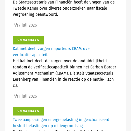
De Staatssecretaris van Financiën heeft de vragen van de
Tweede Kamer over diverse onderzoeken naar fiscale
vergroening beantwoord.
7 juli 2026
VN VANDAAG
Kabinet deelt zorgen importeurs CBAM over
verificatiecapaciteit
Het kabinet deelt de zorgen over de onduidelijkheid
rondom de verificatiecapaciteit binnen het Carbon Border
Adjustment Mechanism (CBAM). Dit stelt Staatssecretaris
Eerenberg van Financiën in de reactie op de motie-Flach
c.s.
1 juli 2026
VN VANDAAG
Twee aanpassingen energiebelasting in geactualiseerd
besluit belastingen op milieugrondslag