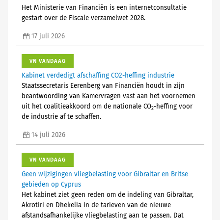
Het Ministerie van Financiën is een internetconsultatie
gestart over de Fiscale verzamelwet 2028.
17 juli 2026
VN VANDAAG
Kabinet verdedigt afschaffing CO2-heffing industrie
Staatssecretaris Eerenberg van Financiën houdt in zijn
beantwoording van Kamervragen vast aan het voornemen
uit het coalitieakkoord om de nationale CO
-heffing voor
2
de industrie af te schaffen.
14 juli 2026
VN VANDAAG
Geen wijzigingen vliegbelasting voor Gibraltar en Britse
gebieden op Cyprus
Het kabinet ziet geen reden om de indeling van Gibraltar,
Akrotiri en Dhekelia in de tarieven van de nieuwe
afstandsafhankelijke vliegbelasting aan te passen. Dat