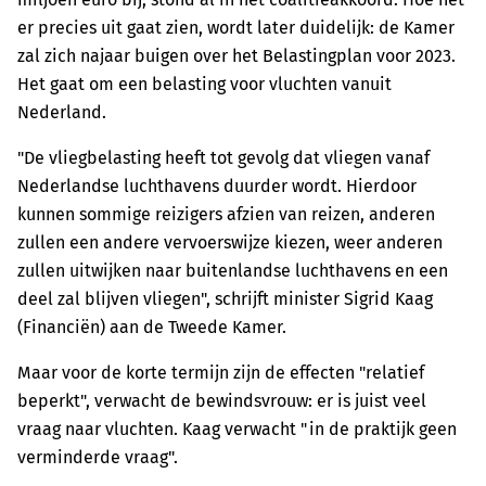
er precies uit gaat zien, wordt later duidelijk: de Kamer
zal zich najaar buigen over het Belastingplan voor 2023.
Het gaat om een belasting voor vluchten vanuit
Nederland.
"De vliegbelasting heeft tot gevolg dat vliegen vanaf
Nederlandse luchthavens duurder wordt. Hierdoor
kunnen sommige reizigers afzien van reizen, anderen
zullen een andere vervoerswijze kiezen, weer anderen
zullen uitwijken naar buitenlandse luchthavens en een
deel zal blijven vliegen", schrijft minister Sigrid Kaag
(Financiën) aan de Tweede Kamer.
Maar voor de korte termijn zijn de effecten "relatief
beperkt", verwacht de bewindsvrouw: er is juist veel
vraag naar vluchten. Kaag verwacht "in de praktijk geen
verminderde vraag".