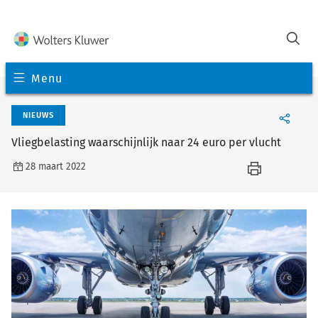
Menu
NIEUWS
Vliegbelasting waarschijnlijk naar 24 euro per vlucht
28 maart 2022