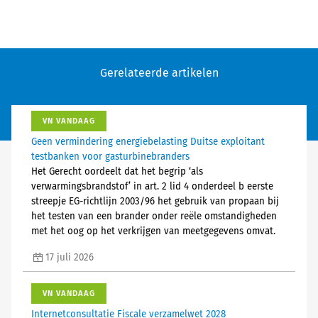
Gerelateerde artikelen
VN VANDAAG
Geen vermindering energiebelasting Duitse exploitant
testbanken voor gasturbinebranders
Het Gerecht oordeelt dat het begrip ‘als
verwarmingsbrandstof’ in art. 2 lid 4 onderdeel b eerste
streepje EG-richtlijn 2003/96 het gebruik van propaan bij
het testen van een brander onder reële omstandigheden
met het oog op het verkrijgen van meetgegevens omvat.
17 juli 2026
VN VANDAAG
Internetconsultatie Fiscale verzamelwet 2028