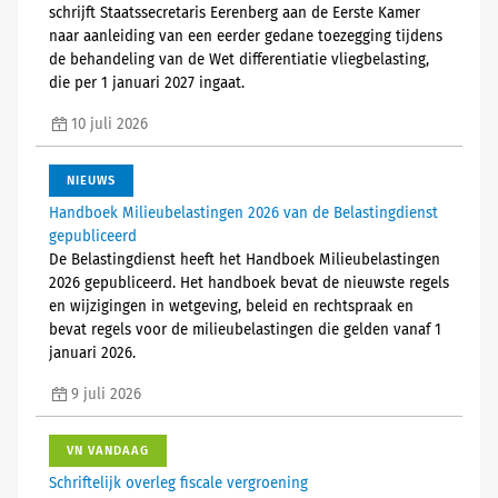
schrijft Staatssecretaris Eerenberg aan de Eerste Kamer
naar aanleiding van een eerder gedane toezegging tijdens
de behandeling van de Wet differentiatie vliegbelasting,
die per 1 januari 2027 ingaat.
10 juli 2026
NIEUWS
Handboek Milieubelastingen 2026 van de Belastingdienst
gepubliceerd
De Belastingdienst heeft het Handboek Milieubelastingen
2026 gepubliceerd. Het handboek bevat de nieuwste regels
en wijzigingen in wetgeving, beleid en rechtspraak en
bevat regels voor de milieubelastingen die gelden vanaf 1
januari 2026.
9 juli 2026
VN VANDAAG
Schriftelijk overleg fiscale vergroening