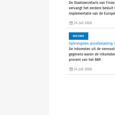
De Staatssecretaris van Finan
vervangt het eerdere besluit
implementatie van de Europe
24 juli 2026
NIEUWS
Opbrengsten winstbelasting 
De inkomsten uit de vennoots
gegevens waren de inkomsten 
procent van het BBP.
24 juli 2026