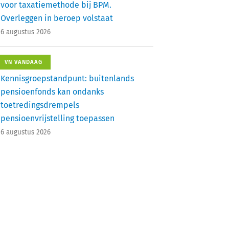
voor taxatiemethode bij BPM.
Overleggen in beroep volstaat
6 augustus 2026
VN VANDAAG
Kennisgroepstandpunt: buitenlands
pensioenfonds kan ondanks
toetredingsdrempels
pensioenvrijstelling toepassen
6 augustus 2026