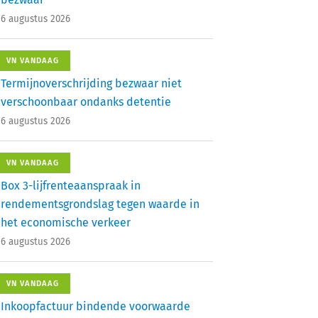
6 augustus 2026
VN VANDAAG
Termijnoverschrijding bezwaar niet
verschoonbaar ondanks detentie
6 augustus 2026
VN VANDAAG
Box 3-lijfrenteaanspraak in
rendementsgrondslag tegen waarde in
het economische verkeer
6 augustus 2026
VN VANDAAG
Inkoopfactuur bindende voorwaarde