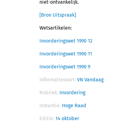
niet-ontvankelijk.
[Bron Uitspraak]
Wetsartikelen:
Invorderingswet 1990 12
Invorderingswet 1990 11
Invorderingswet 1990 9
Informatiesoort:
VN Vandaag
Rubriek:
Invordering
Instantie:
Hoge Raad
Editie:
14 oktober