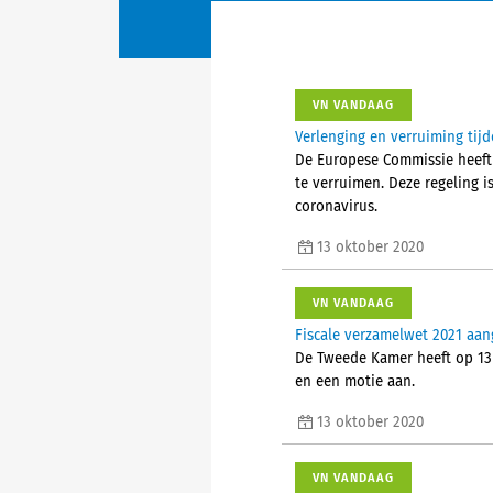
VN VANDAAG
Verlenging en verruiming tijd
De Europese Commissie heeft 
te verruimen. Deze regeling
coronavirus.
13 oktober 2020
VN VANDAAG
Fiscale verzamelwet 2021 a
De Tweede Kamer heeft op 13
en een motie aan.
13 oktober 2020
VN VANDAAG