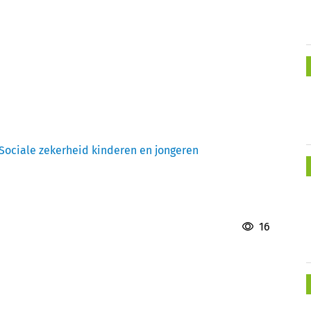
Sociale zekerheid kinderen en jongeren
16