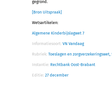
gegrond.
[Bron Uitspraak]
Wetsartikelen:
Algemene Kinderbijslagwet 7
Informatiesoort:
VN Vandaag
Rubriek:
Toeslagen en zorgverzekeringswet,
Instantie:
Rechtbank Oost-Brabant
Editie:
27 december