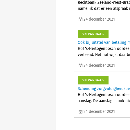
Rechtbank Zeeland-West-Braba
namelijk dat er een afspraak 
24 december 2021
VN VANDAAG
Ook bij uitstel van betaling
Hof 's-Hertogenbosch oordeelt
verleend. Het hof wijst daarb
24 december 2021
VN VANDAAG
Schending zorgvuldigheidsbegi
Hof 's-Hertogenbosch oordeel
aanslag. De aanslag is ook ni
24 december 2021