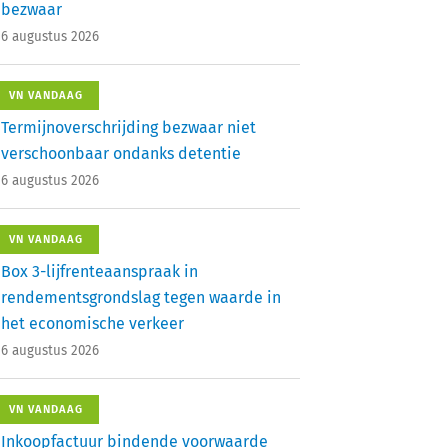
bezwaar
6 augustus 2026
VN VANDAAG
Termijnoverschrijding bezwaar niet
verschoonbaar ondanks detentie
6 augustus 2026
VN VANDAAG
Box 3-lijfrenteaanspraak in
rendementsgrondslag tegen waarde in
het economische verkeer
6 augustus 2026
VN VANDAAG
Inkoopfactuur bindende voorwaarde