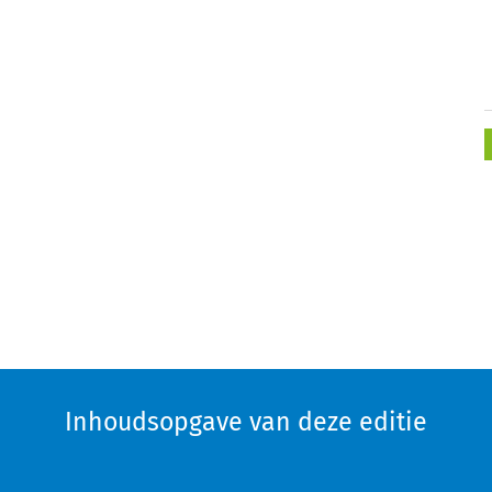
Inhoudsopgave van deze editie