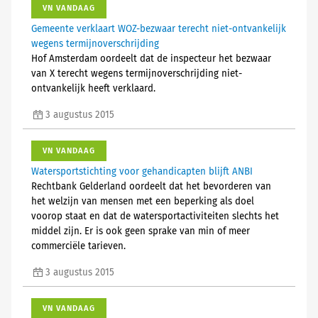
VN VANDAAG
Gemeente verklaart WOZ-bezwaar terecht niet-ontvankelijk
wegens termijnoverschrijding
Hof Amsterdam oordeelt dat de inspecteur het bezwaar
van X terecht wegens termijnoverschrijding niet-
ontvankelijk heeft verklaard.
3 augustus 2015
VN VANDAAG
Watersportstichting voor gehandicapten blijft ANBI
Rechtbank Gelderland oordeelt dat het bevorderen van
het welzijn van mensen met een beperking als doel
voorop staat en dat de watersportactiviteiten slechts het
middel zijn. Er is ook geen sprake van min of meer
commerciële tarieven.
3 augustus 2015
VN VANDAAG