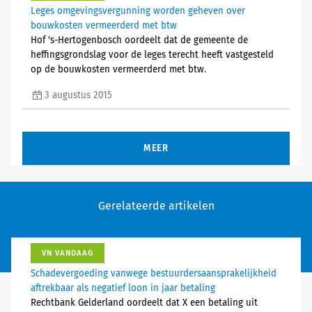
Leges omgevingsvergunning worden geheven over
bouwkosten vermeerderd met btw
Hof 's-Hertogenbosch oordeelt dat de gemeente de
heffingsgrondslag voor de leges terecht heeft vastgesteld
op de bouwkosten vermeerderd met btw.
3 augustus 2015
MEER
Gerelateerde artikelen
VN VANDAAG
Schadevergoeding vanwege bestuurdersaansprakelijkheid
aftrekbaar als negatief loon in jaar betaling
Rechtbank Gelderland oordeelt dat X een betaling uit