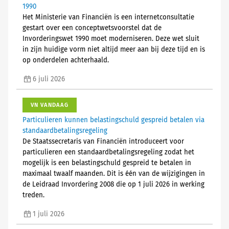
1990
Het Ministerie van Financiën is een internetconsultatie
gestart over een conceptwetsvoorstel dat de
Invorderingswet 1990 moet moderniseren. Deze wet sluit
in zijn huidige vorm niet altijd meer aan bij deze tijd en is
op onderdelen achterhaald.
6 juli 2026
VN VANDAAG
Particulieren kunnen belastingschuld gespreid betalen via
standaardbetalingsregeling
De Staatssecretaris van Financiën introduceert voor
particulieren een standaardbetalingsregeling zodat het
mogelijk is een belastingschuld gespreid te betalen in
maximaal twaalf maanden. Dit is één van de wijzigingen in
de Leidraad Invordering 2008 die op 1 juli 2026 in werking
treden.
1 juli 2026