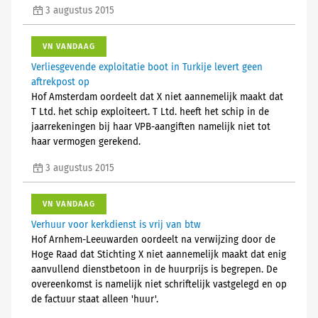
3 augustus 2015
VN VANDAAG
Verliesgevende exploitatie boot in Turkije levert geen
aftrekpost op
Hof Amsterdam oordeelt dat X niet aannemelijk maakt dat
T Ltd. het schip exploiteert. T Ltd. heeft het schip in de
jaarrekeningen bij haar VPB-aangiften namelijk niet tot
haar vermogen gerekend.
3 augustus 2015
VN VANDAAG
Verhuur voor kerkdienst is vrij van btw
Hof Arnhem-Leeuwarden oordeelt na verwijzing door de
Hoge Raad dat Stichting X niet aannemelijk maakt dat enig
aanvullend dienstbetoon in de huurprijs is begrepen. De
overeenkomst is namelijk niet schriftelijk vastgelegd en op
de factuur staat alleen 'huur'.