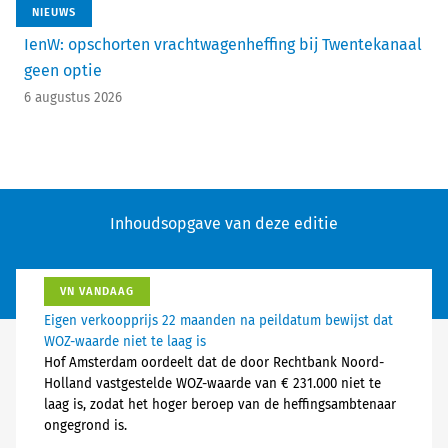
NIEUWS
IenW: opschorten vrachtwagenheffing bij Twentekanaal
geen optie
6 augustus 2026
Inhoudsopgave van deze editie
VN VANDAAG
Eigen verkoopprijs 22 maanden na peildatum bewijst dat
WOZ-waarde niet te laag is
Hof Amsterdam oordeelt dat de door Rechtbank Noord-
Holland vastgestelde WOZ-waarde van € 231.000 niet te
laag is, zodat het hoger beroep van de heffingsambtenaar
ongegrond is.