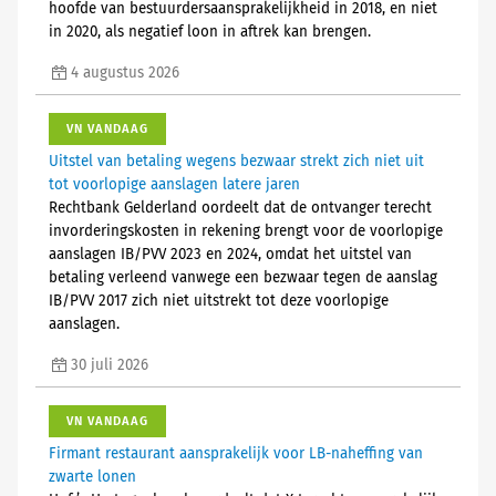
hoofde van bestuurdersaansprakelijkheid in 2018, en niet
in 2020, als negatief loon in aftrek kan brengen.
4 augustus 2026
VN VANDAAG
Uitstel van betaling wegens bezwaar strekt zich niet uit
tot voorlopige aanslagen latere jaren
Rechtbank Gelderland oordeelt dat de ontvanger terecht
invorderingskosten in rekening brengt voor de voorlopige
aanslagen IB/PVV 2023 en 2024, omdat het uitstel van
betaling verleend vanwege een bezwaar tegen de aanslag
IB/PVV 2017 zich niet uitstrekt tot deze voorlopige
aanslagen.
30 juli 2026
VN VANDAAG
Firmant restaurant aansprakelijk voor LB-naheffing van
zwarte lonen