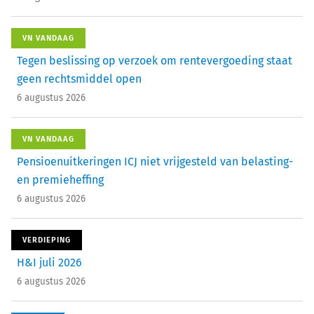
VN VANDAAG
Tegen beslissing op verzoek om rentevergoeding staat
geen rechtsmiddel open
6 augustus 2026
VN VANDAAG
Pensioenuitkeringen ICJ niet vrijgesteld van belasting-
en premieheffing
6 augustus 2026
VERDIEPING
H&I juli 2026
6 augustus 2026