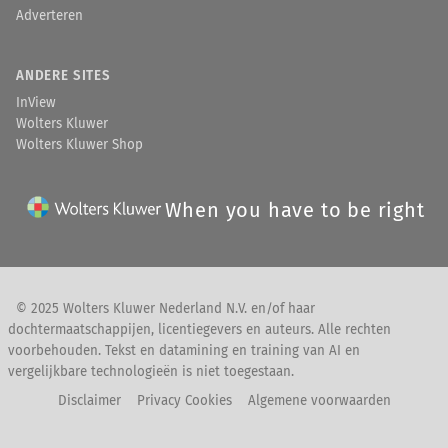
Adverteren
ANDERE SITES
InView
Wolters Kluwer
Wolters Kluwer Shop
When you have to be right
© 2025 Wolters Kluwer Nederland N.V. en/of haar
dochtermaatschappijen, licentiegevers en auteurs. Alle rechten
voorbehouden. Tekst en datamining en training van AI en
vergelijkbare technologieën is niet toegestaan.
Disclaimer
Privacy Cookies
Algemene voorwaarden