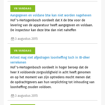
VN VANDAAG
Aangegeven en voldane btw kan niet worden nageheven
Hof 's-Hertogenbosch oordeelt dat X de btw voor de
levering van de apparatuur heeft aangegeven en voldaan.
De inspecteur kan deze btw dan niet naheffen
3 augustus 2015
VN VANDAAG
Artiest mag niet afgedragen loonheffing toch in IB-sfeer
verrekenen
Hof 's-Hertogenbosch oordeelt in hoger beroep dat de
heer X voldoende zorgvuldigheid in acht heeft genomen
en op het moment van zijn optredens mocht menen dat
de opdrachtgevers aan hun verplichting tot inhouding van
loonheffing zouden voldoen.
3 augustus 2015