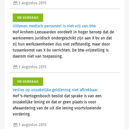
3 augustus 2015
VN VANDAAG
Uitlenen medisch personeel is niet vrij van btw
Hof Arnhem-Leeuwarden oordeelt in hoger beroep dat de
werknemers juridisch ondergeschikt zijn aan X bv en dat
zij hun werkzaamheden dus niet zelfstandig, maar door
tussenkomst van X bv verrichten. De btw-vrijstelling is
daarom niet van toepassing.
3 augustus 2015
VN VANDAAG
Verlies op onzakelijke geldlening niet aftrekbaar
Hof 's-Hertogenbosch beslist dat sprake is van een
onzakelijke lening en dat er geen plaats is voor
afwaardering van de uit die lening voortvloeiende
vordering.
3 augustus 2015