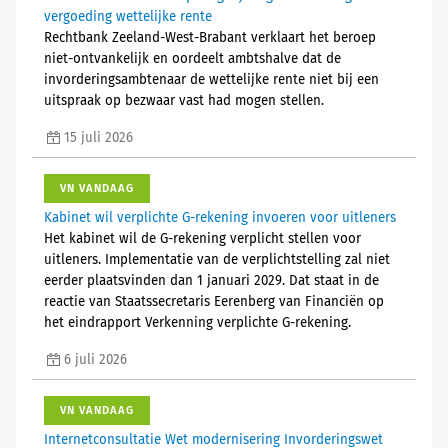
vergoeding wettelijke rente
Rechtbank Zeeland-West-Brabant verklaart het beroep
niet-ontvankelijk en oordeelt ambtshalve dat de
invorderingsambtenaar de wettelijke rente niet bij een
uitspraak op bezwaar vast had mogen stellen.
15 juli 2026
VN VANDAAG
Kabinet wil verplichte G-rekening invoeren voor uitleners
Het kabinet wil de G-rekening verplicht stellen voor
uitleners. Implementatie van de verplichtstelling zal niet
eerder plaatsvinden dan 1 januari 2029. Dat staat in de
reactie van Staatssecretaris Eerenberg van Financiën op
het eindrapport Verkenning verplichte G-rekening.
6 juli 2026
VN VANDAAG
Internetconsultatie Wet modernisering Invorderingswet