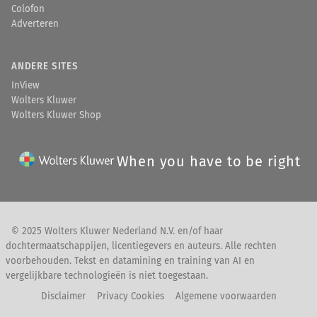
Colofon
Adverteren
ANDERE SITES
InView
Wolters Kluwer
Wolters Kluwer Shop
When you have to be right
© 2025 Wolters Kluwer Nederland N.V. en/of haar
dochtermaatschappijen, licentiegevers en auteurs. Alle rechten
voorbehouden. Tekst en datamining en training van AI en
vergelijkbare technologieën is niet toegestaan.
Disclaimer
Privacy Cookies
Algemene voorwaarden