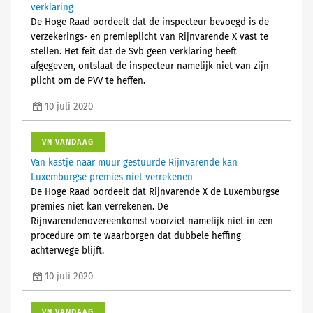
verklaring
De Hoge Raad oordeelt dat de inspecteur bevoegd is de
verzekerings- en premieplicht van Rijnvarende X vast te
stellen. Het feit dat de Svb geen verklaring heeft
afgegeven, ontslaat de inspecteur namelijk niet van zijn
plicht om de PVV te heffen.
10 juli 2020
VN VANDAAG
Van kastje naar muur gestuurde Rijnvarende kan
Luxemburgse premies niet verrekenen
De Hoge Raad oordeelt dat Rijnvarende X de Luxemburgse
premies niet kan verrekenen. De
Rijnvarendenovereenkomst voorziet namelijk niet in een
procedure om te waarborgen dat dubbele heffing
achterwege blijft.
10 juli 2020
VN VANDAAG