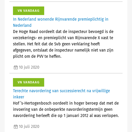
VN VANDAAG
In Nederland wonende Rijnvarende premieplichtig in
Nederland
De Hoge Raad oordeelt dat de inspecteur bevoegd is de
verzekerings- en premieplicht van Rijnvarende X vast te
stellen. Het feit dat de Svb geen verklaring heeft
afgegeven, ontslaat de inspecteur namelijk niet van zijn
plicht om de PVV te heffen.
10 juli 2020
VN VANDAAG
Terechte navordering van successierecht na vrijwillige
inkeer
Hof ’s-Hertogenbosch oordeelt in hoger beroep dat met de
invoering van de onbeperkte navorderingstermijn geen
navordering herleeft die op 1 januari 2012 al was verlopen.
10 juli 2020