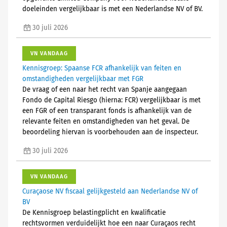
doeleinden vergelijkbaar is met een Nederlandse NV of BV.
30 juli 2026
VN VANDAAG
Kennisgroep: Spaanse FCR afhankelijk van feiten en
omstandigheden vergelijkbaar met FGR
De vraag of een naar het recht van Spanje aangegaan
Fondo de Capital Riesgo (hierna: FCR) vergelijkbaar is met
een FGR of een transparant fonds is afhankelijk van de
relevante feiten en omstandigheden van het geval. De
beoordeling hiervan is voorbehouden aan de inspecteur.
30 juli 2026
VN VANDAAG
Curaçaose NV fiscaal gelijkgesteld aan Nederlandse NV of
BV
De Kennisgroep belastingplicht en kwalificatie
rechtsvormen verduidelijkt hoe een naar Curaçaos recht