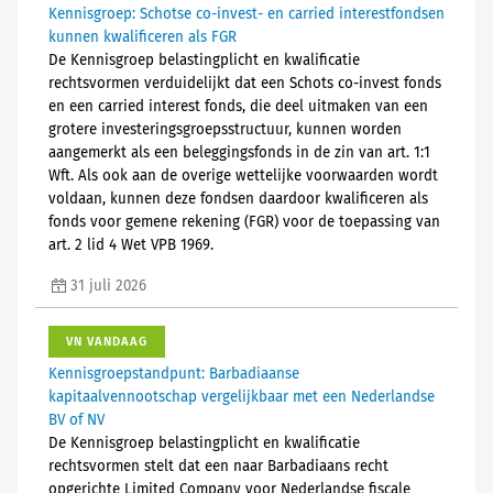
Kennisgroep: Schotse co-invest- en carried interestfondsen
kunnen kwalificeren als FGR
De Kennisgroep belastingplicht en kwalificatie
rechtsvormen verduidelijkt dat een Schots co-invest fonds
en een carried interest fonds, die deel uitmaken van een
grotere investeringsgroepsstructuur, kunnen worden
aangemerkt als een beleggingsfonds in de zin van art. 1:1
Wft. Als ook aan de overige wettelijke voorwaarden wordt
voldaan, kunnen deze fondsen daardoor kwalificeren als
fonds voor gemene rekening (FGR) voor de toepassing van
art. 2 lid 4 Wet VPB 1969.
31 juli 2026
VN VANDAAG
Kennisgroepstandpunt: Barbadiaanse
kapitaalvennootschap vergelijkbaar met een Nederlandse
BV of NV
De Kennisgroep belastingplicht en kwalificatie
rechtsvormen stelt dat een naar Barbadiaans recht
opgerichte Limited Company voor Nederlandse fiscale