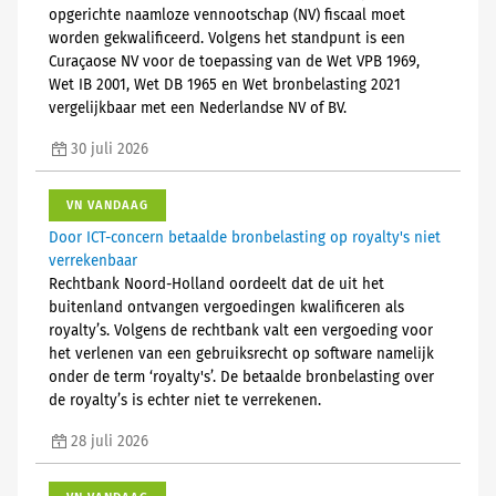
opgerichte naamloze vennootschap (NV) fiscaal moet
worden gekwalificeerd. Volgens het standpunt is een
Curaçaose NV voor de toepassing van de Wet VPB 1969,
Wet IB 2001, Wet DB 1965 en Wet bronbelasting 2021
vergelijkbaar met een Nederlandse NV of BV.
30 juli 2026
VN VANDAAG
Door ICT-concern betaalde bronbelasting op royalty's niet
verrekenbaar
Rechtbank Noord-Holland oordeelt dat de uit het
buitenland ontvangen vergoedingen kwalificeren als
royalty’s. Volgens de rechtbank valt een vergoeding voor
het verlenen van een gebruiksrecht op software namelijk
onder de term ‘royalty's’. De betaalde bronbelasting over
de royalty’s is echter niet te verrekenen.
28 juli 2026