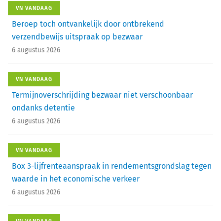
VN VANDAAG
Beroep toch ontvankelijk door ontbrekend
verzendbewijs uitspraak op bezwaar
6 augustus 2026
VN VANDAAG
Termijnoverschrijding bezwaar niet verschoonbaar
ondanks detentie
6 augustus 2026
VN VANDAAG
Box 3-lijfrenteaanspraak in rendementsgrondslag tegen
waarde in het economische verkeer
6 augustus 2026