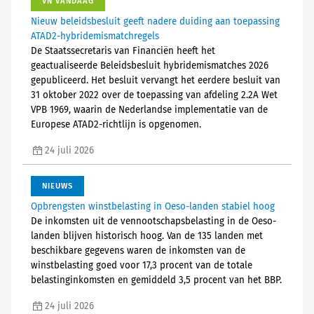
VN VANDAAG
Nieuw beleidsbesluit geeft nadere duiding aan toepassing
ATAD2-hybridemismatchregels
De Staatssecretaris van Financiën heeft het
geactualiseerde Beleidsbesluit hybridemismatches 2026
gepubliceerd. Het besluit vervangt het eerdere besluit van
31 oktober 2022 over de toepassing van afdeling 2.2A Wet
VPB 1969, waarin de Nederlandse implementatie van de
Europese ATAD2-richtlijn is opgenomen.
24 juli 2026
NIEUWS
Opbrengsten winstbelasting in Oeso-landen stabiel hoog
De inkomsten uit de vennootschapsbelasting in de Oeso-
landen blijven historisch hoog. Van de 135 landen met
beschikbare gegevens waren de inkomsten van de
winstbelasting goed voor 17,3 procent van de totale
belastinginkomsten en gemiddeld 3,5 procent van het BBP.
24 juli 2026