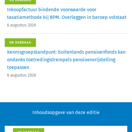
VN VANDAAG
Inkoopfactuur bindende voorwaarde voor
taxatiemethode bij BPM. Overleggen in beroep volstaat
6 augustus 2026
VN VANDAAG
Kennisgroepstandpunt: buitenlands pensioenfonds kan
ondanks toetredingsdrempels pensioenvrijstelling
toepassen
6 augustus 2026
Inhoudsopgave van deze editie