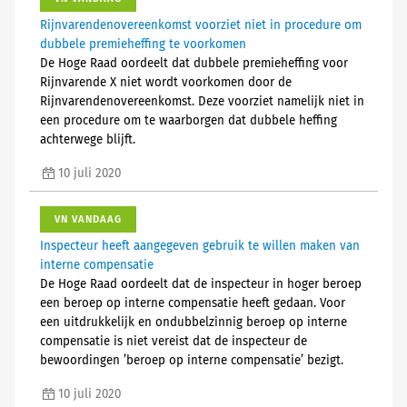
Rijnvarendenovereenkomst voorziet niet in procedure om
dubbele premieheffing te voorkomen
De Hoge Raad oordeelt dat dubbele premieheffing voor
Rijnvarende X niet wordt voorkomen door de
Rijnvarendenovereenkomst. Deze voorziet namelijk niet in
een procedure om te waarborgen dat dubbele heffing
achterwege blijft.
10 juli 2020
VN VANDAAG
Inspecteur heeft aangegeven gebruik te willen maken van
interne compensatie
De Hoge Raad oordeelt dat de inspecteur in hoger beroep
een beroep op interne compensatie heeft gedaan. Voor
een uitdrukkelijk en ondubbelzinnig beroep op interne
compensatie is niet vereist dat de inspecteur de
bewoordingen ’beroep op interne compensatie’ bezigt.
10 juli 2020