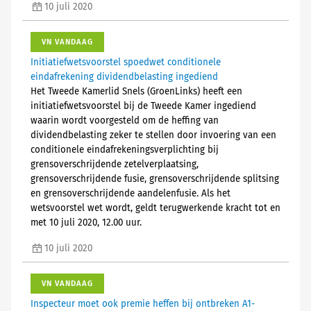
10 juli 2020
VN VANDAAG
Initiatiefwetsvoorstel spoedwet conditionele
eindafrekening dividendbelasting ingediend
Het Tweede Kamerlid Snels (GroenLinks) heeft een
initiatiefwetsvoorstel bij de Tweede Kamer ingediend
waarin wordt voorgesteld om de heffing van
dividendbelasting zeker te stellen door invoering van een
conditionele eindafrekeningsverplichting bij
grensoverschrijdende zetelverplaatsing,
grensoverschrijdende fusie, grensoverschrijdende splitsing
en grensoverschrijdende aandelenfusie. Als het
wetsvoorstel wet wordt, geldt terugwerkende kracht tot en
met 10 juli 2020, 12.00 uur.
10 juli 2020
VN VANDAAG
Inspecteur moet ook premie heffen bij ontbreken A1-