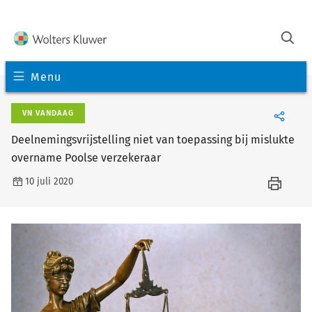
Menu
VN VANDAAG
Deelnemingsvrijstelling niet van toepassing bij mislukte
overname Poolse verzekeraar
10 juli 2020