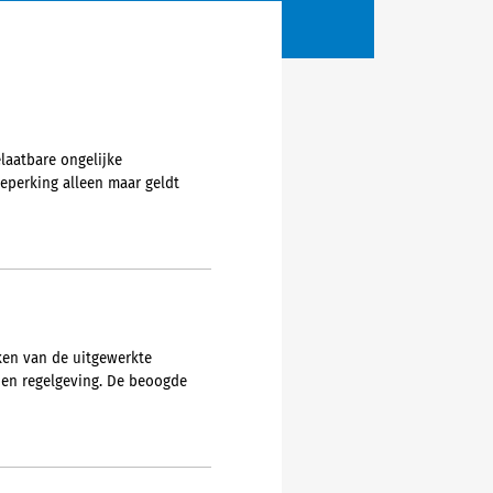
elaatbare ongelijke
eperking alleen maar geldt
ken van de uitgewerkte
 en regelgeving. De beoogde