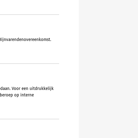
 Rijnvarendenovereenkomst.
daan. Voor een uitdrukkelijk
’beroep op interne