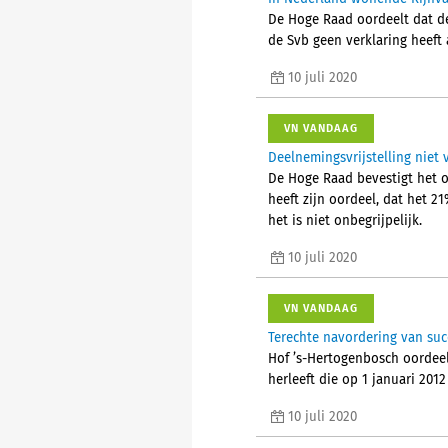
De Hoge Raad oordeelt dat de 
de Svb geen verklaring heeft 
10 juli 2020
VN VANDAAG
Deelnemingsvrijstelling niet
De Hoge Raad bevestigt het o
heeft zijn oordeel, dat het 
het is niet onbegrijpelijk.
10 juli 2020
VN VANDAAG
Terechte navordering van succ
Hof ’s-Hertogenbosch oordee
herleeft die op 1 januari 2012
10 juli 2020