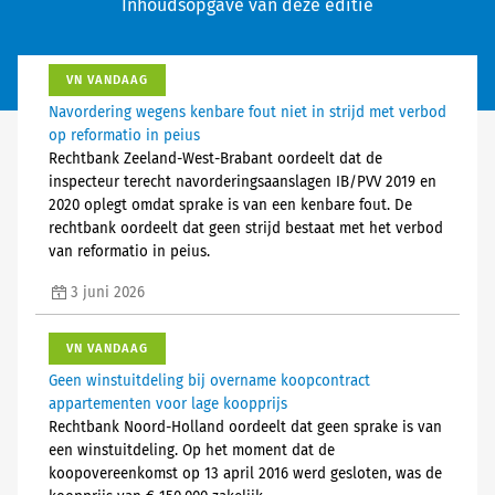
Inhoudsopgave van deze editie
VN VANDAAG
Navordering wegens kenbare fout niet in strijd met verbod
op reformatio in peius
Rechtbank Zeeland-West-Brabant oordeelt dat de
inspecteur terecht navorderingsaanslagen IB/PVV 2019 en
2020 oplegt omdat sprake is van een kenbare fout. De
rechtbank oordeelt dat geen strijd bestaat met het verbod
van reformatio in peius.
3 juni 2026
VN VANDAAG
Geen winstuitdeling bij overname koopcontract
appartementen voor lage koopprijs
Rechtbank Noord-Holland oordeelt dat geen sprake is van
een winstuitdeling. Op het moment dat de
koopovereenkomst op 13 april 2016 werd gesloten, was de