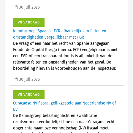
30 juli 2026
VN VANDAAG
Kennisgroep: Spaanse FCR afhankelijk van feiten en
omstandigheden vergelijkbaar met FGR
De vraag of een naar het recht van Spanje aangegaan
Fondo de Capital Riesgo (hierna: FCR) vergelijkbaar is met
een FGR of een transparant fonds is afhankelijk van de
relevante feiten en omstandigheden van het geval. De
beoordeling hiervan is voorbehouden aan de inspecteur.
30 juli 2026
VN VANDAAG
Curaçaose NV fiscaal gelijkgesteld aan Nederlandse NV of
BV
De Kennisgroep belastingplicht en kwalificatie
rechtsvormen verduidelijkt hoe een naar Curaçaos recht
opgerichte naamloze vennootschap (NV) fiscaal moet