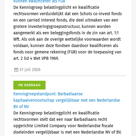
kunnen kwalificeren als FGR
De Kennisgroep belastingplicht en kwalificatie
rechtsvormen verduidelijkt dat een Schots co-invest fonds
en een carried interest fonds, die deel uitmaken van een
grotere investeringsgroepsstructuur, kunnen worden
aangemerkt als een beleggingsfonds in de zin van art. 1:1
Wft. Als ook aan de overige wettelijke voorwaarden wordt
voldaan, kunnen deze fondsen daardoor kwalificeren als
fonds voor gemene rekening (FGR) voor de toepassing van
art. 2 lid 4 Wet VPB 1969.
31 juli 2026
VN VANDAAG
Kennisgroepstandpunt: Barbadiaanse
kapitaalvennootschap vergelijkbaar met een Nederlandse
BV of NV
De Kennisgroep belastingplicht en kwalificatie
rechtsvormen stelt dat een naar Barbadiaans recht
opgerichte Limited Company voor Nederlandse fiscale
doeleinden vergelijkbaar is met een Nederlandse NV of BV.