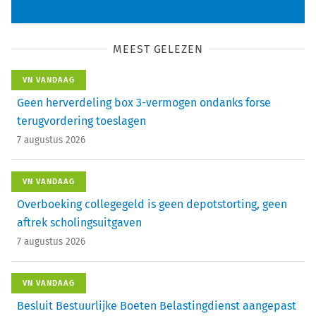
MEEST GELEZEN
VN VANDAAG
Geen herverdeling box 3-vermogen ondanks forse
terugvordering toeslagen
7 augustus 2026
VN VANDAAG
Overboeking collegegeld is geen depotstorting, geen
aftrek scholingsuitgaven
7 augustus 2026
VN VANDAAG
Besluit Bestuurlijke Boeten Belastingdienst aangepast