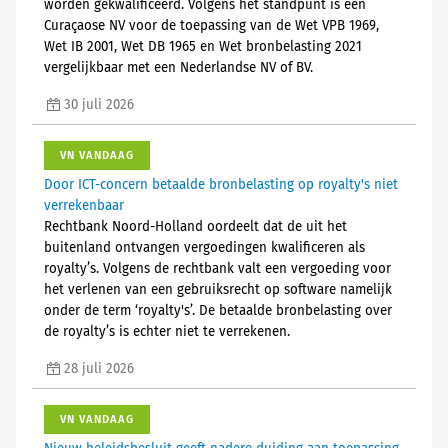
worden gekwalificeerd. Volgens het standpunt is een
Curaçaose NV voor de toepassing van de Wet VPB 1969,
Wet IB 2001, Wet DB 1965 en Wet bronbelasting 2021
vergelijkbaar met een Nederlandse NV of BV.
30 juli 2026
VN VANDAAG
Door ICT-concern betaalde bronbelasting op royalty's niet
verrekenbaar
Rechtbank Noord-Holland oordeelt dat de uit het
buitenland ontvangen vergoedingen kwalificeren als
royalty’s. Volgens de rechtbank valt een vergoeding voor
het verlenen van een gebruiksrecht op software namelijk
onder de term ‘royalty's’. De betaalde bronbelasting over
de royalty’s is echter niet te verrekenen.
28 juli 2026
VN VANDAAG