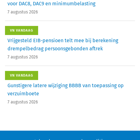
voor DAC8, DAC9 en minimumbelasting
7 augustus 2026
VN VANDAAG
Vrijgesteld EIB-pensioen telt mee bij berekening
drempelbedrag persoonsgebonden aftrek
7 augustus 2026
VN VANDAAG
Gunstigere latere wijziging BBBB van toepassing op
verzuimboete
7 augustus 2026