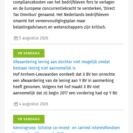
compliancekosten van het bedrijfsleven fors te verlagen
en de Europese concurrentiekracht te versterken, 'Direct
Tax Omnibus' genaamd. Het Nederlands bedrijfsleven
omarmt het vereenvoudigingsplan maar
belastingadviseurs en wetenschappers zijn kritisch.
5 augustus 2026
VN VANDAAG
Afwaardering lening aan dochter niet mogelijk omdat
bestaan lening niet aannemelijk is
Hof Arnhem-Leeuwarden oordeelt dat X BV ten onrechte
een afwaardering van de lening aan Y BV in aanmerking
heeft genomen. Volgens het hof maakt X BV niet
aannemelijk dat zij begin 2017 een vordering had op Y BV.
4 augustus 2026
VN VANDAAG
Kennisgroep: Schotse co-invest- en carried interestfondsen