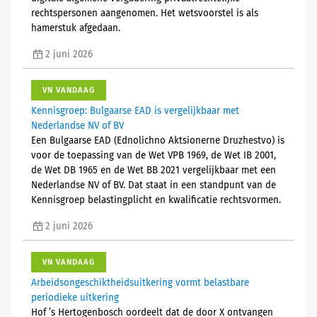
rechtspersonen aangenomen. Het wetsvoorstel is als
hamerstuk afgedaan.
2 juni 2026
VN VANDAAG
Kennisgroep: Bulgaarse EAD is vergelijkbaar met
Nederlandse NV of BV
Een Bulgaarse EAD (Ednolichno Aktsionerne Druzhestvo) is
voor de toepassing van de Wet VPB 1969, de Wet IB 2001,
de Wet DB 1965 en de Wet BB 2021 vergelijkbaar met een
Nederlandse NV of BV. Dat staat in een standpunt van de
Kennisgroep belastingplicht en kwalificatie rechtsvormen.
2 juni 2026
VN VANDAAG
Arbeidsongeschiktheidsuitkering vormt belastbare
periodieke uitkering
Hof ’s Hertogenbosch oordeelt dat de door X ontvangen