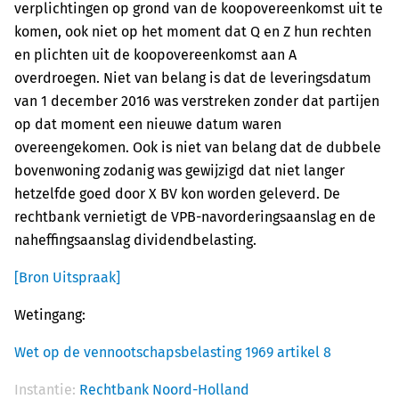
verplichtingen op grond van de koopovereenkomst uit te
komen, ook niet op het moment dat Q en Z hun rechten
en plichten uit de koopovereenkomst aan A
overdroegen. Niet van belang is dat de leveringsdatum
van 1 december 2016 was verstreken zonder dat partijen
op dat moment een nieuwe datum waren
overeengekomen. Ook is niet van belang dat de dubbele
bovenwoning zodanig was gewijzigd dat niet langer
hetzelfde goed door X BV kon worden geleverd. De
rechtbank vernietigt de VPB-navorderingsaanslag en de
naheffingsaanslag dividendbelasting.
[Bron Uitspraak]
Wetingang:
Wet op de vennootschapsbelasting 1969 artikel 8
Instantie:
Rechtbank Noord-Holland