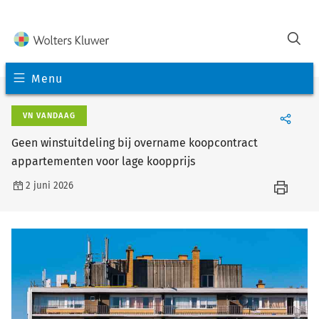
Menu
VN VANDAAG
Geen winstuitdeling bij overname koopcontract
appartementen voor lage koopprijs
2 juni 2026