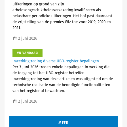
uitkeringen op grond van zijn
arbeidsongeschiktheidsverzekering kwalificeren als
belastbare periodieke uitkeringen. Het hof past daarnaast
de vrijstelling van de premies Wlz toe voor 2019, 2020 en
2021.
2 juni 2026
VN VANDAAG
Inwerkingtreding diverse UBO-register bepalingen
Per 3 juni 2026 treden enkele bepalingen in werking die
de toegang tot het UBO-register betreffen.
Inwerkingtreding van deze artikelen was uitgesteld om de
technische realisatie van de benodigde functionaliteiten
van het register af te wachten.
2 juni 2026
MEER